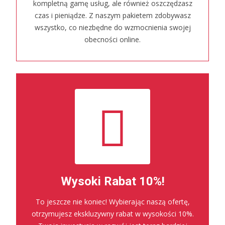
kompletną gamę usług, ale również oszczędzasz
czas i pieniądze. Z naszym pakietem zdobywasz
wszystko, co niezbędne do wzmocnienia swojej
obecności online.
Wysoki Rabat 10%!
To jeszcze nie koniec! Wybierając naszą ofertę,
otrzymujesz ekskluzywny rabat w wysokości 10%.