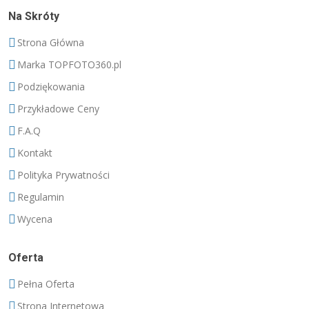
Na Skróty
Strona Główna
Marka TOPFOTO360.pl
Podziękowania
Przykładowe Ceny
F.A.Q
Kontakt
Polityka Prywatności
Regulamin
Wycena
Oferta
Pełna Oferta
Strona Internetowa