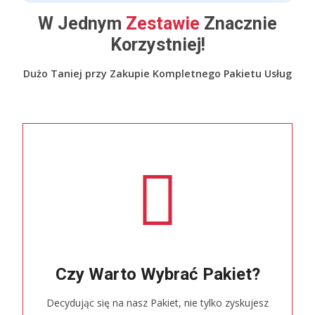
W Jednym
Zestawie
Znacznie
Korzystniej!
Dużo Taniej przy Zakupie Kompletnego Pakietu Usług
Czy Warto Wybrać Pakiet?
Decydując się na nasz Pakiet, nie tylko zyskujesz