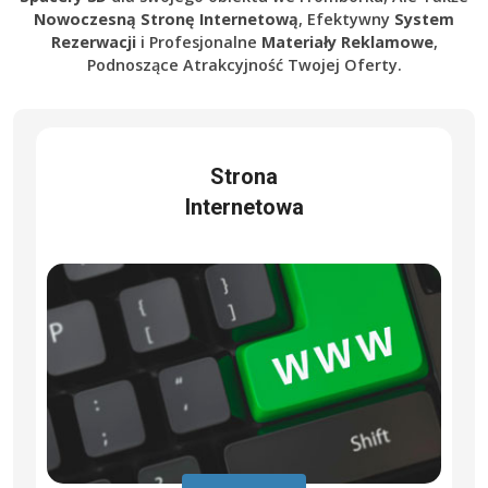
Nowoczesną Stronę Internetową
, Efektywny
System
Rezerwacji
i Profesjonalne
Materiały Reklamowe
,
Podnoszące Atrakcyjność Twojej Oferty.
Strona
Internetowa