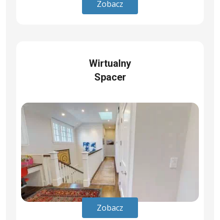
Zobacz
Wirtualny
Spacer
Zobacz