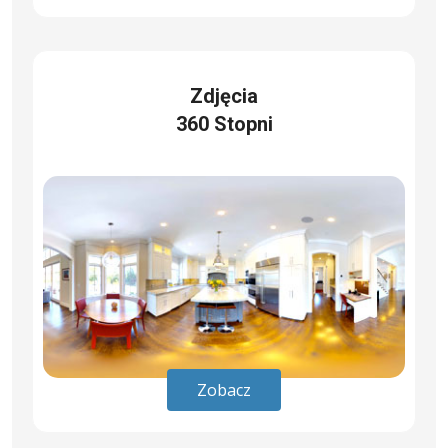
Zdjęcia
360 Stopni
Zobacz