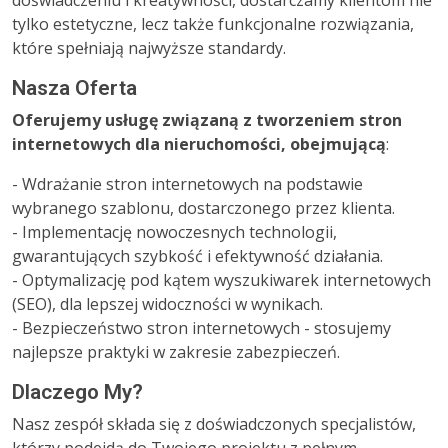
doświadczeniu i kreatywności, dostarczamy klientom nie
tylko estetyczne, lecz także funkcjonalne rozwiązania,
które spełniają najwyższe standardy.
Nasza Oferta
Oferujemy usługę związaną z tworzeniem stron
internetowych dla nieruchomości, obejmującą
:
- Wdrażanie stron internetowych na podstawie
wybranego szablonu, dostarczonego przez klienta.
- Implementację nowoczesnych technologii,
gwarantujących szybkość i efektywność działania.
- Optymalizację pod kątem wyszukiwarek internetowych
(SEO), dla lepszej widoczności w wynikach.
- Bezpieczeństwo stron internetowych - stosujemy
najlepsze praktyki w zakresie zabezpieczeń.
Dlaczego My?
Nasz zespół składa się z doświadczonych specjalistów,