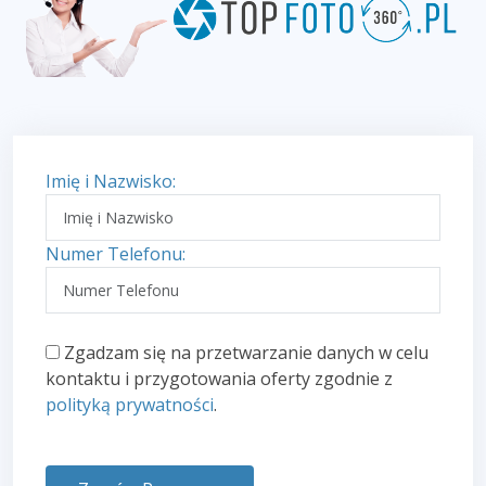
Imię i Nazwisko:
Numer Telefonu:
Zgadzam się na przetwarzanie danych w celu
kontaktu i przygotowania oferty zgodnie z
polityką prywatności
.