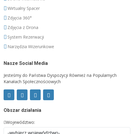
Wirtualny Spacer
Zdjęcia 360°
Zdjęcia z Drona
System Rezerwacji
Narzędzia Wizerunkowe
Nasze Social Media
Jesteśmy do Państwa Dyspozycji Również na Popularnych
Kanałach Społecznościowych
Obszar działania
Województwo: