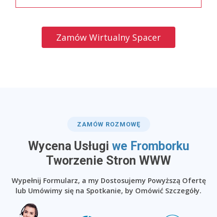
Zamów Wirtualny Spacer
ZAMÓW ROZMOWĘ
Wycena Usługi
we Fromborku
​Tworzenie Stron WWW
Wypełnij Formularz, a my Dostosujemy Powyższą Ofertę
lub Umówimy się na Spotkanie, by Omówić Szczegóły.