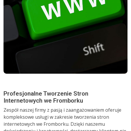
Profesjonalne Tworzenie Stron
Internetowych we Fromborku
Zespół naszej firmy z pasją i zaangażowaniem oferuje
kompleksowe usługi w zakresie tworzenia stron
internetowych we Fromborku. Dzięki naszemu