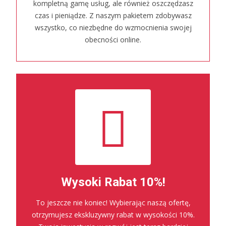
kompletną gamę usług, ale również oszczędzasz
czas i pieniądze. Z naszym pakietem zdobywasz
wszystko, co niezbędne do wzmocnienia swojej
obecności online.
Wysoki Rabat 10%!
To jeszcze nie koniec! Wybierając naszą ofertę,
otrzymujesz ekskluzywny rabat w wysokości 10%.