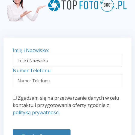
Imię i Nazwisko:
Numer Telefonu:
Zgadzam się na przetwarzanie danych w celu
kontaktu i przygotowania oferty zgodnie z
polityką prywatności
.