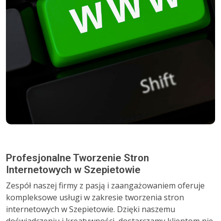
Profesjonalne Tworzenie Stron
Internetowych w Szepietowie
Zespół naszej firmy z pasją i zaangażowaniem oferuje
kompleksowe usługi w zakresie tworzenia stron
internetowych w Szepietowie. Dzięki naszemu