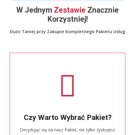
W Jednym
Zestawie
Znacznie
Korzystniej!
Dużo Taniej przy Zakupie Kompletnego Pakietu Usług
Czy Warto Wybrać Pakiet?
Decydując się na nasz Pakiet, nie tylko zyskujesz