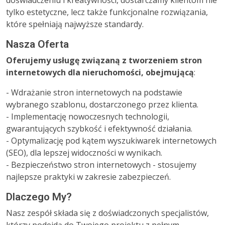
doświadczeniu i kreatywności, dostarczamy klientom nie
tylko estetyczne, lecz także funkcjonalne rozwiązania,
które spełniają najwyższe standardy.
Nasza Oferta
Oferujemy usługę związaną z tworzeniem stron
internetowych dla nieruchomości, obejmującą
:
- Wdrażanie stron internetowych na podstawie
wybranego szablonu, dostarczonego przez klienta.
- Implementację nowoczesnych technologii,
gwarantujących szybkość i efektywność działania.
- Optymalizację pod kątem wyszukiwarek internetowych
(SEO), dla lepszej widoczności w wynikach.
- Bezpieczeństwo stron internetowych - stosujemy
najlepsze praktyki w zakresie zabezpieczeń.
Dlaczego My?
Nasz zespół składa się z doświadczonych specjalistów,