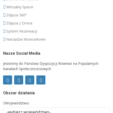
Wirtualny Spacer
Zdjęcia 360°
Zdjęcia z Drona
System Rezerwacji
Narzędzia Wizerunkowe
Nasze Social Media
Jesteśmy do Państwa Dyspozycji Również na Popularnych
Kanałach Społecznościowych
Obszar działania
Województwo: