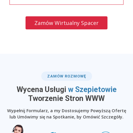
Zamów Wirtualny Spacer
ZAMÓW ROZMOWĘ
Wycena Usługi
w Szepietowie
​Tworzenie Stron WWW
Wypełnij Formularz, a my Dostosujemy Powyższą Ofertę
lub Umówimy się na Spotkanie, by Omówić Szczegóły.