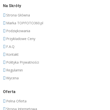
Na Skróty
Strona Główna
Marka TOPFOTO360.pl
Podziękowania
Przykładowe Ceny
F.A.Q
Kontakt
Polityka Prywatności
Regulamin
Wycena
Oferta
Pełna Oferta
Strona Internetowa