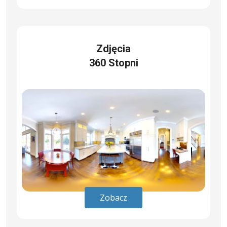
Zdjęcia
360 Stopni
Zobacz