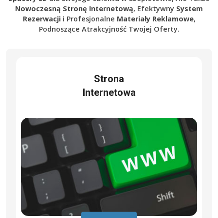
Nowoczesną Stronę Internetową
, Efektywny
System
Rezerwacji
i Profesjonalne
Materiały Reklamowe
,
Podnoszące Atrakcyjność Twojej Oferty.
Strona
Internetowa