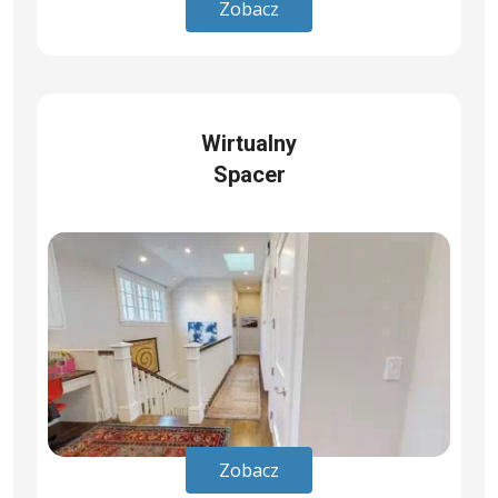
Zobacz
Wirtualny
Spacer
Zobacz