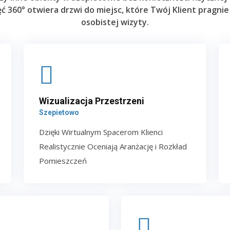
ęć 360° otwiera drzwi do miejsc, które Twój Klient pragnie
osobistej wizyty.
Wizualizacja Przestrzeni
Szepietowo
Dzięki Wirtualnym Spacerom Klienci
Realistycznie Oceniają Aranżację i Rozkład
Pomieszczeń