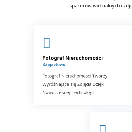
spacerów wirtualnych i zdj
Fotograf Nieruchomości
Szepietowo
Fotograf Nieruchomości Tworzy
Wyróżniające się Zdjęcia Dzięki
Nowoczesnej Technologii