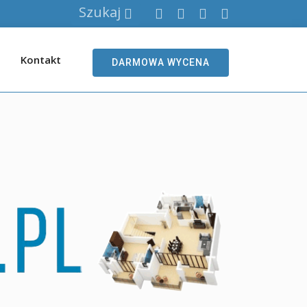
Szukaj
Kontakt
DARMOWA WYCENA