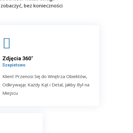
 zobaczyć, bez konieczności
Zdjęcia 360°
Szepietowo
Klient Przenosi Się do Wnętrza Obiektów,
Odkrywając Każdy Kąt i Detal, Jakby Był na
Miejscu