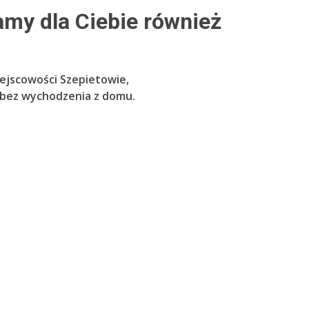
y dla Ciebie również
ejscowości Szepietowie,
, bez wychodzenia z domu.