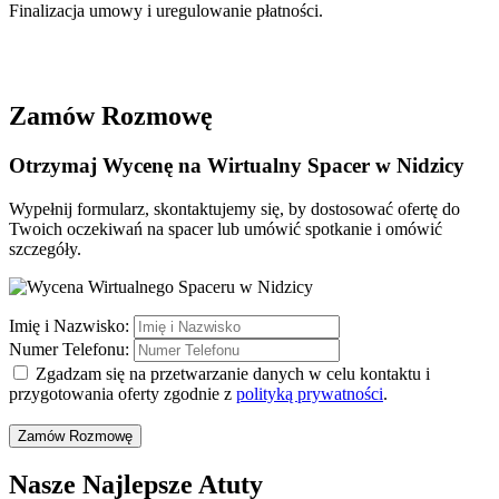
Finalizacja umowy i uregulowanie płatności.
Zamów Rozmowę
Otrzymaj Wycenę na Wirtualny Spacer w
Nidzicy
Wypełnij formularz, skontaktujemy się, by dostosować ofertę do
Twoich oczekiwań na spacer lub umówić spotkanie i omówić
szczegóły.
Imię i Nazwisko:
Numer Telefonu:
Zgadzam się na przetwarzanie danych w celu kontaktu i
przygotowania oferty zgodnie z
polityką prywatności
.
Zamów Rozmowę
Nasze Najlepsze Atuty