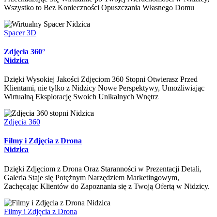
Wszystko to Bez Konieczności Opuszczania Własnego Domu
Spacer 3D
Zdjęcia 360°
Nidzica
Dzięki Wysokiej Jakości Zdjęciom 360 Stopni Otwierasz Przed
Klientami, nie tylko z Nidzicy Nowe Perspektywy, Umożliwiając
Wirtualną Eksplorację Swoich Unikalnych Wnętrz
Zdjęcia 360
Filmy i Zdjęcia z Drona
Nidzica
Dzięki Zdjęciom z Drona Oraz Staranności w Prezentacji Detali,
Galeria Staje się Potężnym Narzędziem Marketingowym,
Zachęcając Klientów do Zapoznania się z Twoją Ofertą w Nidzicy.
Filmy i Zdjęcia z Drona