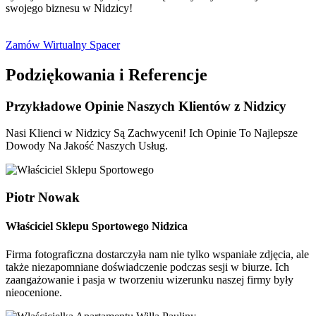
swojego biznesu w Nidzicy!
Zamów Wirtualny Spacer
Podziękowania i Referencje
Przykładowe Opinie
Naszych Klientów z Nidzicy
Nasi Klienci w Nidzicy Są Zachwyceni! Ich Opinie To Najlepsze
Dowody Na Jakość Naszych Usług.
Piotr Nowak
Właściciel Sklepu Sportowego Nidzica
Firma fotograficzna dostarczyła nam nie tylko wspaniałe zdjęcia, ale
także niezapomniane doświadczenie podczas sesji w biurze. Ich
zaangażowanie i pasja w tworzeniu wizerunku naszej firmy były
nieocenione.