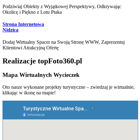
Podziwiaj Obiekty z Wyjątkowej Perspektywy, Odkrywając
Okolicę i Piękno z Lotu Ptaka
Strona Internetowa
Nidzica
Dodaj Wirtualny Spacer na Swoją Stronę WWW, Zaprezentuj
Klientowi Atrakcyjną Ofertę
Realizacje topFoto360.pl
Mapa Wirtualnych Wycieczek
Oto nasze wykonane projekty turystyczne – zwiedzaj je wirtualnie,
klikając w ikonę na mapie!