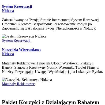
System Rezerwacji
Nidzica
Zainstalowany na Twojej Stronie Internetowej System Rezerwacji
Umożliwi Klientom Bezpośrednie Rezerwowanie Pobytu po
Zapoznaniu się z Atrakcjami Twojej Nieruchomości w Nidzicy.
System Rezerwacji
Narzędzia Wizerunkowe
Nidzica
Materiały Reklamowe, Takie jak Ulotki, Wizytówki, Plakaty i
Banery, Stanowią Kreatywny Nośnik Wizerunku Twojej Firmy w
Nidzicy, Przyciągając Uwagę i Wyróżniając ją na Lokalnym Rynku.
Materiały Reklamowe
Pakiet Korzyści z Działającym Rabatem