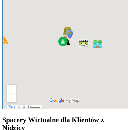
Spacery Wirtualne dla Klientów z
Nidzicy