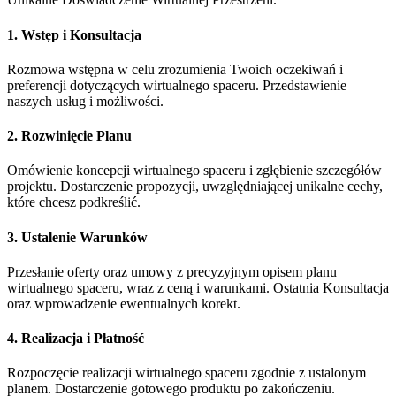
1. Wstęp i Konsultacja
Rozmowa wstępna w celu zrozumienia Twoich oczekiwań i
preferencji dotyczących wirtualnego spaceru. Przedstawienie
naszych usług i możliwości.
2. Rozwinięcie Planu
Omówienie koncepcji wirtualnego spaceru i zgłębienie szczegółów
projektu. Dostarczenie propozycji, uwzględniającej unikalne cechy,
które chcesz podkreślić.
3. Ustalenie Warunków
Przesłanie oferty oraz umowy z precyzyjnym opisem planu
wirtualnego spaceru, wraz z ceną i warunkami. Ostatnia Konsultacja
oraz wprowadzenie ewentualnych korekt.
4. Realizacja i Płatność
Rozpoczęcie realizacji wirtualnego spaceru zgodnie z ustalonym
planem. Dostarczenie gotowego produktu po zakończeniu.