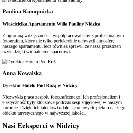
Paulina Konopnicka
Właścicielka Apartamentu Willa Pauliny Nidzica
Z ogromną wdzięcznością współpracowaliśmy z profesjonalnym
fotografem, który nie tylko perfekcyjnie uchwycił atmosferę
naszego apartamentu, lecz również sprawił, że nasza przestrzeń
ożyła dzięki wirtualnemu spacerowi.
Anna Kowalska
Dyrektor Hotelu Pod Różą w Nidzicy
Niezwykła praca zespołu fotograficznego! Ich profesjonalizm i
elastyczność były kluczowe podczas sesji zdjęciowej w naszym
kurorcie. Dzięki ich talentowi udało się uchwycić piękno naszego
obiektu turystycznego w najwyższej jakości.
Nasi Eeksperci w Nidzicy