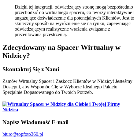
Dzięki tej integracji, odwiedzający stronę mogą bezpośrednio
przechodzić do wirtualnego spaceru, co tworzy interaktywne i
angażujące doświadczenie dla potencjalnych Klientów. Jest to
skuteczny sposób na wyróżnienie się na rynku, zapewniając
odwiedzającym realistyczne wrażenia związane z
prezentowaną przestrzenią.
Zdecydowany na Spacer Wirtualny w
Nidzicy?
Skontaktuj Się z Nami
Zamów Wirtualny Spacer i Zaskocz Klientów w Nidzicy! Jesteśmy
Dostępni, aby Wspomóc Cię w Wyborze Idealnego Pakietu,
Specjalnie Dopasowanego do Twoich Potrzeb.
Nidzica
Napisz Wiadomość E-mail
biuro@topfoto360.pl