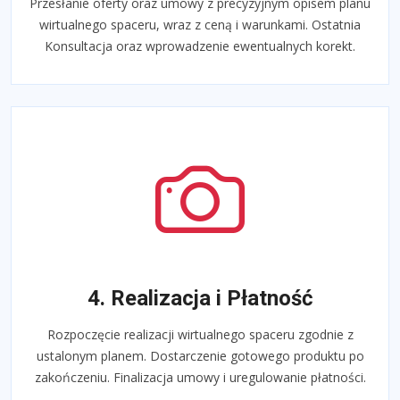
Przesłanie oferty oraz umowy z precyzyjnym opisem planu
wirtualnego spaceru, wraz z ceną i warunkami. Ostatnia
Konsultacja oraz wprowadzenie ewentualnych korekt.
4. Realizacja i Płatność
Rozpoczęcie realizacji wirtualnego spaceru zgodnie z
ustalonym planem. Dostarczenie gotowego produktu po
zakończeniu. Finalizacja umowy i uregulowanie płatności.