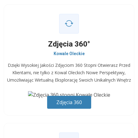
Zdjęcia 360°
Kowale Oleckie
Dzięki Wysokiej Jakości Zdjęciom 360 Stopni Otwierasz Przed
Klientami, nie tylko z Kowal Oleckich Nowe Perspektywy,
Umożliwiając Wirtualną Eksplorację Swoich Unikalnych Wnętrz
Zdjęcia 360