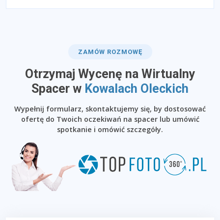
ZAMÓW ROZMOWĘ
Otrzymaj Wycenę na Wirtualny
Spacer w
Kowalach Oleckich
Wypełnij formularz, skontaktujemy się, by dostosować
ofertę do Twoich oczekiwań na spacer lub umówić
spotkanie i omówić szczegóły.