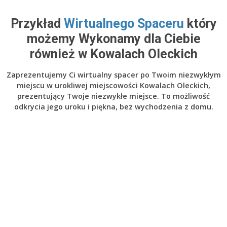
Przykład
Wirtualnego Spaceru
który
możemy Wykonamy dla Ciebie
również w Kowalach Oleckich
Zaprezentujemy Ci wirtualny spacer po Twoim niezwykłym
miejscu w urokliwej miejscowości Kowalach Oleckich,
prezentujący Twoje niezwykłe miejsce. To możliwość
odkrycia jego uroku i piękna, bez wychodzenia z domu.