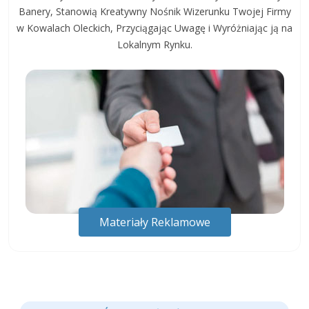
Banery, Stanowią Kreatywny Nośnik Wizerunku Twojej Firmy
w Kowalach Oleckich, Przyciągając Uwagę i Wyróżniając ją na
Lokalnym Rynku.
Materiały Reklamowe