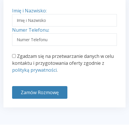
Imię i Nazwisko:
Numer Telefonu:
Zgadzam się na przetwarzanie danych w celu
kontaktu i przygotowania oferty zgodnie z
polityką prywatności
.
Zamów Rozmowę