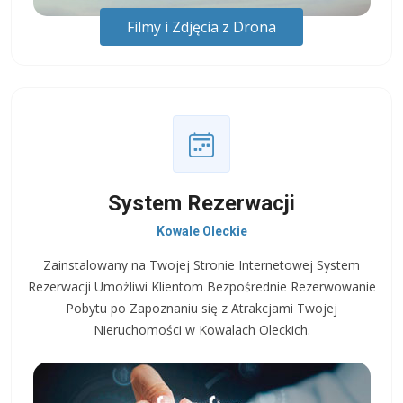
Filmy i Zdjęcia z Drona
System Rezerwacji
Kowale Oleckie
Zainstalowany na Twojej Stronie Internetowej System
Rezerwacji Umożliwi Klientom Bezpośrednie Rezerwowanie
Pobytu po Zapoznaniu się z Atrakcjami Twojej
Nieruchomości w Kowalach Oleckich.