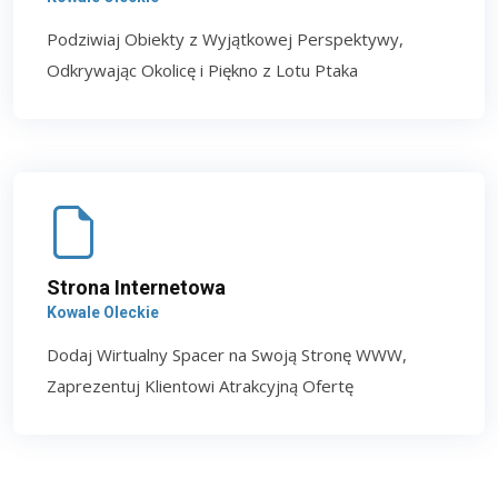
Podziwiaj Obiekty z Wyjątkowej Perspektywy,
Odkrywając Okolicę i Piękno z Lotu Ptaka
Strona Internetowa
Kowale Oleckie
Dodaj Wirtualny Spacer na Swoją Stronę WWW,
Zaprezentuj Klientowi Atrakcyjną Ofertę