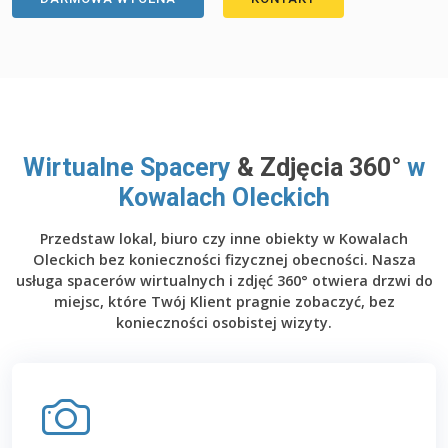
Wirtualne Spacery
& Zdjęcia 360°
w
Kowalach Oleckich
Przedstaw lokal, biuro czy inne obiekty w Kowalach
Oleckich bez konieczności fizycznej obecności. Nasza
usługa spacerów wirtualnych i zdjęć 360° otwiera drzwi do
miejsc, które Twój Klient pragnie zobaczyć, bez
konieczności osobistej wizyty.