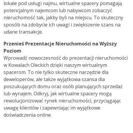
lokale pod usługi najmu, wirtualne spacery pomagają
potencjalnym najemcom lub nabywcom zobaczyć
nieruchomość tak, jakby byli na miejscu. To skuteczny
sposób na zdobycie ich uwagi i zwiększenie szans na
udane transakcje.
Przenieś Prezentacje Nieruchomości na Wyższy
Poziom
Wprowadź nowoczesność do prezentacji nieruchomości
w Kowalach Oleckich dzięki naszym wirtualnym
spacerom. To nie tylko skuteczne narzędzie dla
deweloperów, ale także wyjątkowa szansa dla
poszukujących domu oraz osób planujących sprzedaż
lub wynajem. Odkryj, jak wirtualne spacery mogą
rewolucjonizować rynek nieruchomości, przyciągając
uwagę klientów i zapewniając im wyjątkowe
doświadczenia online.