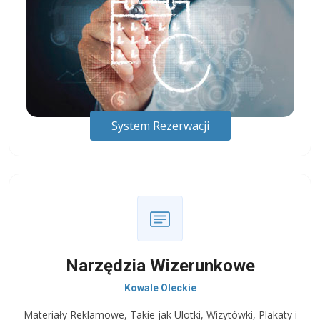
System Rezerwacji
Narzędzia Wizerunkowe
Kowale Oleckie
Materiały Reklamowe, Takie jak Ulotki, Wizytówki, Plakaty i