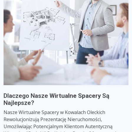
Dlaczego Nasze
Wirtualne Spacery
Są
Najlepsze?
Nasze Wirtualne Spacery w Kowalach Oleckich
Rewolucjonizują Prezentację Nieruchomości,
Umożliwiając Potencjalnym Klientom Autentyczną