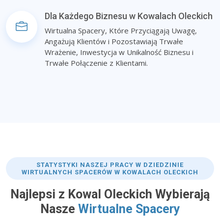
Dla Każdego Biznesu w Kowalach Oleckich
Wirtualna Spacery, Które Przyciągają Uwagę,
Angażują Klientów i Pozostawiają Trwałe
Wrażenie, Inwestycja w Unikalność Biznesu i
Trwałe Połączenie z Klientami.
STATYSTYKI NASZEJ PRACY W DZIEDZINIE
WIRTUALNYCH SPACERÓW W KOWALACH OLECKICH
Najlepsi z Kowal Oleckich Wybierają
Nasze
Wirtualne Spacery