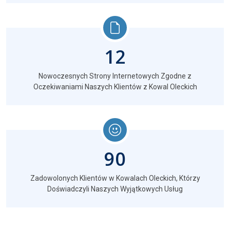
12
Nowoczesnych Strony Internetowych Zgodne z
Oczekiwaniami Naszych Klientów z Kowal Oleckich
90
Zadowolonych Klientów w Kowalach Oleckich, Którzy
Doświadczyli Naszych Wyjątkowych Usług