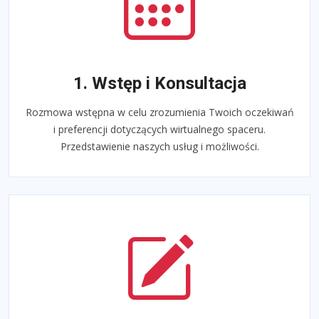
1. Wstęp i Konsultacja
Rozmowa wstępna w celu zrozumienia Twoich oczekiwań
i preferencji dotyczących wirtualnego spaceru.
Przedstawienie naszych usług i możliwości.