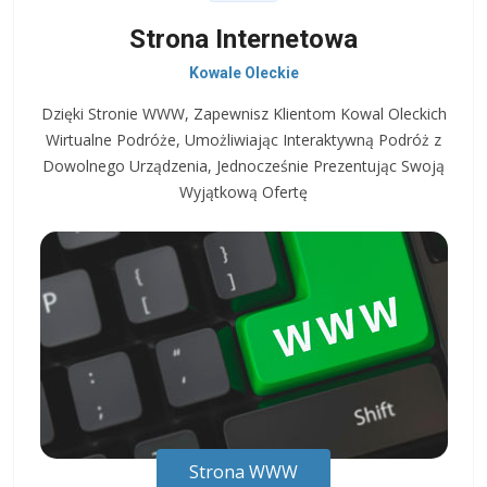
Strona Internetowa
Kowale Oleckie
Dzięki Stronie WWW, Zapewnisz Klientom Kowal Oleckich
Wirtualne Podróże, Umożliwiając Interaktywną Podróż z
Dowolnego Urządzenia, Jednocześnie Prezentując Swoją
Wyjątkową Ofertę
Strona WWW