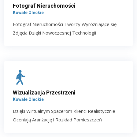
Fotograf Nieruchomości
Kowale Oleckie
Fotograf Nieruchomości Tworzy Wyróżniające się
Zdjęcia Dzięki Nowoczesnej Technologii
Wizualizacja Przestrzeni
Kowale Oleckie
Dzięki Wirtualnym Spacerom Klienci Realistycznie
Oceniają Aranżację i Rozkład Pomieszczeń