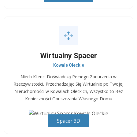
Wirtualny Spacer
Kowale Oleckie
Niech Klienci Doświadczą Pełnego Zanurzenia w
Rzeczywistości, Przechadzając Się Wirtualnie po Twojej
Nieruchomości w Kowalach Oleckich, Wszystko to Bez
Konieczności Opuszczania Własnego Domu
Spacer 3D