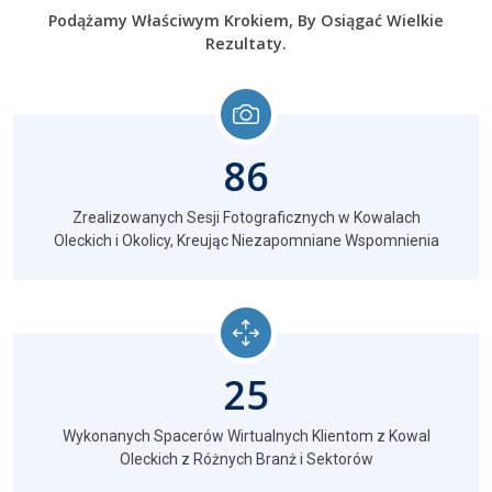
Podążamy Właściwym Krokiem, By Osiągać Wielkie
Rezultaty.
86
Zrealizowanych Sesji Fotograficznych w Kowalach
Oleckich i Okolicy, Kreując Niezapomniane Wspomnienia
25
Wykonanych Spacerów Wirtualnych Klientom z Kowal
Oleckich z Różnych Branż i Sektorów