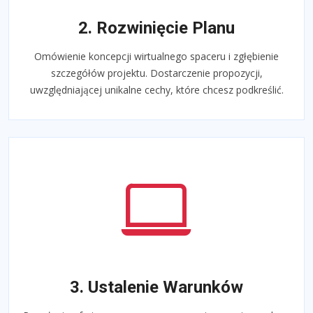
2. Rozwinięcie Planu
Omówienie koncepcji wirtualnego spaceru i zgłębienie
szczegółów projektu. Dostarczenie propozycji,
uwzględniającej unikalne cechy, które chcesz podkreślić.
3. Ustalenie Warunków