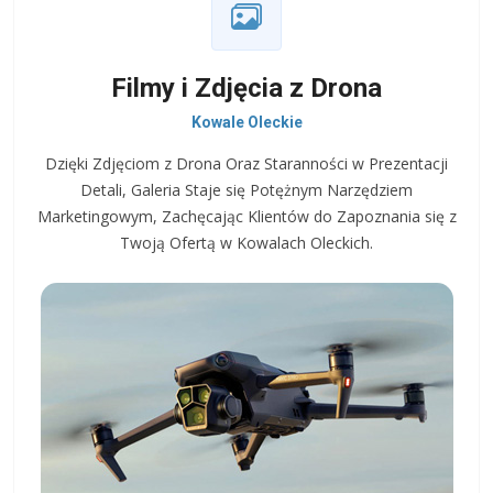
Filmy i Zdjęcia z Drona
Kowale Oleckie
Dzięki Zdjęciom z Drona Oraz Staranności w Prezentacji
Detali, Galeria Staje się Potężnym Narzędziem
Marketingowym, Zachęcając Klientów do Zapoznania się z
Twoją Ofertą w Kowalach Oleckich.