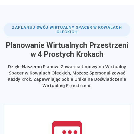
ZAPLANUJ SWÓJ WIRTUALNY SPACER W KOWALACH
OLECKICH
Planowanie Wirtualnych Przestrzeni
w 4 Prostych Krokach
Dzięki Naszemu Planowi Zawarcia Umowy na Wirtualny
Spacer w Kowalach Oleckich, Możesz Spersonalizować
Każdy Krok, Zapewniając Sobie Unikalne Doświadczenie
Wirtualnej Przestrzeni.