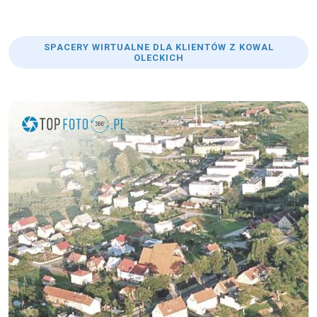
SPACERY WIRTUALNE DLA KLIENTÓW Z KOWAL
OLECKICH