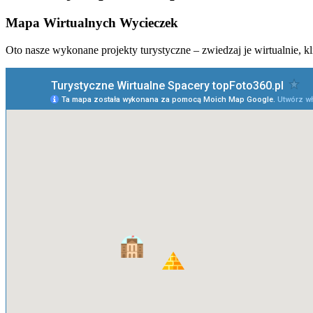
Mapa Wirtualnych Wycieczek
Oto nasze wykonane projekty turystyczne – zwiedzaj je wirtualnie, k