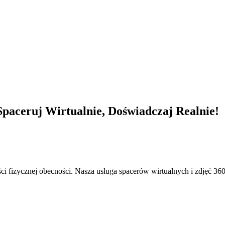
paceruj Wirtualnie, Doświadczaj Realnie!
ci fizycznej obecności. Nasza usługa spacerów wirtualnych i zdjęć 360