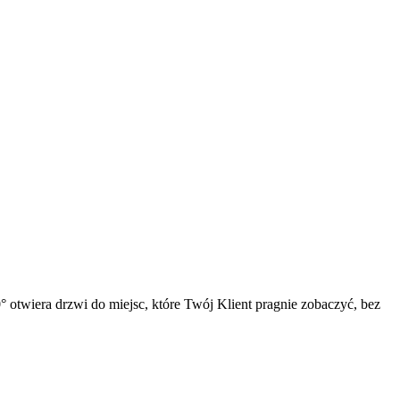
° otwiera drzwi do miejsc, które Twój Klient pragnie zobaczyć, bez