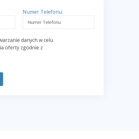
Numer Telefonu:
warzanie danych w celu
a oferty zgodnie z