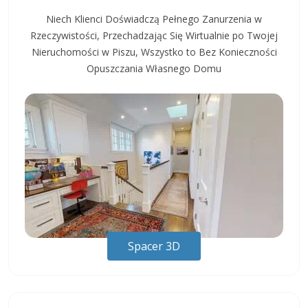
Niech Klienci Doświadczą Pełnego Zanurzenia w
Rzeczywistości, Przechadzając Się Wirtualnie po Twojej
Nieruchomości w Piszu, Wszystko to Bez Konieczności
Opuszczania Własnego Domu
Spacer 3D