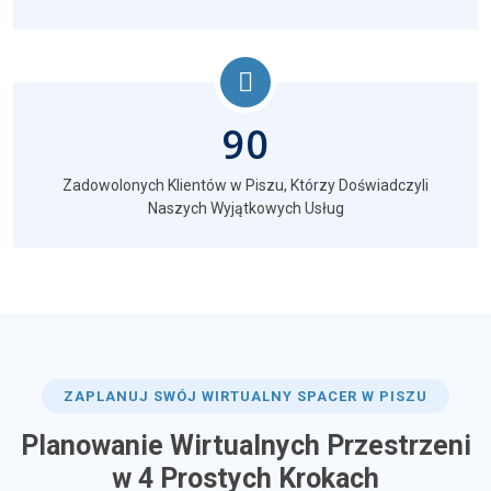
90
Zadowolonych Klientów w Piszu, Którzy Doświadczyli
Naszych Wyjątkowych Usług
ZAPLANUJ SWÓJ WIRTUALNY SPACER W PISZU
Planowanie Wirtualnych Przestrzeni
w 4 Prostych Krokach