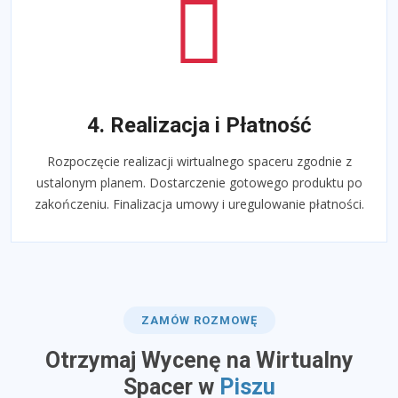
4. Realizacja i Płatność
Rozpoczęcie realizacji wirtualnego spaceru zgodnie z
ustalonym planem. Dostarczenie gotowego produktu po
zakończeniu. Finalizacja umowy i uregulowanie płatności.
ZAMÓW ROZMOWĘ
Otrzymaj Wycenę na Wirtualny
Spacer w
Piszu