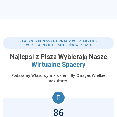
STATYSTYKI NASZEJ PRACY W DZIEDZINIE
WIRTUALNYCH SPACERÓW W PISZU
Najlepsi z Pisza Wybierają Nasze
Wirtualne Spacery
Podążamy Właściwym Krokiem, By Osiągać Wielkie
Rezultaty.
86