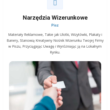
Narzędzia Wizerunkowe
Pisz
Materiały Reklamowe, Takie jak Ulotki, Wizytówki, Plakaty i
Banery, Stanowią Kreatywny Nośnik Wizerunku Twojej Firmy
w Piszu, Przyciągając Uwagę i Wyróżniając ją na Lokalnym
Rynku.