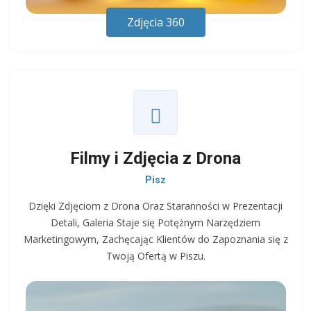
Zdjęcia 360
Filmy i Zdjęcia z Drona
Pisz
Dzięki Zdjęciom z Drona Oraz Staranności w Prezentacji
Detali, Galeria Staje się Potężnym Narzędziem
Marketingowym, Zachęcając Klientów do Zapoznania się z
Twoją Ofertą w Piszu.