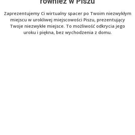
również w Piszu
Zaprezentujemy Ci wirtualny spacer po Twoim niezwykłym
miejscu w urokliwej miejscowości Piszu, prezentujący
Twoje niezwykłe miejsce. To możliwość odkrycia jego
uroku i piękna, bez wychodzenia z domu.