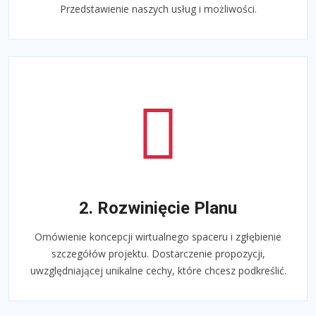
Przedstawienie naszych usług i możliwości.
2. Rozwinięcie Planu
Omówienie koncepcji wirtualnego spaceru i zgłębienie
szczegółów projektu. Dostarczenie propozycji,
uwzględniającej unikalne cechy, które chcesz podkreślić.