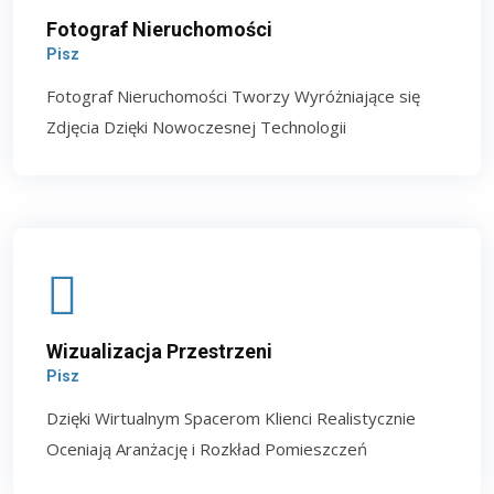
Fotograf Nieruchomości
Pisz
Fotograf Nieruchomości Tworzy Wyróżniające się
Zdjęcia Dzięki Nowoczesnej Technologii
Wizualizacja Przestrzeni
Pisz
Dzięki Wirtualnym Spacerom Klienci Realistycznie
Oceniają Aranżację i Rozkład Pomieszczeń