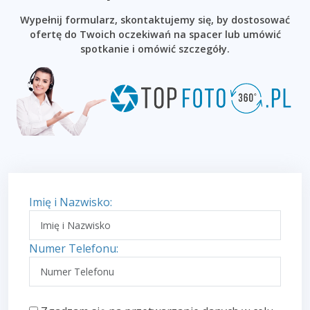
Wypełnij formularz, skontaktujemy się, by dostosować
ofertę do Twoich oczekiwań na spacer lub umówić
spotkanie i omówić szczegóły.
Imię i Nazwisko:
Numer Telefonu: