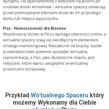
wynajmu. Od apartamentów z widokiem na jezioro po
urokliwe domki letniskowe - wirtualne spacery otwierają
przed potencjalnymi klientami drzwi do ich przyszłego
domu lub miejsca wypoczynku.
Pisz - Nowoczesność dla Biznesu
Współczesny biznes w Piszu wymaga obecności online, a
wirtualne spacery stają się nieodłącznym elementem
strategii marketingowej. Niezależnie od branży, każde
przedsiębiorstwo powinno posiadać wirtualną
reprezentację, a Pisz, jako dynamiczne miasto, jest
miejscem, które warto uwzględnić w wirtualnej
przestrzeni biznesowej.
Przykład
Wirtualnego Spaceru
który
możemy Wykonamy dla Ciebie