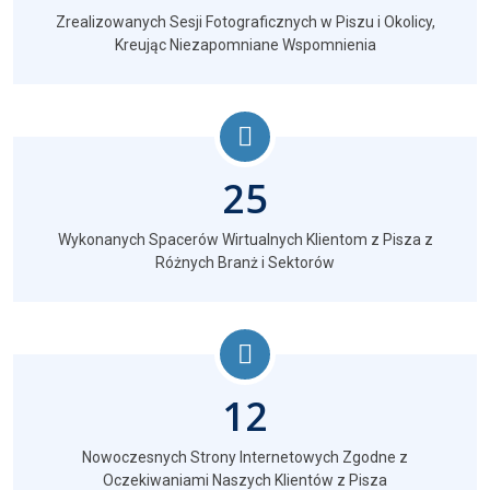
Zrealizowanych Sesji Fotograficznych w Piszu i Okolicy,
Kreując Niezapomniane Wspomnienia
25
Wykonanych Spacerów Wirtualnych Klientom z Pisza z
Różnych Branż i Sektorów
12
Nowoczesnych Strony Internetowych Zgodne z
Oczekiwaniami Naszych Klientów z Pisza