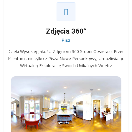
Zdjęcia 360°
Pisz
Dzięki Wysokiej Jakości Zdjęciom 360 Stopni Otwierasz Przed
Klientami, nie tylko z Pisza Nowe Perspektywy, Umożliwiając
Wirtualną Eksplorację Swoich Unikalnych Wnętrz