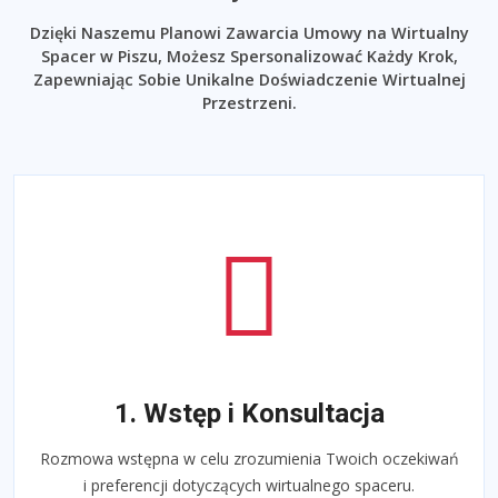
Dzięki Naszemu Planowi Zawarcia Umowy na Wirtualny
Spacer w Piszu, Możesz Spersonalizować Każdy Krok,
Zapewniając Sobie Unikalne Doświadczenie Wirtualnej
Przestrzeni.
1. Wstęp i Konsultacja
Rozmowa wstępna w celu zrozumienia Twoich oczekiwań
i preferencji dotyczących wirtualnego spaceru.