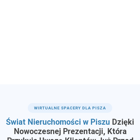
WIRTUALNE SPACERY DLA PISZA
Świat Nieruchomości w Piszu
Dzięki
Nowoczesnej Prezentacji, Która