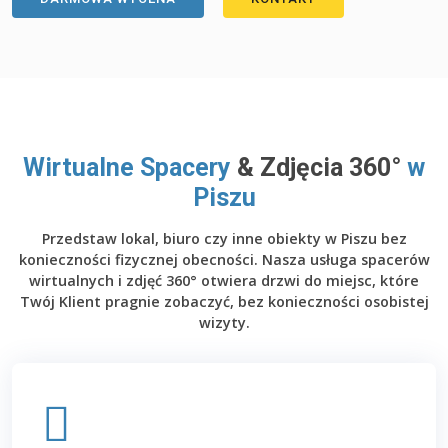
Wirtualne Spacery
& Zdjęcia 360°
w
Piszu
Przedstaw lokal, biuro czy inne obiekty w Piszu bez
konieczności fizycznej obecności. Nasza usługa spacerów
wirtualnych i zdjęć 360° otwiera drzwi do miejsc, które
Twój Klient pragnie zobaczyć, bez konieczności osobistej
wizyty.