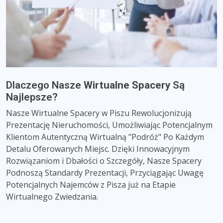
Dlaczego Nasze
Wirtualne Spacery
Są
Najlepsze?
Nasze Wirtualne Spacery w Piszu Rewolucjonizują
Prezentację Nieruchomości, Umożliwiając Potencjalnym
Klientom Autentyczną Wirtualną "Podróż" Po Każdym
Detalu Oferowanych Miejsc. Dzięki Innowacyjnym
Rozwiązaniom i Dbałości o Szczegóły, Nasze Spacery
Podnoszą Standardy Prezentacji, Przyciągając Uwagę
Potencjalnych Najemców z Pisza już na Etapie
Wirtualnego Zwiedzania.