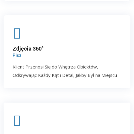
Zdjęcia 360°
Pisz
Klient Przenosi Się do Wnętrza Obiektów,
Odkrywając Każdy Kąt i Detal, Jakby Był na Miejscu