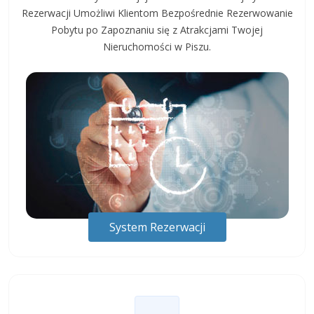
Rezerwacji Umożliwi Klientom Bezpośrednie Rezerwowanie
Pobytu po Zapoznaniu się z Atrakcjami Twojej
Nieruchomości w Piszu.
System Rezerwacji