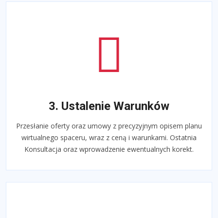
3. Ustalenie Warunków
Przesłanie oferty oraz umowy z precyzyjnym opisem planu
wirtualnego spaceru, wraz z ceną i warunkami. Ostatnia
Konsultacja oraz wprowadzenie ewentualnych korekt.