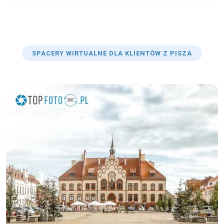
SPACERY WIRTUALNE DLA KLIENTÓW Z PISZA