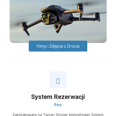
Filmy i Zdjęcia z Drona
System Rezerwacji
Pisz
Zainstalowany na Twojej Stronie Internetowej System