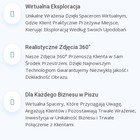
Wirtualna Eksploracja
Unikalne Wrażenia Dzięki Spacerom Wirtualnym,
Gdzie Klient Praktycznie Przeżywa Miejsce,
Kierując Eksploracją Według Swoich Upodobań.
Realistyczne Zdjęcia 360°
Nasze Zdjęcia 360° Przenoszą Klienta w Sam
Środek Przestrzeni. Dzięki Najnowszym
Technologiom Gwarantujemy Niezwykłą Jakość i
Dokładność Obrazu.
Dla Każdego Biznesu w Piszu
Wirtualna Spacery, Które Przyciągają Uwagę,
Angażują Klientów i Pozostawiają Trwałe Wrażenie,
Inwestycja w Unikalność Biznesu i Trwałe
Połączenie z Klientami.