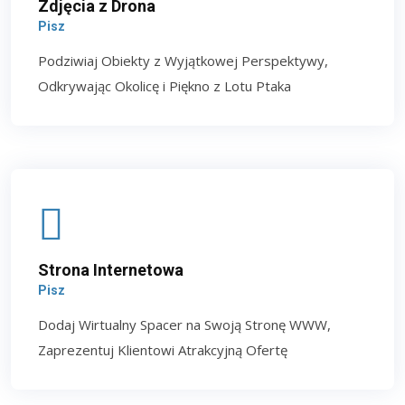
Zdjęcia z Drona
Pisz
Podziwiaj Obiekty z Wyjątkowej Perspektywy,
Odkrywając Okolicę i Piękno z Lotu Ptaka
Strona Internetowa
Pisz
Dodaj Wirtualny Spacer na Swoją Stronę WWW,
Zaprezentuj Klientowi Atrakcyjną Ofertę