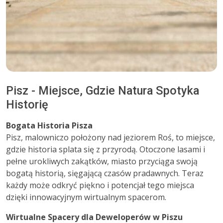
Pisz - Miejsce, Gdzie Natura Spotyka
Historię
Bogata Historia Pisza
Pisz, malowniczo położony nad jeziorem Roś, to miejsce,
gdzie historia splata się z przyrodą. Otoczone lasami i
pełne urokliwych zakątków, miasto przyciąga swoją
bogatą historią, sięgającą czasów pradawnych. Teraz
każdy może odkryć piękno i potencjał tego miejsca
dzięki innowacyjnym wirtualnym spacerom.
Wirtualne Spacery dla Deweloperów w Piszu