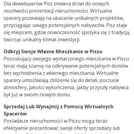
Dla deweloperów Pisz otwiera drzwi do nowych
możliwości prezentacji nieruchomości. Wirtualne
spacery pozwalają na ukazanie unikalnych projektów,
przyciągając uwagę potencjalnych nabywców. Pisz staje
się miejscem, gdzie nowoczesność spotyka się z tradycją,
tworząc unikalny klimat inwestycji.
Odkryj Swoje Własne Mieszkanie w Piszu
Poszukujący swojego wymarzonego mieszkania w Piszu
teraz mają szansę na odkrywanie potencjalnych domów
bez wychodzenia z własnego mieszkania. Wirtualne
spacery umożliwiają zbliżenie się do detali, poczucie
atmosfery, jakości wykończenia, jakby przyszły nabywca
był już w swoim nowym domu.
Sprzedaj Lub Wynajmij z Pomocą Wirtualnych
Spacerów
Posiadacze nieruchomości w Piszu mogą teraz
efektywnie prezentować swoje oferty sprzedaży lub