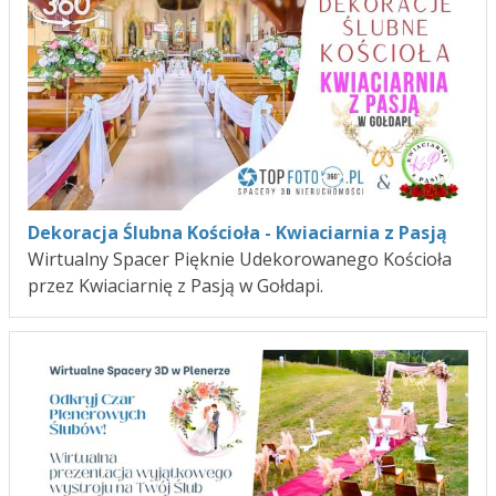
Dekoracja Ślubna Kościoła - Kwiaciarnia z Pasją
Wirtualny Spacer Pięknie Udekorowanego Kościoła
przez Kwiaciarnię z Pasją w Gołdapi.