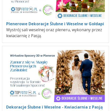
Plenerowe Dekoracje Ślubne i Weselne w Gołdapi
Wystrój sali weselnej oraz pleneru, wykonany przez
kwiaciarnię z Pasją.
Dekoracje Ślubne i Weselne - Kwiaciarnia z Pasją