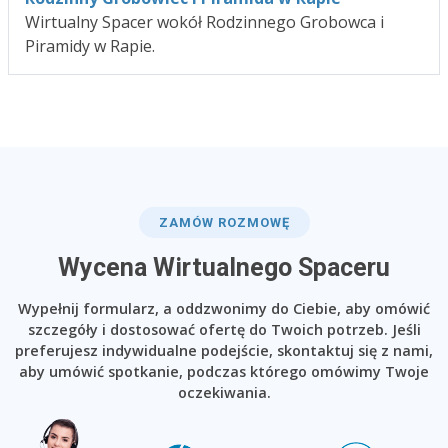
Wirtualny Spacer wokół Rodzinnego Grobowca i
Piramidy w Rapie.
ZAMÓW ROZMOWĘ
Wycena Wirtualnego Spaceru
Wypełnij formularz, a oddzwonimy do Ciebie, aby omówić
szczegóły i dostosować ofertę do Twoich potrzeb. Jeśli
preferujesz indywidualne podejście, skontaktuj się z nami,
aby umówić spotkanie, podczas którego omówimy Twoje
oczekiwania.