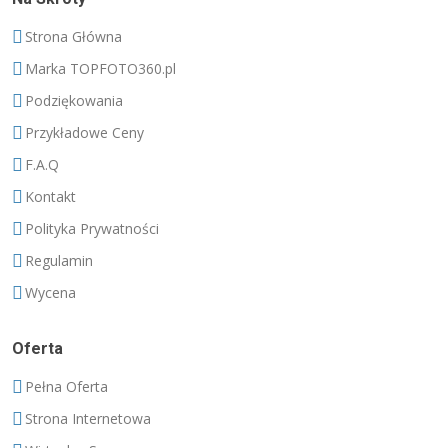
Strona Główna
Marka TOPFOTO360.pl
Podziękowania
Przykładowe Ceny
F.A.Q
Kontakt
Polityka Prywatności
Regulamin
Wycena
Oferta
Pełna Oferta
Strona Internetowa