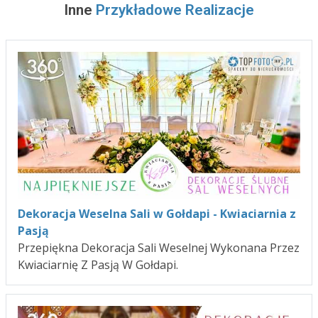
Inne
Przykładowe Realizacje
Dekoracja Weselna Sali w Gołdapi - Kwiaciarnia z
Pasją
Przepiękna Dekoracja Sali Weselnej Wykonana Przez
Kwiaciarnię Z Pasją W Gołdapi.