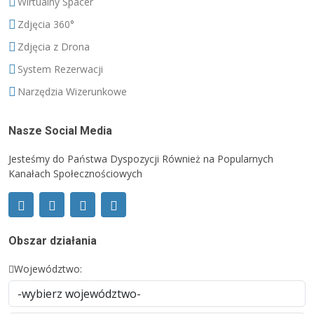
Wirtualny Spacer
Zdjęcia 360°
Zdjęcia z Drona
System Rezerwacji
Narzędzia Wizerunkowe
Nasze Social Media
Jesteśmy do Państwa Dyspozycji Również na Popularnych
Kanałach Społecznościowych
Obszar działania
Województwo: