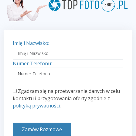
Imię i Nazwisko:
Numer Telefonu:
Zgadzam się na przetwarzanie danych w celu
kontaktu i przygotowania oferty zgodnie z
polityką prywatności
.
Zamów Rozmowę