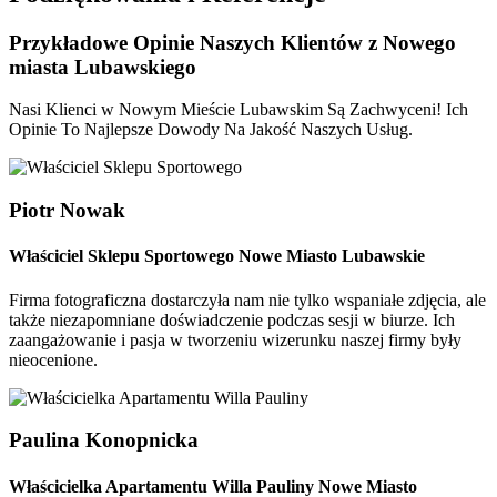
Przykładowe Opinie
Naszych Klientów z Nowego
miasta Lubawskiego
Nasi Klienci w Nowym Mieście Lubawskim Są Zachwyceni! Ich
Opinie To Najlepsze Dowody Na Jakość Naszych Usług.
Piotr Nowak
Właściciel Sklepu Sportowego Nowe Miasto Lubawskie
Firma fotograficzna dostarczyła nam nie tylko wspaniałe zdjęcia, ale
także niezapomniane doświadczenie podczas sesji w biurze. Ich
zaangażowanie i pasja w tworzeniu wizerunku naszej firmy były
nieocenione.
Paulina Konopnicka
Właścicielka Apartamentu Willa Pauliny Nowe Miasto