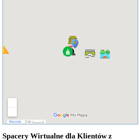
Spacery Wirtualne dla Klientów z