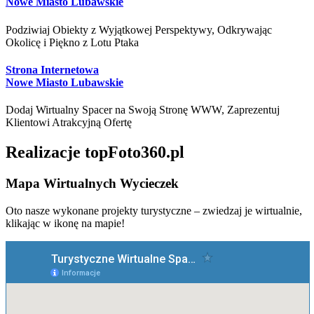
Nowe Miasto Lubawskie
Podziwiaj Obiekty z Wyjątkowej Perspektywy, Odkrywając
Okolicę i Piękno z Lotu Ptaka
Strona Internetowa
Nowe Miasto Lubawskie
Dodaj Wirtualny Spacer na Swoją Stronę WWW, Zaprezentuj
Klientowi Atrakcyjną Ofertę
Realizacje topFoto360.pl
Mapa Wirtualnych Wycieczek
Oto nasze wykonane projekty turystyczne – zwiedzaj je wirtualnie,
klikając w ikonę na mapie!