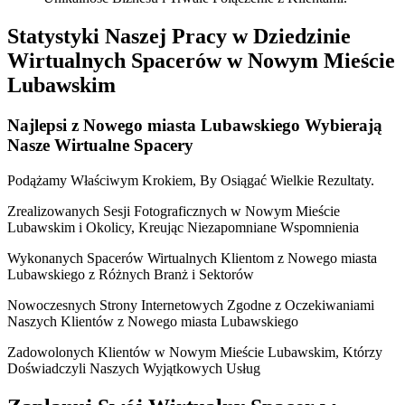
Statystyki Naszej Pracy w Dziedzinie
Wirtualnych Spacerów w Nowym Mieście
Lubawskim
Najlepsi z Nowego miasta Lubawskiego Wybierają
Nasze
Wirtualne Spacery
Podążamy Właściwym Krokiem, By Osiągać Wielkie Rezultaty.
Zrealizowanych Sesji Fotograficznych w Nowym Mieście
Lubawskim i Okolicy, Kreując Niezapomniane Wspomnienia
Wykonanych Spacerów Wirtualnych Klientom z Nowego miasta
Lubawskiego z Różnych Branż i Sektorów
Nowoczesnych Strony Internetowych Zgodne z Oczekiwaniami
Naszych Klientów z Nowego miasta Lubawskiego
Zadowolonych Klientów w Nowym Mieście Lubawskim, Którzy
Doświadczyli Naszych Wyjątkowych Usług