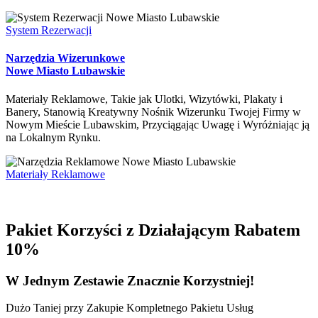
System Rezerwacji
Narzędzia Wizerunkowe
Nowe Miasto Lubawskie
Materiały Reklamowe, Takie jak Ulotki, Wizytówki, Plakaty i
Banery, Stanowią Kreatywny Nośnik Wizerunku Twojej Firmy w
Nowym Mieście Lubawskim, Przyciągając Uwagę i Wyróżniając ją
na Lokalnym Rynku.
Materiały Reklamowe
Pakiet Korzyści z Działającym Rabatem
10%
W Jednym
Zestawie
Znacznie Korzystniej!
Dużo Taniej przy Zakupie Kompletnego Pakietu Usług