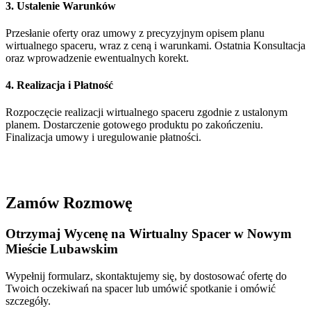
3. Ustalenie Warunków
Przesłanie oferty oraz umowy z precyzyjnym opisem planu
wirtualnego spaceru, wraz z ceną i warunkami. Ostatnia Konsultacja
oraz wprowadzenie ewentualnych korekt.
4. Realizacja i Płatność
Rozpoczęcie realizacji wirtualnego spaceru zgodnie z ustalonym
planem. Dostarczenie gotowego produktu po zakończeniu.
Finalizacja umowy i uregulowanie płatności.
Zamów Rozmowę
Otrzymaj Wycenę na Wirtualny Spacer w
Nowym
Mieście Lubawskim
Wypełnij formularz, skontaktujemy się, by dostosować ofertę do
Twoich oczekiwań na spacer lub umówić spotkanie i omówić
szczegóły.