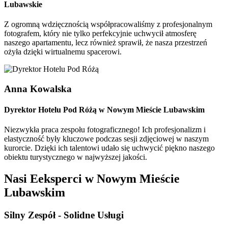
Lubawskie
Z ogromną wdzięcznością współpracowaliśmy z profesjonalnym
fotografem, który nie tylko perfekcyjnie uchwycił atmosferę
naszego apartamentu, lecz również sprawił, że nasza przestrzeń
ożyła dzięki wirtualnemu spacerowi.
Anna Kowalska
Dyrektor Hotelu Pod Różą w Nowym Mieście Lubawskim
Niezwykła praca zespołu fotograficznego! Ich profesjonalizm i
elastyczność były kluczowe podczas sesji zdjęciowej w naszym
kurorcie. Dzięki ich talentowi udało się uchwycić piękno naszego
obiektu turystycznego w najwyższej jakości.
Nasi Eeksperci w Nowym Mieście
Lubawskim
Silny Zespół -
Solidne Usługi