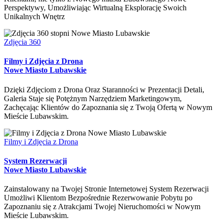
Perspektywy, Umożliwiając Wirtualną Eksplorację Swoich
Unikalnych Wnętrz
Zdjęcia 360
Filmy i Zdjęcia z Drona
Nowe Miasto Lubawskie
Dzięki Zdjęciom z Drona Oraz Staranności w Prezentacji Detali,
Galeria Staje się Potężnym Narzędziem Marketingowym,
Zachęcając Klientów do Zapoznania się z Twoją Ofertą w Nowym
Mieście Lubawskim.
Filmy i Zdjęcia z Drona
System Rezerwacji
Nowe Miasto Lubawskie
Zainstalowany na Twojej Stronie Internetowej System Rezerwacji
Umożliwi Klientom Bezpośrednie Rezerwowanie Pobytu po
Zapoznaniu się z Atrakcjami Twojej Nieruchomości w Nowym
Mieście Lubawskim.