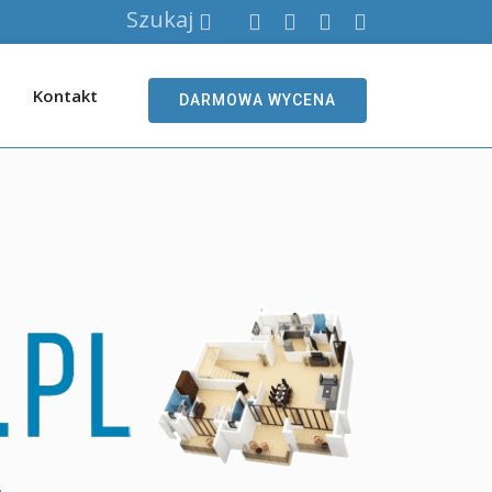
Szukaj
Kontakt
DARMOWA WYCENA