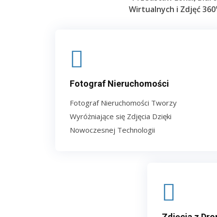
Wirtualnych i Zdjęć 360
Fotograf Nieruchomości
Fotograf Nieruchomości Tworzy
Wyróżniające się Zdjęcia Dzięki
Nowoczesnej Technologii
Zdjęcia z Dro