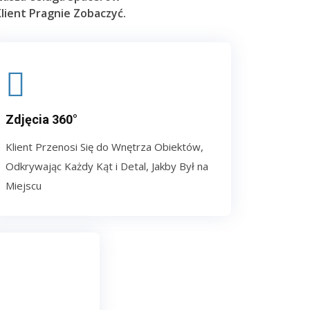
Klient Pragnie Zobaczyć.
Zdjęcia 360°
Klient Przenosi Się do Wnętrza Obiektów,
Odkrywając Każdy Kąt i Detal, Jakby Był na
Miejscu