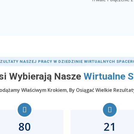
ZULTATY NASZEJ PRACY W DZIEDZINIE WIRTUALNYCH SPACE
si Wybierają Nasze
Wirtualne 
odążamy Właściwym Krokiem, By Osiągać Wielkie Rezultat
80
21