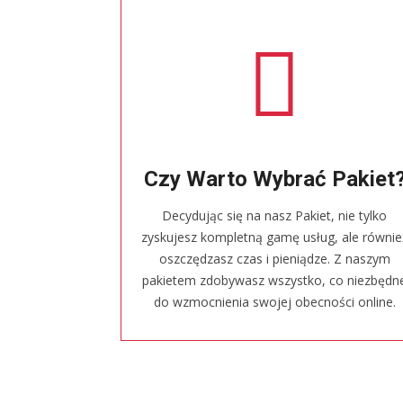
Czy Warto Wybrać Pakiet
Decydując się na nasz Pakiet, nie tylko
zyskujesz kompletną gamę usług, ale równie
oszczędzasz czas i pieniądze. Z naszym
pakietem zdobywasz wszystko, co niezbędn
do wzmocnienia swojej obecności online.