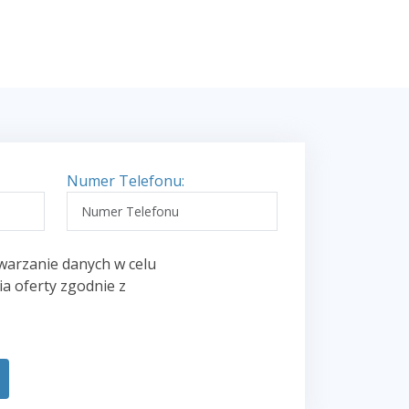
Numer Telefonu:
warzanie danych w celu
a oferty zgodnie z