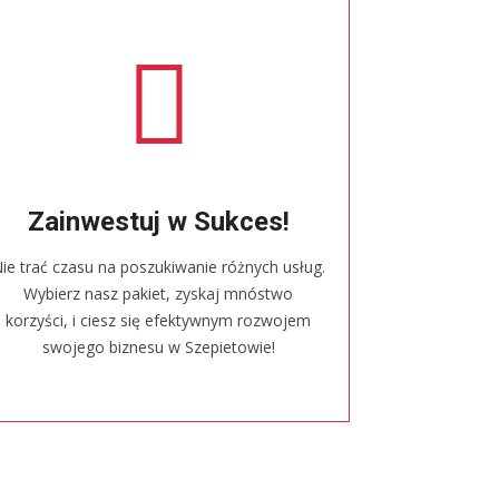
Zainwestuj w Sukces!
ie trać czasu na poszukiwanie różnych usług.
Wybierz nasz pakiet, zyskaj mnóstwo
korzyści, i ciesz się efektywnym rozwojem
swojego biznesu w Szepietowie!