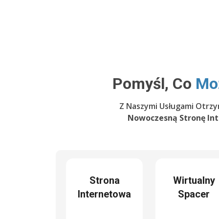
Pomyśl, Co
Mo
Z Naszymi Usługami Otrzy
Nowoczesną Stronę In
Strona
Wirtualny
Internetowa
Spacer