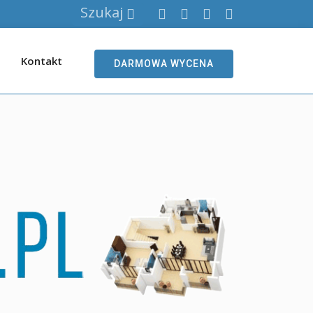
Szukaj
Kontakt
DARMOWA WYCENA