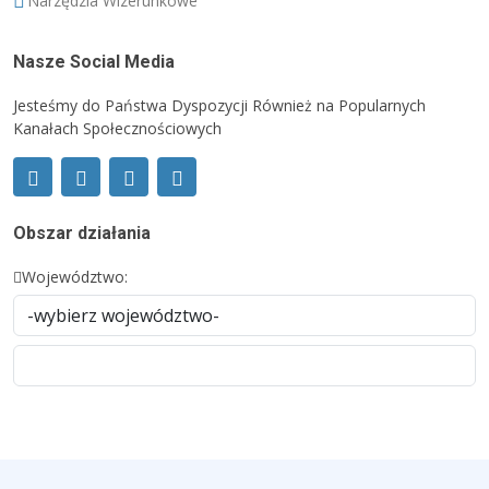
Narzędzia Wizerunkowe
Nasze Social Media
Jesteśmy do Państwa Dyspozycji Również na Popularnych
Kanałach Społecznościowych
Obszar działania
Województwo: