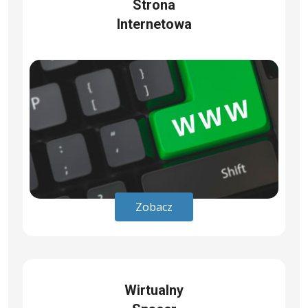
Strona
Internetowa
Zobacz
Wirtualny