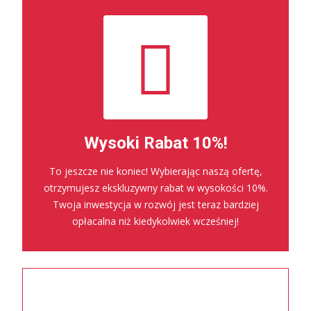
Wysoki Rabat 10%!
To jeszcze nie koniec! Wybierając naszą ofertę,
otrzymujesz ekskluzywny rabat w wysokości 10%.
Twoja inwestycja w rozwój jest teraz bardziej
opłacalna niż kiedykolwiek wcześniej!