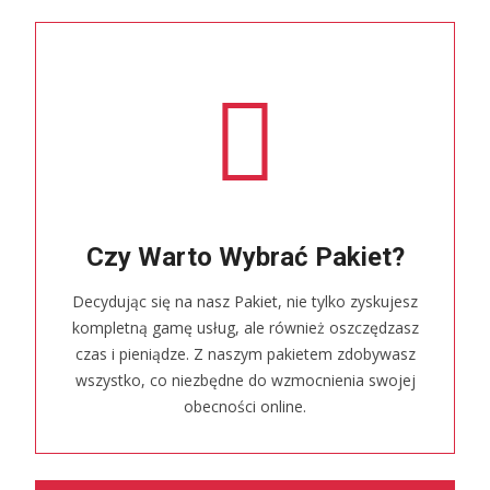
Czy Warto Wybrać Pakiet?
Decydując się na nasz Pakiet, nie tylko zyskujesz
kompletną gamę usług, ale również oszczędzasz
czas i pieniądze. Z naszym pakietem zdobywasz
wszystko, co niezbędne do wzmocnienia swojej
obecności online.