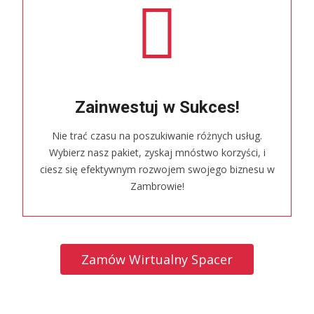
Zainwestuj w Sukces!
Nie trać czasu na poszukiwanie różnych usług.
Wybierz nasz pakiet, zyskaj mnóstwo korzyści, i
ciesz się efektywnym rozwojem swojego biznesu w
Zambrowie!
Zamów Wirtualny Spacer