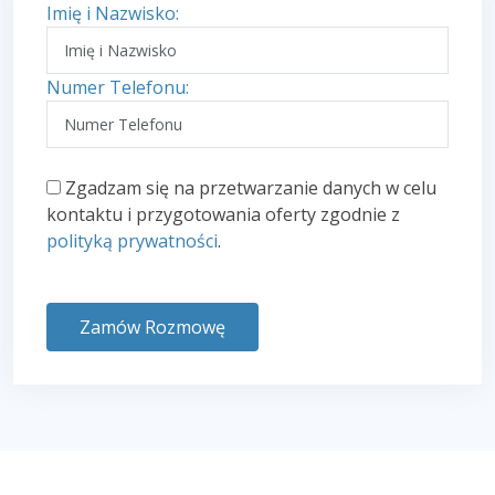
Imię i Nazwisko:
Numer Telefonu:
Zgadzam się na przetwarzanie danych w celu
kontaktu i przygotowania oferty zgodnie z
polityką prywatności
.
Zamów Rozmowę