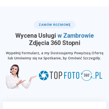
ZAMÓW ROZMOWĘ
Wycena Usługi
w Zambrowie
​Zdjęcia 360 Stopni
Wypełnij Formularz, a my Dostosujemy Powyższą Ofertę
lub Umówimy się na Spotkanie, by Omówić Szczegóły.