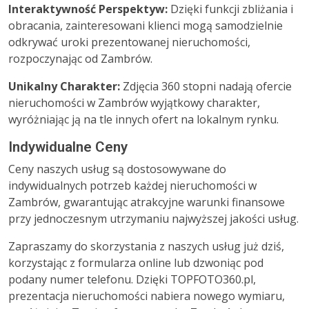
Interaktywność Perspektyw:
Dzięki funkcji zbliżania i
obracania, zainteresowani klienci mogą samodzielnie
odkrywać uroki prezentowanej nieruchomości,
rozpoczynając od Zambrów.
Unikalny Charakter:
Zdjęcia 360 stopni nadają ofercie
nieruchomości w Zambrów wyjątkowy charakter,
wyróżniając ją na tle innych ofert na lokalnym rynku.
Indywidualne Ceny
Ceny naszych usług są dostosowywane do
indywidualnych potrzeb każdej nieruchomości w
Zambrów, gwarantując atrakcyjne warunki finansowe
przy jednoczesnym utrzymaniu najwyższej jakości usług.
Zapraszamy do skorzystania z naszych usług już dziś,
korzystając z formularza online lub dzwoniąc pod
podany numer telefonu. Dzięki TOPFOTO360.pl,
prezentacja nieruchomości nabiera nowego wymiaru,