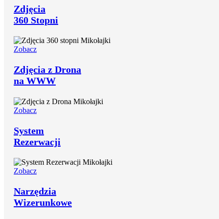
Zdjęcia
360 Stopni
Zobacz
Zdjęcia z Drona
na WWW
Zobacz
System
Rezerwacji
Zobacz
Narzędzia
Wizerunkowe