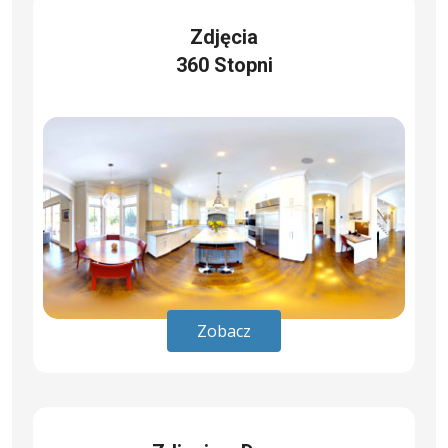
Zdjęcia
360 Stopni
Zobacz