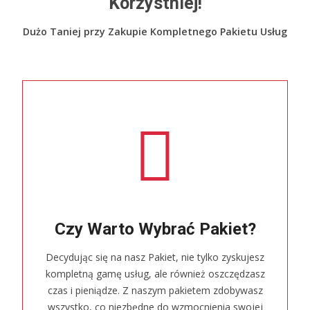
Korzystniej!
Dużo Taniej przy Zakupie Kompletnego Pakietu Usług
Czy Warto Wybrać Pakiet?
Decydując się na nasz Pakiet, nie tylko zyskujesz
kompletną gamę usług, ale również oszczędzasz
czas i pieniądze. Z naszym pakietem zdobywasz
wszystko, co niezbędne do wzmocnienia swojej