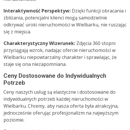
Interaktywność Perspektyw:
Dzięki funkcji obracania i
zbliżania, potencjalni klienci mogą samodzielnie
odkrywać uroki nieruchomości w Wielbarku, nie ruszając
się z miejsca.
Charakterystyczny Wizerunek:
Zdjęcia 360 stopni
przyciągają wzrok, nadając ofercie nieruchomości w
Wielbarku niepowtarzalny charakter i sprawiając, że
staje się ona niezapomniana.
Ceny Dostosowane do Indywidualnych
Potrzeb
Ceny naszych usług są elastyczne i dostosowane do
indywidualnych potrzeb każdej nieruchomości w
Wielbarku. Chcemy, aby nasza oferta była atrakcyjna,
jednocześnie oferując profesjonalizm na najwyższym
poziomie.