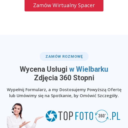
Zamów Wirtualny Spacer
ZAMÓW ROZMOWĘ
Wycena Usługi
w Wielbarku
​Zdjęcia 360 Stopni
Wypełnij Formularz, a my Dostosujemy Powyższą Ofertę
lub Umówimy się na Spotkanie, by Omówić Szczegóły.