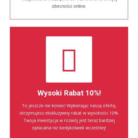
obecności online.
Wysoki Rabat 10%!
To jeszcze nie koniec! Wybierając naszą ofertę,
otrzymujesz ekskluzywny rabat w wysokości 10%.
Twoja inwestycja w rozwój jest teraz bardziej
opłacalna niż kiedykolwiek wcześniej!