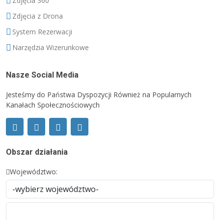
Zdjęcia 360°
Zdjęcia z Drona
System Rezerwacji
Narzędzia Wizerunkowe
Nasze Social Media
Jesteśmy do Państwa Dyspozycji Również na Popularnych
Kanałach Społecznościowych
Obszar działania
Województwo: