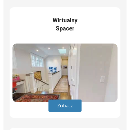
Wirtualny
Spacer
Zobacz