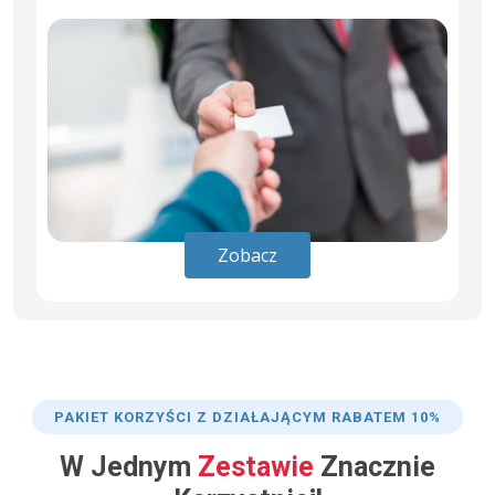
Zobacz
PAKIET KORZYŚCI Z DZIAŁAJĄCYM RABATEM 10%
W Jednym
Zestawie
Znacznie