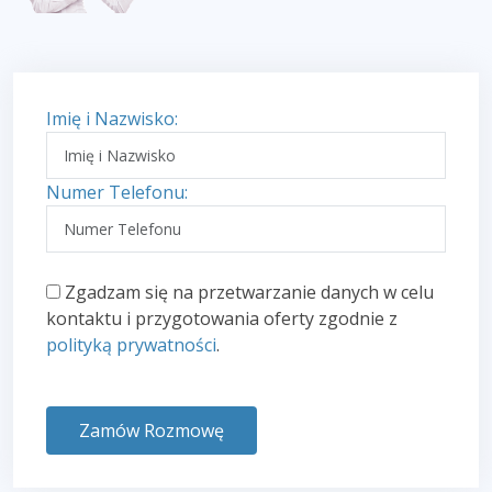
Imię i Nazwisko:
Numer Telefonu:
Zgadzam się na przetwarzanie danych w celu
kontaktu i przygotowania oferty zgodnie z
polityką prywatności
.
Zamów Rozmowę