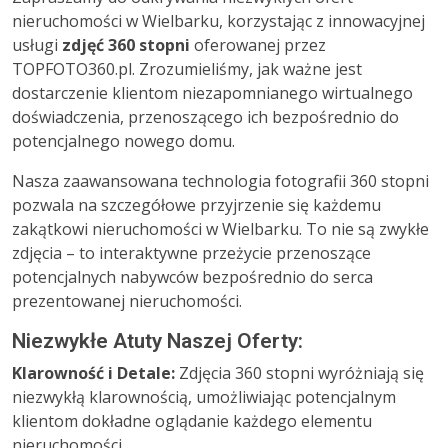
nieruchomości w Wielbarku, korzystając z innowacyjnej
usługi
zdjęć 360 stopni
oferowanej przez
TOPFOTO360.pl. Zrozumieliśmy, jak ważne jest
dostarczenie klientom niezapomnianego wirtualnego
doświadczenia, przenoszącego ich bezpośrednio do
potencjalnego nowego domu.
Nasza zaawansowana technologia fotografii 360 stopni
pozwala na szczegółowe przyjrzenie się każdemu
zakątkowi nieruchomości w Wielbarku. To nie są zwykłe
zdjęcia – to interaktywne przeżycie przenoszące
potencjalnych nabywców bezpośrednio do serca
prezentowanej nieruchomości.
Niezwykłe Atuty Naszej Oferty:
Klarowność i Detale:
Zdjęcia 360 stopni wyróżniają się
niezwykłą klarownością, umożliwiając potencjalnym
klientom dokładne oglądanie każdego elementu
nieruchomości.