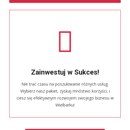
Zainwestuj w Sukces!
Nie trać czasu na poszukiwanie różnych usług.
Wybierz nasz pakiet, zyskaj mnóstwo korzyści, i
ciesz się efektywnym rozwojem swojego biznesu w
Wielbarku!