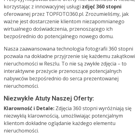
korzystając z innowacyjnej usługi
zdjęć 360 stopni
oferowanej przez TOPFOTO360.pl. Zrozumieliśmy, jak
ważne jest dostarczenie klientom niezapomnianego
wirtualnego doświadczenia, przenoszącego ich
bezpośrednio do potencjalnego nowego domu.
Nasza zaawansowana technologia fotografii 360 stopni
pozwala na dokładne przyjrzenie się każdemu zakątkowi
nieruchomości w Reszlu. To nie są zwykłe zdjęcia – to
interaktywne przeżycie przenoszące potencjalnych
nabywców bezpośrednio do serca prezentowanej
nieruchomości.
Niezwykłe Atuty Naszej Oferty:
Klarowność i Detale:
Zdjęcia 360 stopni wyróżniają się
niezwykłą klarownością, umożliwiając potencjalnym
klientom dokładne oglądanie każdego elementu
nieruchomości.