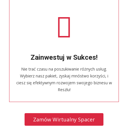
Zainwestuj w Sukces!
Nie trać czasu na poszukiwanie różnych usług.
Wybierz nasz pakiet, zyskaj mnóstwo korzyści, i
ciesz się efektywnym rozwojem swojego biznesu w
Reszlu!
Zamów Wirtualny Spacer