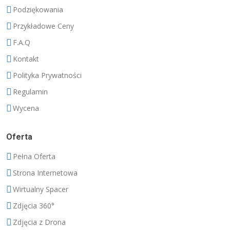
Podziękowania
Przykładowe Ceny
F.A.Q
Kontakt
Polityka Prywatności
Regulamin
Wycena
Oferta
Pełna Oferta
Strona Internetowa
Wirtualny Spacer
Zdjęcia 360°
Zdjęcia z Drona