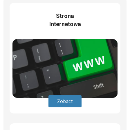
Strona
Internetowa
Zobacz