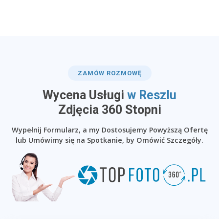
ZAMÓW ROZMOWĘ
Wycena Usługi
w Reszlu
​Zdjęcia 360 Stopni
Wypełnij Formularz, a my Dostosujemy Powyższą Ofertę
lub Umówimy się na Spotkanie, by Omówić Szczegóły.