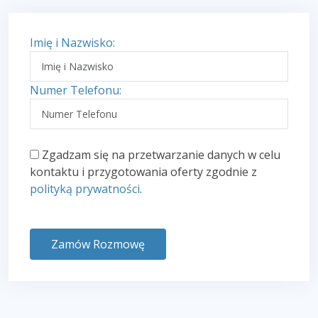
Imię i Nazwisko:
Numer Telefonu:
Zgadzam się na przetwarzanie danych w celu
kontaktu i przygotowania oferty zgodnie z
polityką prywatności
.
Zamów Rozmowę