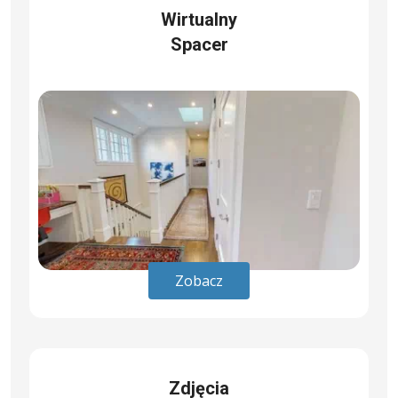
Wirtualny
Spacer
Zobacz
Zdjęcia