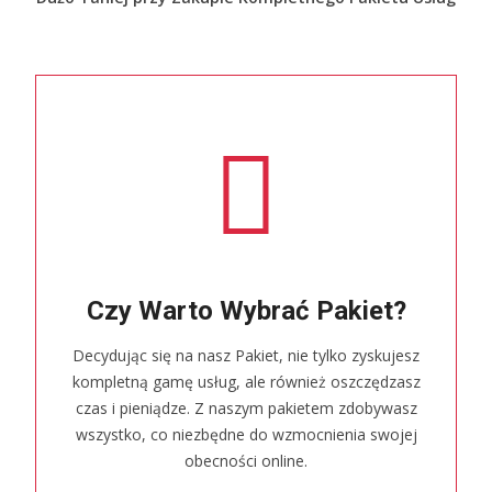
Czy Warto Wybrać Pakiet?
Decydując się na nasz Pakiet, nie tylko zyskujesz
kompletną gamę usług, ale również oszczędzasz
czas i pieniądze. Z naszym pakietem zdobywasz
wszystko, co niezbędne do wzmocnienia swojej
obecności online.