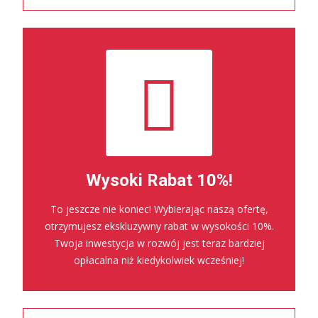
Wysoki Rabat 10%!
To jeszcze nie koniec! Wybierając naszą ofertę,
otrzymujesz ekskluzywny rabat w wysokości 10%.
Twoja inwestycja w rozwój jest teraz bardziej
opłacalna niż kiedykolwiek wcześniej!