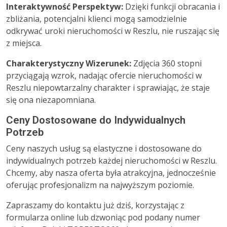
Interaktywność Perspektyw:
Dzięki funkcji obracania i
zbliżania, potencjalni klienci mogą samodzielnie
odkrywać uroki nieruchomości w Reszlu, nie ruszając się
z miejsca.
Charakterystyczny Wizerunek:
Zdjęcia 360 stopni
przyciągają wzrok, nadając ofercie nieruchomości w
Reszlu niepowtarzalny charakter i sprawiając, że staje
się ona niezapomniana.
Ceny Dostosowane do Indywidualnych
Potrzeb
Ceny naszych usług są elastyczne i dostosowane do
indywidualnych potrzeb każdej nieruchomości w Reszlu.
Chcemy, aby nasza oferta była atrakcyjna, jednocześnie
oferując profesjonalizm na najwyższym poziomie.
Zapraszamy do kontaktu już dziś, korzystając z
formularza online lub dzwoniąc pod podany numer