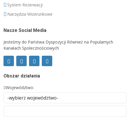
System Rezerwacji
Narzędzia Wizerunkowe
Nasze Social Media
Jesteśmy do Państwa Dyspozycji Również na Popularnych
Kanałach Społecznościowych
Obszar działania
Województwo: