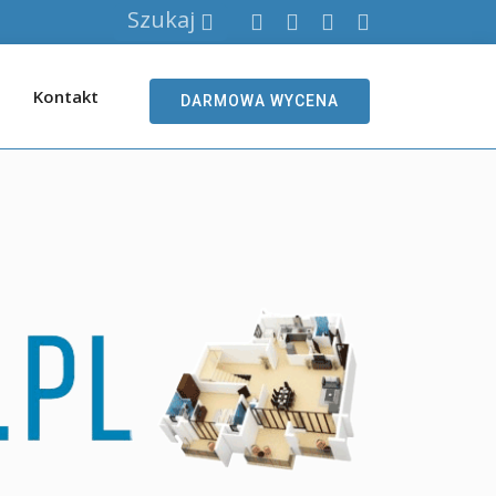
Szukaj
Kontakt
DARMOWA WYCENA