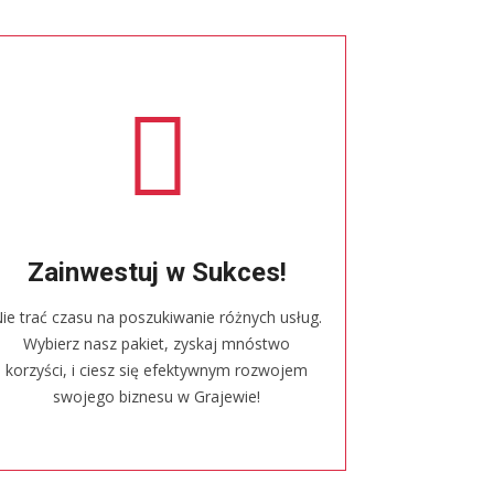
Zainwestuj w Sukces!
ie trać czasu na poszukiwanie różnych usług.
Wybierz nasz pakiet, zyskaj mnóstwo
korzyści, i ciesz się efektywnym rozwojem
swojego biznesu w Grajewie!