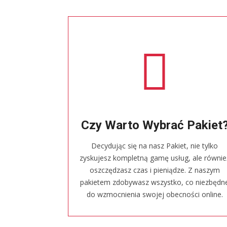
Czy Warto Wybrać Pakiet
Decydując się na nasz Pakiet, nie tylko
zyskujesz kompletną gamę usług, ale równie
oszczędzasz czas i pieniądze. Z naszym
pakietem zdobywasz wszystko, co niezbędn
do wzmocnienia swojej obecności online.