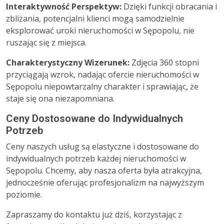
Interaktywność Perspektyw:
Dzięki funkcji obracania i
zbliżania, potencjalni klienci mogą samodzielnie
eksplorować uroki nieruchomości w Sępopolu, nie
ruszając się z miejsca.
Charakterystyczny Wizerunek:
Zdjęcia 360 stopni
przyciągają wzrok, nadając ofercie nieruchomości w
Sępopolu niepowtarzalny charakter i sprawiając, że
staje się ona niezapomniana.
Ceny Dostosowane do Indywidualnych
Potrzeb
Ceny naszych usług są elastyczne i dostosowane do
indywidualnych potrzeb każdej nieruchomości w
Sępopolu. Chcemy, aby nasza oferta była atrakcyjna,
jednocześnie oferując profesjonalizm na najwyższym
poziomie.
Zapraszamy do kontaktu już dziś, korzystając z