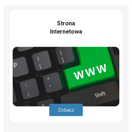
Strona
Internetowa
Zobacz