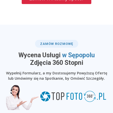
ZAMÓW ROZMOWĘ
Wycena Usługi
w Sępopolu
​Zdjęcia 360 Stopni
Wypełnij Formularz, a my Dostosujemy Powyższą Ofertę
lub Umówimy się na Spotkanie, by Omówić Szczegóły.