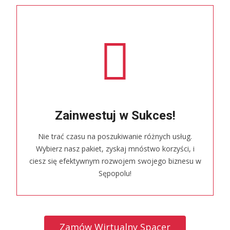
Zainwestuj w Sukces!
Nie trać czasu na poszukiwanie różnych usług.
Wybierz nasz pakiet, zyskaj mnóstwo korzyści, i
ciesz się efektywnym rozwojem swojego biznesu w
Sępopolu!
Zamów Wirtualny Spacer