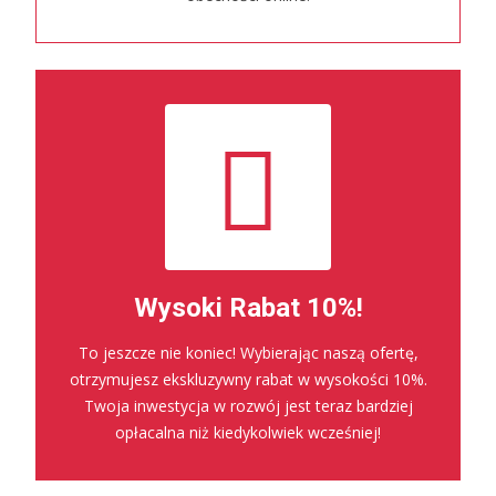
Wysoki Rabat 10%!
To jeszcze nie koniec! Wybierając naszą ofertę,
otrzymujesz ekskluzywny rabat w wysokości 10%.
Twoja inwestycja w rozwój jest teraz bardziej
opłacalna niż kiedykolwiek wcześniej!