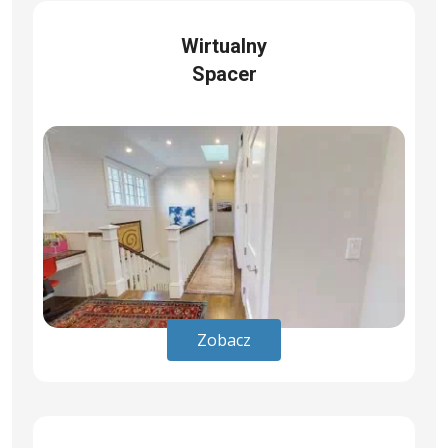
Wirtualny
Spacer
Zobacz