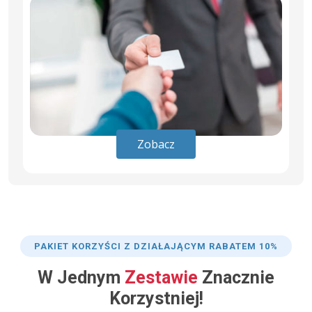
Zobacz
PAKIET KORZYŚCI Z DZIAŁAJĄCYM RABATEM 10%
W Jednym
Zestawie
Znacznie
Korzystniej!