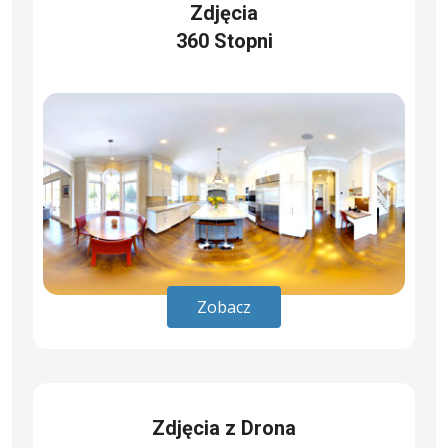
Zdjęcia
360 Stopni
Zobacz
Zdjęcia z Drona