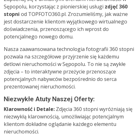
Sępopolu, korzystając z pionierskiej usługi
zdjęć 360
stopni
od TOPFOTO360.pl. Zrozumieliśmy, jak ważne
jest dostarczenie klientom wyjątkowego wirtualnego
doświadczenia, przenoszącego ich wprost do
potencjalnego nowego domu.
Nasza zaawansowana technologia fotografii 360 stopni
pozwala na szczegółowe przyjrzenie się każdemu
detlowi nieruchomości w Sępopolu. To nie są zwykłe
zdjęcia – to interaktywne przeżycie przenoszące
potencjalnych nabywców bezpośrednio do serca
prezentowanej nieruchomości.
Niezwykłe Atuty Naszej Oferty:
Klarowność i Detale:
Zdjęcia 360 stopni wyróżniają się
niezwykłą klarownością, umożliwiając potencjalnym
klientom dokładne oglądanie każdego elementu
nieruchomości.