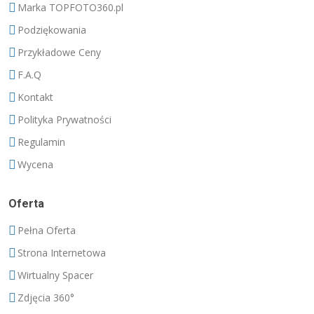
Marka TOPFOTO360.pl
Podziękowania
Przykładowe Ceny
F.A.Q
Kontakt
Polityka Prywatności
Regulamin
Wycena
Oferta
Pełna Oferta
Strona Internetowa
Wirtualny Spacer
Zdjęcia 360°