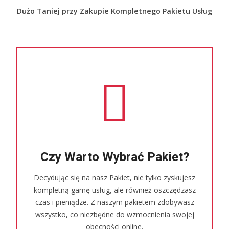
Dużo Taniej przy Zakupie Kompletnego Pakietu Usług
Czy Warto Wybrać Pakiet?
Decydując się na nasz Pakiet, nie tylko zyskujesz
kompletną gamę usług, ale również oszczędzasz
czas i pieniądze. Z naszym pakietem zdobywasz
wszystko, co niezbędne do wzmocnienia swojej
obecności online.