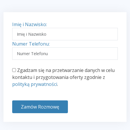
Imię i Nazwisko:
Numer Telefonu:
Zgadzam się na przetwarzanie danych w celu
kontaktu i przygotowania oferty zgodnie z
polityką prywatności
.
Zamów Rozmowę