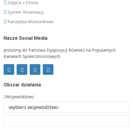
Zdjęcia z Drona
System Rezerwacji
Narzędzia Wizerunkowe
Nasze Social Media
Jesteśmy do Państwa Dyspozycji Również na Popularnych
Kanałach Społecznościowych
Obszar działania
Województwo: