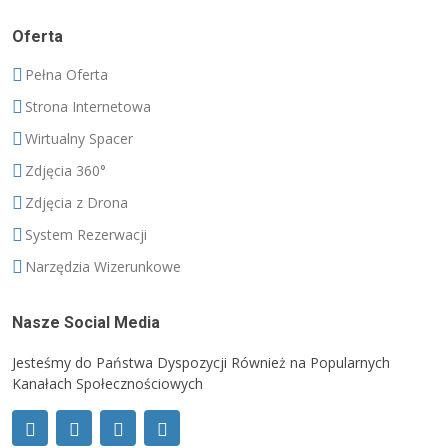
Oferta
Pełna Oferta
Strona Internetowa
Wirtualny Spacer
Zdjęcia 360°
Zdjęcia z Drona
System Rezerwacji
Narzędzia Wizerunkowe
Nasze Social Media
Jesteśmy do Państwa Dyspozycji Również na Popularnych
Kanałach Społecznościowych