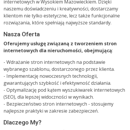
internetowych w Wysokiem Mazowieckiem. Dzięki
naszemu doświadczeniu i kreatywności, dostarczamy
klientom nie tylko estetyczne, lecz także funkcjonalne
rozwiązania, które spełniają najwyższe standardy.
Nasza Oferta
Oferujemy usługę związaną z tworzeniem stron
internetowych dla nieruchomości, obejmującą
:
- Wdrażanie stron internetowych na podstawie
wybranego szablonu, dostarczonego przez klienta.
- Implementację nowoczesnych technologii,
gwarantujących szybkość i efektywność działania.
- Optymalizację pod kątem wyszukiwarek internetowych
(SEO), dla lepszej widoczności w wynikach.
- Bezpieczeństwo stron internetowych - stosujemy
najlepsze praktyki w zakresie zabezpieczeń.
Dlaczego My?