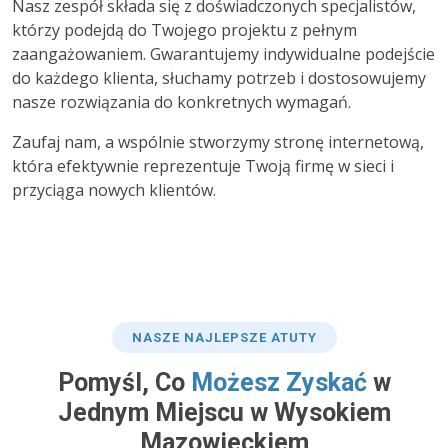
Nasz zespół składa się z doświadczonych specjalistów,
którzy podejdą do Twojego projektu z pełnym
zaangażowaniem. Gwarantujemy indywidualne podejście
do każdego klienta, słuchamy potrzeb i dostosowujemy
nasze rozwiązania do konkretnych wymagań.
Zaufaj nam, a wspólnie stworzymy stronę internetową,
która efektywnie reprezentuje Twoją firmę w sieci i
przyciąga nowych klientów.
NASZE NAJLEPSZE ATUTY
Pomyśl, Co
Możesz Zyskać
w
Jednym Miejscu w Wysokiem
Mazowieckiem