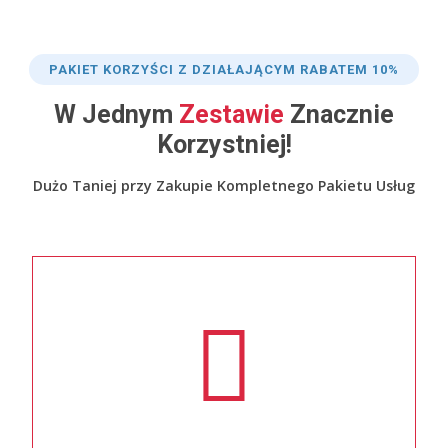
PAKIET KORZYŚCI Z DZIAŁAJĄCYM RABATEM 10%
W Jednym
Zestawie
Znacznie
Korzystniej!
Dużo Taniej przy Zakupie Kompletnego Pakietu Usług