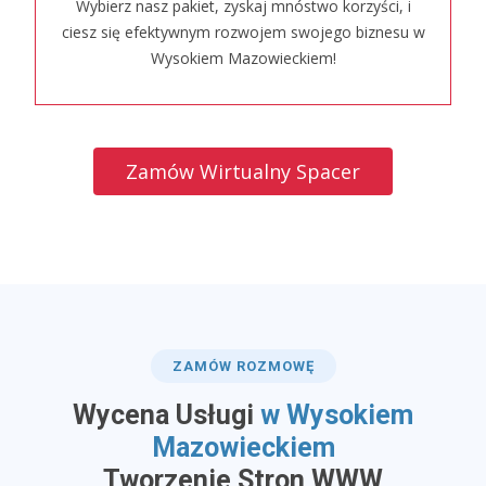
Wybierz nasz pakiet, zyskaj mnóstwo korzyści, i
ciesz się efektywnym rozwojem swojego biznesu w
Wysokiem Mazowieckiem!
Zamów Wirtualny Spacer
ZAMÓW ROZMOWĘ
Wycena Usługi
w Wysokiem
Mazowieckiem
​Tworzenie Stron WWW