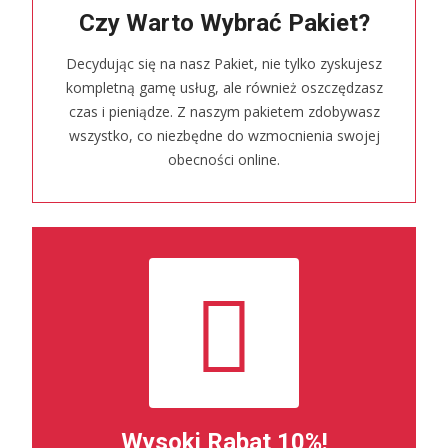
Czy Warto Wybrać Pakiet?
Decydując się na nasz Pakiet, nie tylko zyskujesz
kompletną gamę usług, ale również oszczędzasz
czas i pieniądze. Z naszym pakietem zdobywasz
wszystko, co niezbędne do wzmocnienia swojej
obecności online.
Wysoki Rabat 10%!