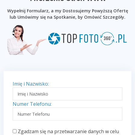
Wypełnij Formularz, a my Dostosujemy Powyższą Ofertę
lub Umówimy się na Spotkanie, by Omówić Szczegóły.
Imię i Nazwisko:
Numer Telefonu:
Zgadzam się na przetwarzanie danych w celu