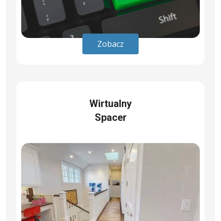
Zobacz
Wirtualny
Spacer