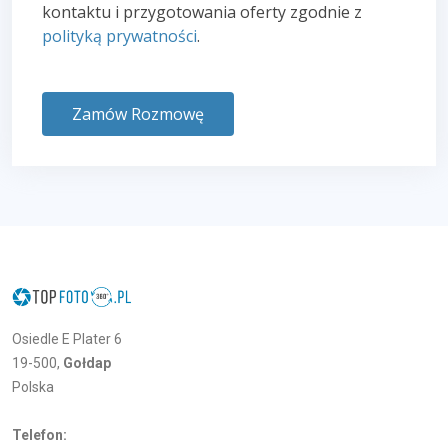
kontaktu i przygotowania oferty zgodnie z
polityką prywatności
.
Zamów Rozmowę
Osiedle E Plater 6
19-500,
Gołdap
Polska
Telefon: