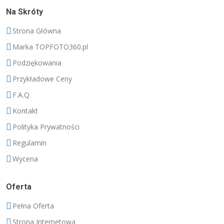
Na Skróty
Strona Główna
Marka TOPFOTO360.pl
Podziękowania
Przykładowe Ceny
F.A.Q
Kontakt
Polityka Prywatności
Regulamin
Wycena
Oferta
Pełna Oferta
Strona Internetowa