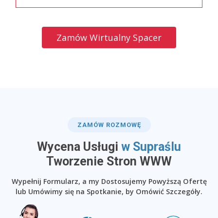
Zamów Wirtualny Spacer
ZAMÓW ROZMOWĘ
Wycena Usługi
w Supraślu
​Tworzenie Stron WWW
Wypełnij Formularz, a my Dostosujemy Powyższą Ofertę
lub Umówimy się na Spotkanie, by Omówić Szczegóły.