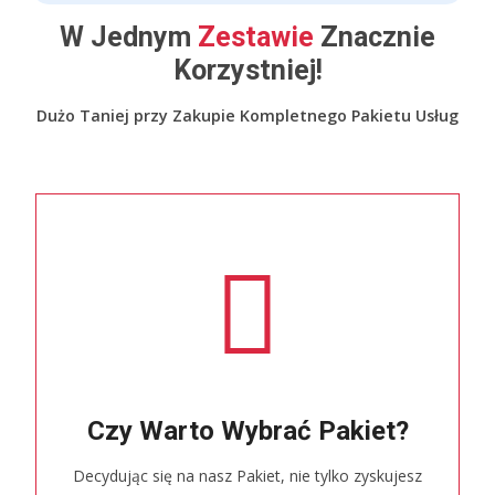
W Jednym
Zestawie
Znacznie
Korzystniej!
Dużo Taniej przy Zakupie Kompletnego Pakietu Usług
Czy Warto Wybrać Pakiet?
Decydując się na nasz Pakiet, nie tylko zyskujesz