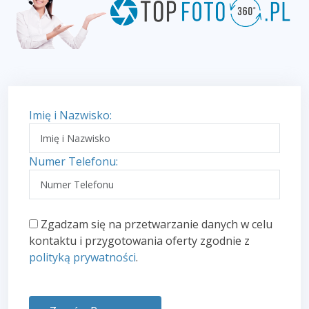
Imię i Nazwisko:
Numer Telefonu:
Zgadzam się na przetwarzanie danych w celu
kontaktu i przygotowania oferty zgodnie z
polityką prywatności
.