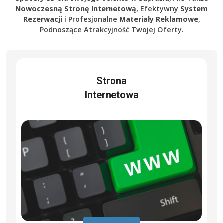
Nowoczesną Stronę Internetową
, Efektywny
System
Rezerwacji
i Profesjonalne
Materiały Reklamowe
,
Podnoszące Atrakcyjność Twojej Oferty.
Strona
Internetowa