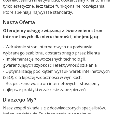
doświadczeniu i kreatywności, dostarczamy klientom nie
tylko estetyczne, lecz także funkcjonalne rozwiązania,
które spełniają najwyższe standardy.
Nasza Oferta
Oferujemy usługę związaną z tworzeniem stron
internetowych dla nieruchomości, obejmującą
:
- Wdrażanie stron internetowych na podstawie
wybranego szablonu, dostarczonego przez klienta.
- Implementację nowoczesnych technologii,
gwarantujących szybkość i efektywność działania.
- Optymalizację pod kątem wyszukiwarek internetowych
(SEO), dla lepszej widoczności w wynikach.
- Bezpieczeństwo stron internetowych - stosujemy
najlepsze praktyki w zakresie zabezpieczeń.
Dlaczego My?
Nasz zespół składa się z doświadczonych specjalistów,