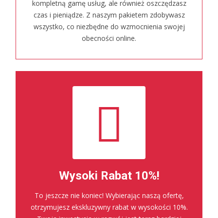
kompletną gamę usług, ale również oszczędzasz
czas i pieniądze. Z naszym pakietem zdobywasz
wszystko, co niezbędne do wzmocnienia swojej
obecności online.
Wysoki Rabat 10%!
To jeszcze nie koniec! Wybierając naszą ofertę,
otrzymujesz ekskluzywny rabat w wysokości 10%.