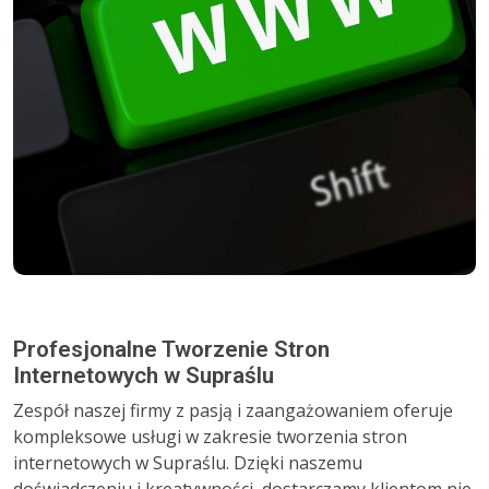
Profesjonalne Tworzenie Stron
Internetowych w Supraślu
Zespół naszej firmy z pasją i zaangażowaniem oferuje
kompleksowe usługi w zakresie tworzenia stron
internetowych w Supraślu. Dzięki naszemu