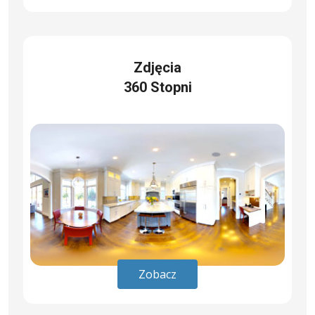
Zdjęcia
360 Stopni
Zobacz