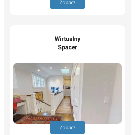
Zobacz
Wirtualny
Spacer
Zobacz