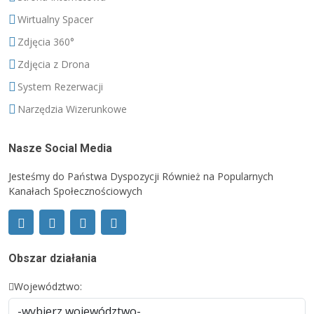
Wirtualny Spacer
Zdjęcia 360°
Zdjęcia z Drona
System Rezerwacji
Narzędzia Wizerunkowe
Nasze Social Media
Jesteśmy do Państwa Dyspozycji Również na Popularnych
Kanałach Społecznościowych
Obszar działania
Województwo: