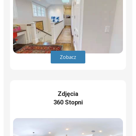
Zobacz
Zdjęcia
360 Stopni