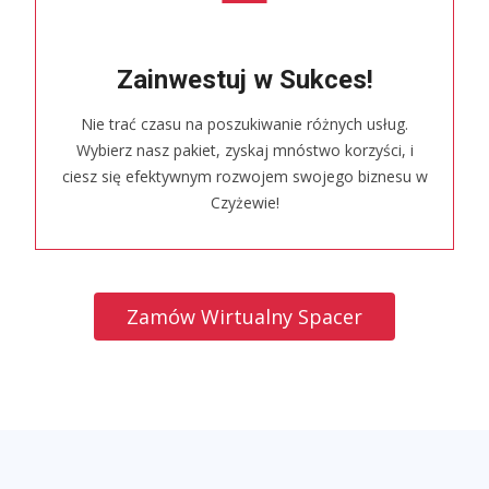
Zainwestuj w Sukces!
Nie trać czasu na poszukiwanie różnych usług.
Wybierz nasz pakiet, zyskaj mnóstwo korzyści, i
ciesz się efektywnym rozwojem swojego biznesu w
Czyżewie!
Zamów Wirtualny Spacer