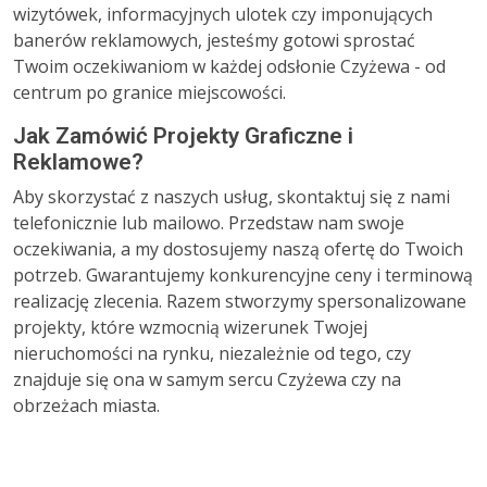
wizytówek, informacyjnych ulotek czy imponujących
banerów reklamowych, jesteśmy gotowi sprostać
Twoim oczekiwaniom w każdej odsłonie Czyżewa - od
centrum po granice miejscowości.
Jak Zamówić Projekty Graficzne i
Reklamowe?
Aby skorzystać z naszych usług, skontaktuj się z nami
telefonicznie lub mailowo. Przedstaw nam swoje
oczekiwania, a my dostosujemy naszą ofertę do Twoich
potrzeb. Gwarantujemy konkurencyjne ceny i terminową
realizację zlecenia. Razem stworzymy spersonalizowane
projekty, które wzmocnią wizerunek Twojej
nieruchomości na rynku, niezależnie od tego, czy
znajduje się ona w samym sercu Czyżewa czy na
obrzeżach miasta.