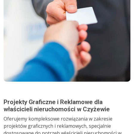
Projekty Graficzne i Reklamowe dla
właścicieli nieruchomości w Czyżewie
Oferujemy kompleksowe rozwiązania w zakresie
projektów graficznych i reklamowych, specjalnie
dostosowane do potrzeb właścicieli nieruchomości w