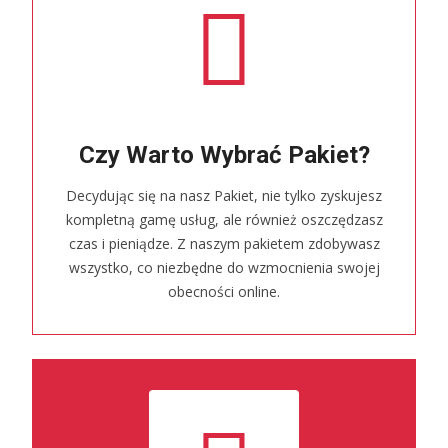
Czy Warto Wybrać Pakiet?
Decydując się na nasz Pakiet, nie tylko zyskujesz
kompletną gamę usług, ale również oszczędzasz
czas i pieniądze. Z naszym pakietem zdobywasz
wszystko, co niezbędne do wzmocnienia swojej
obecności online.