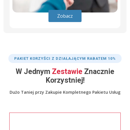
Zobacz
PAKIET KORZYŚCI Z DZIAŁAJĄCYM RABATEM 10%
W Jednym
Zestawie
Znacznie
Korzystniej!
Dużo Taniej przy Zakupie Kompletnego Pakietu Usług