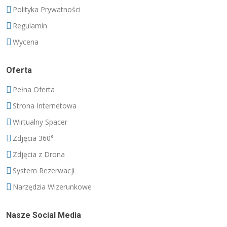
Polityka Prywatności
Regulamin
Wycena
Oferta
Pełna Oferta
Strona Internetowa
Wirtualny Spacer
Zdjęcia 360°
Zdjęcia z Drona
System Rezerwacji
Narzędzia Wizerunkowe
Nasze Social Media