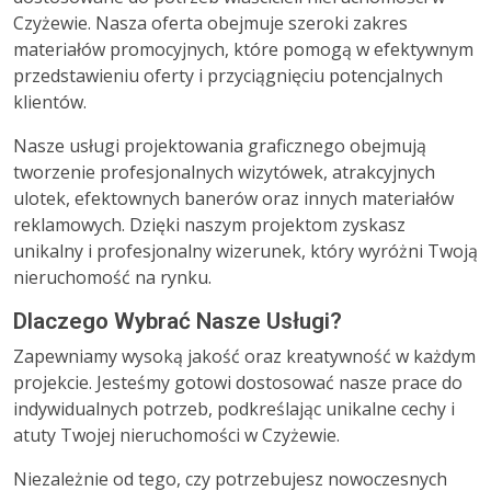
Czyżewie. Nasza oferta obejmuje szeroki zakres
materiałów promocyjnych, które pomogą w efektywnym
przedstawieniu oferty i przyciągnięciu potencjalnych
klientów.
Nasze usługi projektowania graficznego obejmują
tworzenie profesjonalnych wizytówek, atrakcyjnych
ulotek, efektownych banerów oraz innych materiałów
reklamowych. Dzięki naszym projektom zyskasz
unikalny i profesjonalny wizerunek, który wyróżni Twoją
nieruchomość na rynku.
Dlaczego Wybrać Nasze Usługi?
Zapewniamy wysoką jakość oraz kreatywność w każdym
projekcie. Jesteśmy gotowi dostosować nasze prace do
indywidualnych potrzeb, podkreślając unikalne cechy i
atuty Twojej nieruchomości w Czyżewie.
Niezależnie od tego, czy potrzebujesz nowoczesnych