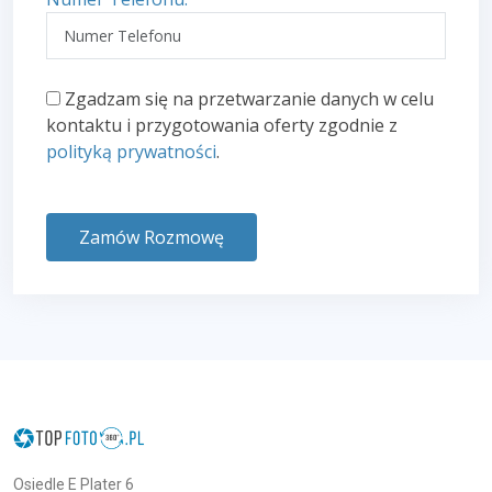
Zgadzam się na przetwarzanie danych w celu
kontaktu i przygotowania oferty zgodnie z
polityką prywatności
.
Zamów Rozmowę
Osiedle E Plater 6