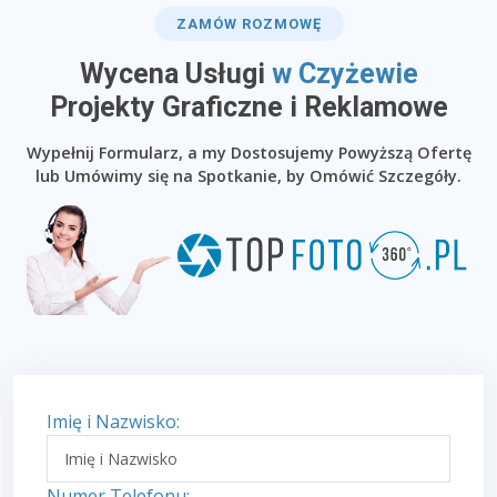
ZAMÓW ROZMOWĘ
Wycena Usługi
w Czyżewie
​Projekty Graficzne i Reklamowe
Wypełnij Formularz, a my Dostosujemy Powyższą Ofertę
lub Umówimy się na Spotkanie, by Omówić Szczegóły.
Imię i Nazwisko:
Numer Telefonu: