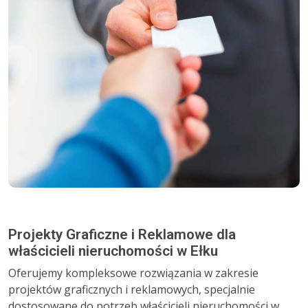
Projekty Graficzne i Reklamowe dla
właścicieli nieruchomości w Ełku
Oferujemy kompleksowe rozwiązania w zakresie
projektów graficznych i reklamowych, specjalnie
dostosowane do potrzeb właścicieli nieruchomości w