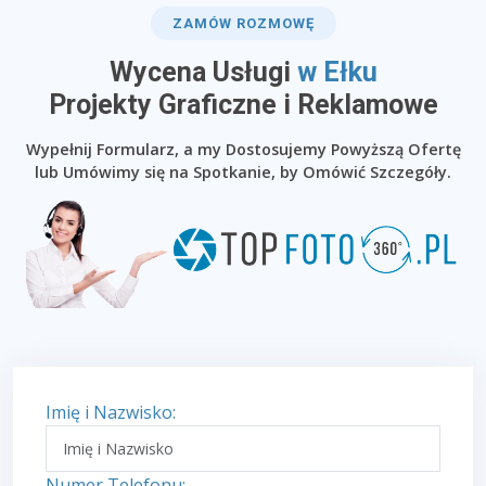
ZAMÓW ROZMOWĘ
Wycena Usługi
w Ełku
​Projekty Graficzne i Reklamowe
Wypełnij Formularz, a my Dostosujemy Powyższą Ofertę
lub Umówimy się na Spotkanie, by Omówić Szczegóły.
Imię i Nazwisko:
Numer Telefonu: