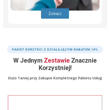
Zobacz
PAKIET KORZYŚCI Z DZIAŁAJĄCYM RABATEM 10%
W Jednym
Zestawie
Znacznie
Korzystniej!
Dużo Taniej przy Zakupie Kompletnego Pakietu Usług