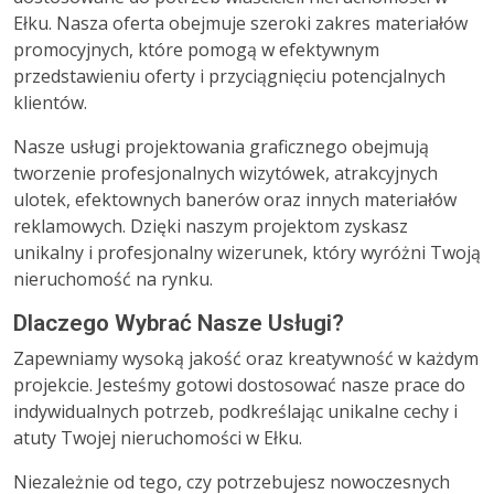
Ełku. Nasza oferta obejmuje szeroki zakres materiałów
promocyjnych, które pomogą w efektywnym
przedstawieniu oferty i przyciągnięciu potencjalnych
klientów.
Nasze usługi projektowania graficznego obejmują
tworzenie profesjonalnych wizytówek, atrakcyjnych
ulotek, efektownych banerów oraz innych materiałów
reklamowych. Dzięki naszym projektom zyskasz
unikalny i profesjonalny wizerunek, który wyróżni Twoją
nieruchomość na rynku.
Dlaczego Wybrać Nasze Usługi?
Zapewniamy wysoką jakość oraz kreatywność w każdym
projekcie. Jesteśmy gotowi dostosować nasze prace do
indywidualnych potrzeb, podkreślając unikalne cechy i
atuty Twojej nieruchomości w Ełku.
Niezależnie od tego, czy potrzebujesz nowoczesnych