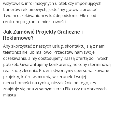
wizytówek, informacyjnych ulotek czy imponujących
banerów reklamowych, jesteśmy gotowi sprostać
Twoim oczekiwaniom w każdej odsłonie Ełku - od
centrum po granice miejscowości.
Jak Zamówić Projekty Graficzne i
Reklamowe?
Aby skorzystać z naszych usług, skontaktuj się z nami
telefonicznie lub mailowo. Przedstaw nam swoje
oczekiwania, a my dostosujemy naszą ofertę do Twoich
potrzeb. Gwarantujemy konkurencyjne ceny i terminową
realizację zlecenia. Razem stworzymy spersonalizowane
projekty, które wzmocnią wizerunek Twojej
nieruchomości na rynku, niezależnie od tego, czy
znajduje się ona w samym sercu Ełku czy na obrzeżach
miasta.