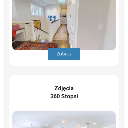
Zobacz
Zdjęcia
360 Stopni