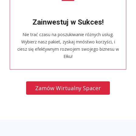
Zainwestuj w Sukces!
Nie trać czasu na poszukiwanie różnych usług.
Wybierz nasz pakiet, zyskaj mnóstwo korzyści, i
ciesz się efektywnym rozwojem swojego biznesu w
Ełku!
Zamów Wirtualny Spacer