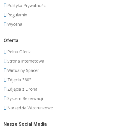
Polityka Prywatności
Regulamin
Wycena
Oferta
Pełna Oferta
Strona Internetowa
Wirtualny Spacer
Zdjęcia 360°
Zdjęcia z Drona
System Rezerwacji
Narzędzia Wizerunkowe
Nasze Social Media