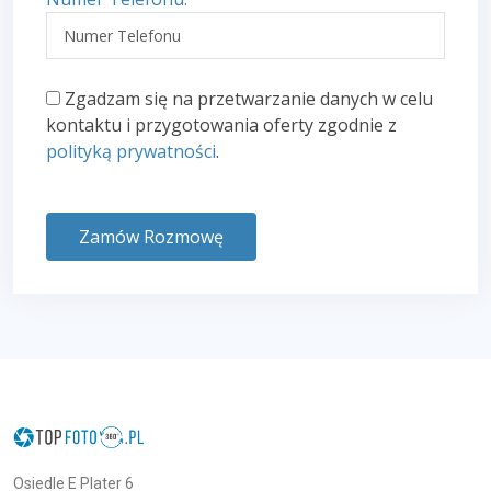
Zgadzam się na przetwarzanie danych w celu
kontaktu i przygotowania oferty zgodnie z
polityką prywatności
.
Zamów Rozmowę
Osiedle E Plater 6