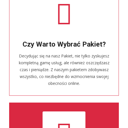
Czy Warto Wybrać Pakiet?
Decydując się na nasz Pakiet, nie tylko zyskujesz
kompletną gamę usług, ale również oszczędzasz
czas i pieniądze. Z naszym pakietem zdobywasz
wszystko, co niezbędne do wzmocnienia swojej
obecności online.