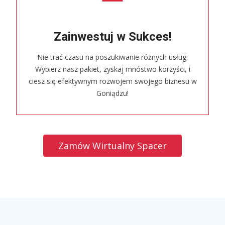
Zainwestuj w Sukces!
Nie trać czasu na poszukiwanie różnych usług.
Wybierz nasz pakiet, zyskaj mnóstwo korzyści, i
ciesz się efektywnym rozwojem swojego biznesu w
Goniądzu!
Zamów Wirtualny Spacer