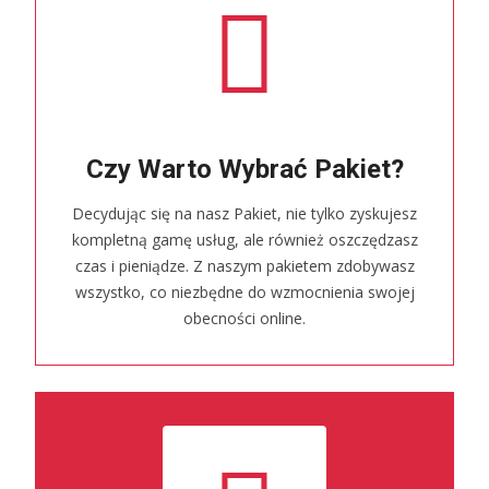
Czy Warto Wybrać Pakiet?
Decydując się na nasz Pakiet, nie tylko zyskujesz
kompletną gamę usług, ale również oszczędzasz
czas i pieniądze. Z naszym pakietem zdobywasz
wszystko, co niezbędne do wzmocnienia swojej
obecności online.