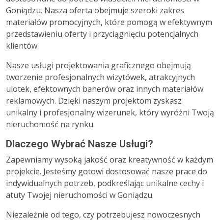
Goniądzu. Nasza oferta obejmuje szeroki zakres
materiałów promocyjnych, które pomogą w efektywnym
przedstawieniu oferty i przyciągnięciu potencjalnych
klientów.
Nasze usługi projektowania graficznego obejmują
tworzenie profesjonalnych wizytówek, atrakcyjnych
ulotek, efektownych banerów oraz innych materiałów
reklamowych. Dzięki naszym projektom zyskasz
unikalny i profesjonalny wizerunek, który wyróżni Twoją
nieruchomość na rynku.
Dlaczego Wybrać Nasze Usługi?
Zapewniamy wysoką jakość oraz kreatywność w każdym
projekcie. Jesteśmy gotowi dostosować nasze prace do
indywidualnych potrzeb, podkreślając unikalne cechy i
atuty Twojej nieruchomości w Goniądzu.
Niezależnie od tego, czy potrzebujesz nowoczesnych