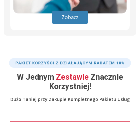
Zobacz
PAKIET KORZYŚCI Z DZIAŁAJĄCYM RABATEM 10%
W Jednym
Zestawie
Znacznie
Korzystniej!
Dużo Taniej przy Zakupie Kompletnego Pakietu Usług