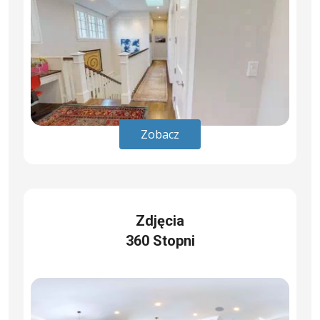
Zobacz
Zdjęcia
360 Stopni