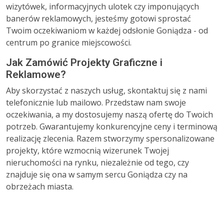
wizytówek, informacyjnych ulotek czy imponujących
banerów reklamowych, jesteśmy gotowi sprostać
Twoim oczekiwaniom w każdej odsłonie Goniądza - od
centrum po granice miejscowości.
Jak Zamówić Projekty Graficzne i
Reklamowe?
Aby skorzystać z naszych usług, skontaktuj się z nami
telefonicznie lub mailowo. Przedstaw nam swoje
oczekiwania, a my dostosujemy naszą ofertę do Twoich
potrzeb. Gwarantujemy konkurencyjne ceny i terminową
realizację zlecenia. Razem stworzymy spersonalizowane
projekty, które wzmocnią wizerunek Twojej
nieruchomości na rynku, niezależnie od tego, czy
znajduje się ona w samym sercu Goniądza czy na
obrzeżach miasta.