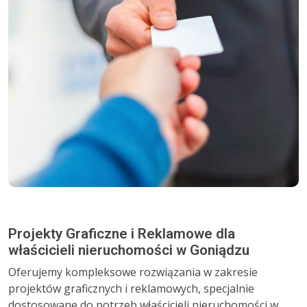
Projekty Graficzne i Reklamowe dla
właścicieli nieruchomości w Goniądzu
Oferujemy kompleksowe rozwiązania w zakresie
projektów graficznych i reklamowych, specjalnie
dostosowane do potrzeb właścicieli nieruchomości w