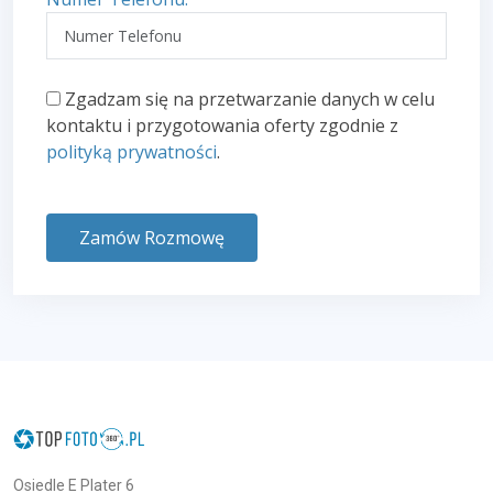
Zgadzam się na przetwarzanie danych w celu
kontaktu i przygotowania oferty zgodnie z
polityką prywatności
.
Zamów Rozmowę
Osiedle E Plater 6