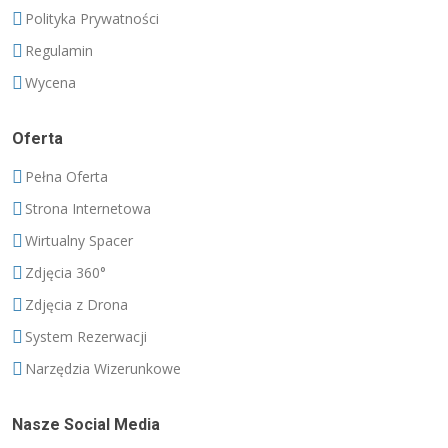
Polityka Prywatności
Regulamin
Wycena
Oferta
Pełna Oferta
Strona Internetowa
Wirtualny Spacer
Zdjęcia 360°
Zdjęcia z Drona
System Rezerwacji
Narzędzia Wizerunkowe
Nasze Social Media