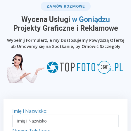
ZAMÓW ROZMOWĘ
Wycena Usługi
w Goniądzu
​Projekty Graficzne i Reklamowe
Wypełnij Formularz, a my Dostosujemy Powyższą Ofertę
lub Umówimy się na Spotkanie, by Omówić Szczegóły.
Imię i Nazwisko:
Numer Telefonu: