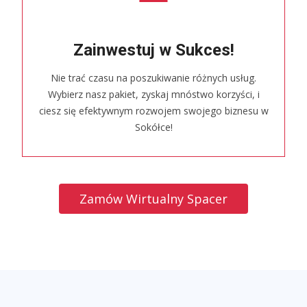
Zainwestuj w Sukces!
Nie trać czasu na poszukiwanie różnych usług.
Wybierz nasz pakiet, zyskaj mnóstwo korzyści, i
ciesz się efektywnym rozwojem swojego biznesu w
Sokółce!
Zamów Wirtualny Spacer