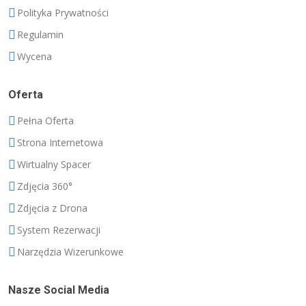
Polityka Prywatności
Regulamin
Wycena
Oferta
Pełna Oferta
Strona Internetowa
Wirtualny Spacer
Zdjęcia 360°
Zdjęcia z Drona
System Rezerwacji
Narzędzia Wizerunkowe
Nasze Social Media