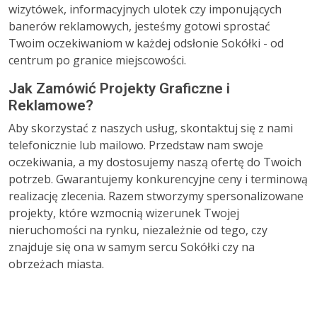
wizytówek, informacyjnych ulotek czy imponujących
banerów reklamowych, jesteśmy gotowi sprostać
Twoim oczekiwaniom w każdej odsłonie Sokółki - od
centrum po granice miejscowości.
Jak Zamówić Projekty Graficzne i
Reklamowe?
Aby skorzystać z naszych usług, skontaktuj się z nami
telefonicznie lub mailowo. Przedstaw nam swoje
oczekiwania, a my dostosujemy naszą ofertę do Twoich
potrzeb. Gwarantujemy konkurencyjne ceny i terminową
realizację zlecenia. Razem stworzymy spersonalizowane
projekty, które wzmocnią wizerunek Twojej
nieruchomości na rynku, niezależnie od tego, czy
znajduje się ona w samym sercu Sokółki czy na
obrzeżach miasta.