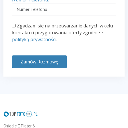
Zgadzam się na przetwarzanie danych w celu
kontaktu i przygotowania oferty zgodnie z
polityką prywatności
.
Zamów Rozmowę
Osiedle E Plater 6