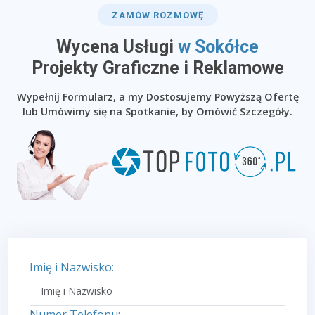
ZAMÓW ROZMOWĘ
Wycena Usługi
w Sokółce
​Projekty Graficzne i Reklamowe
Wypełnij Formularz, a my Dostosujemy Powyższą Ofertę
lub Umówimy się na Spotkanie, by Omówić Szczegóły.
Imię i Nazwisko:
Numer Telefonu: