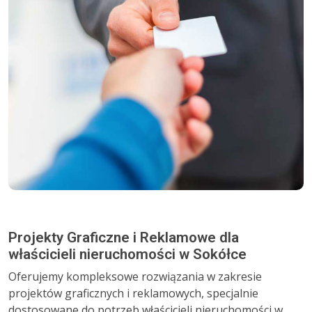
Projekty Graficzne i Reklamowe dla
właścicieli nieruchomości w Sokółce
Oferujemy kompleksowe rozwiązania w zakresie
projektów graficznych i reklamowych, specjalnie
dostosowane do potrzeb właścicieli nieruchomości w