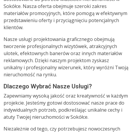
Sokółce. Nasza oferta obejmuje szeroki zakres
materiałów promocyjnych, które pomogą w efektywnym
przedstawieniu oferty i przyciągnięciu potencjalnych
klientów.
Nasze usługi projektowania graficznego obejmują
tworzenie profesjonalnych wizytówek, atrakcyjnych
ulotek, efektownych banerów oraz innych materiałów
reklamowych. Dzięki naszym projektom zyskasz
unikalny i profesjonalny wizerunek, który wyróżni Twoją
nieruchomość na rynku.
Dlaczego Wybrać Nasze Usługi?
Zapewniamy wysoką jakość oraz kreatywność w każdym
projekcie. Jesteśmy gotowi dostosować nasze prace do
indywidualnych potrzeb, podkreślając unikalne cechy i
atuty Twojej nieruchomości w Sokółce.
Niezależnie od tego, czy potrzebujesz nowoczesnych