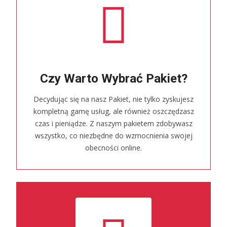
Czy Warto Wybrać Pakiet?
Decydując się na nasz Pakiet, nie tylko zyskujesz
kompletną gamę usług, ale również oszczędzasz
czas i pieniądze. Z naszym pakietem zdobywasz
wszystko, co niezbędne do wzmocnienia swojej
obecności online.