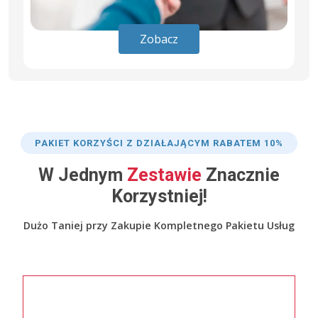
Zobacz
PAKIET KORZYŚCI Z DZIAŁAJĄCYM RABATEM 10%
W Jednym
Zestawie
Znacznie
Korzystniej!
Dużo Taniej przy Zakupie Kompletnego Pakietu Usług