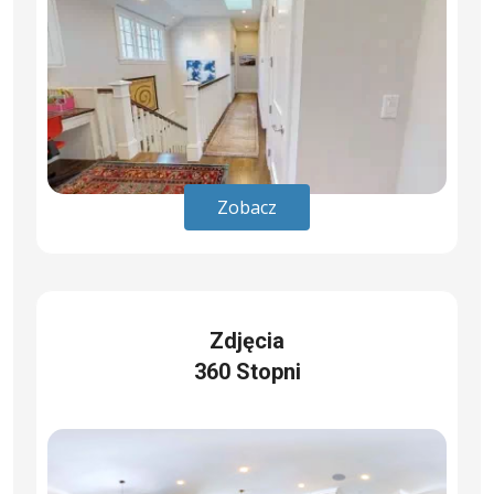
Zobacz
Zdjęcia
360 Stopni