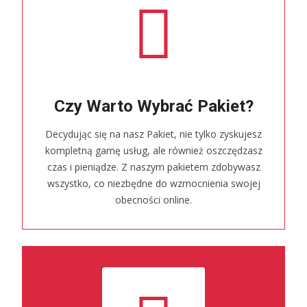
Czy Warto Wybrać Pakiet?
Decydując się na nasz Pakiet, nie tylko zyskujesz
kompletną gamę usług, ale również oszczędzasz
czas i pieniądze. Z naszym pakietem zdobywasz
wszystko, co niezbędne do wzmocnienia swojej
obecności online.