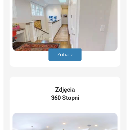
Zobacz
Zdjęcia
360 Stopni