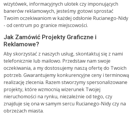
wizytówek, informacyjnych ulotek czy imponujących
banerów reklamowych, jesteśmy gotowi sprostać
Twoim oczekiwaniom w każdej odsłonie Rucianego-Nidy
- od centrum po granice miejscowości.
Jak Zamówić Projekty Graficzne i
Reklamowe?
Aby skorzystać z naszych usług, skontaktuj się z nami
telefonicznie lub mailowo. Przedstaw nam swoje
oczekiwania, a my dostosujemy naszą ofertę do Twoich
potrzeb. Gwarantujemy konkurencyjne ceny i terminową
realizację zlecenia. Razem stworzymy spersonalizowane
projekty, które wzmocnią wizerunek Twojej
nieruchomości na rynku, niezależnie od tego, czy
znajduje się ona w samym sercu Rucianego-Nidy czy na
obrzeżach miasta.