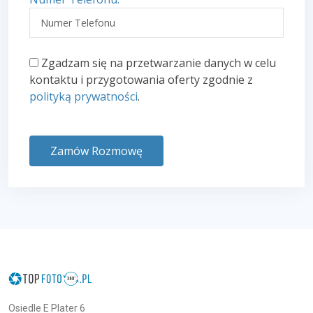
Zgadzam się na przetwarzanie danych w celu
kontaktu i przygotowania oferty zgodnie z
polityką prywatności
.
Zamów Rozmowę
Osiedle E Plater 6