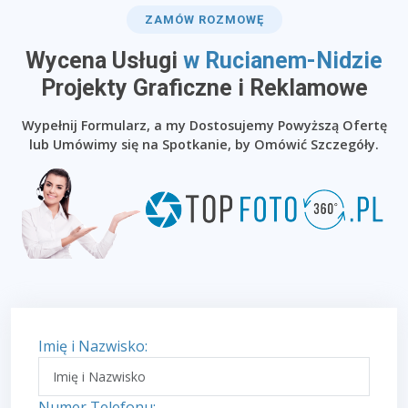
ZAMÓW ROZMOWĘ
Wycena Usługi
w Rucianem-Nidzie
​Projekty Graficzne i Reklamowe
Wypełnij Formularz, a my Dostosujemy Powyższą Ofertę
lub Umówimy się na Spotkanie, by Omówić Szczegóły.
Imię i Nazwisko:
Numer Telefonu: