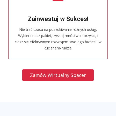
Zainwestuj w Sukces!
Nie trać czasu na poszukiwanie różnych usług.
Wybierz nasz pakiet, zyskaj mnóstwo korzyści, i
ciesz się efektywnym rozwojem swojego biznesu w
Rucianem-Nidzie!
Zamów Wirtualny Spacer