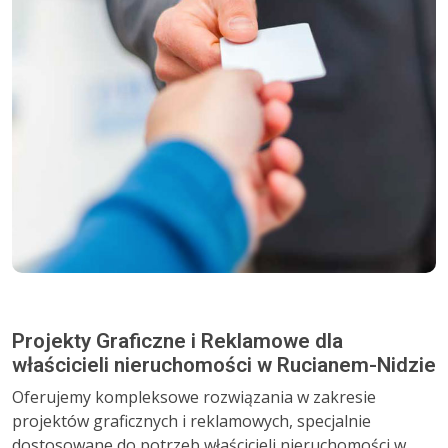
Projekty Graficzne i Reklamowe dla
właścicieli nieruchomości w Rucianem-Nidzie
Oferujemy kompleksowe rozwiązania w zakresie
projektów graficznych i reklamowych, specjalnie
dostosowane do potrzeb właścicieli nieruchomości w