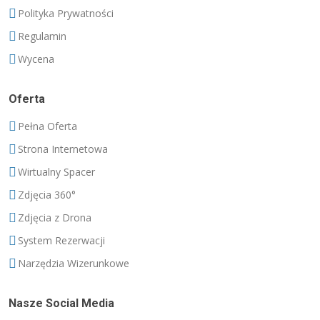
Polityka Prywatności
Regulamin
Wycena
Oferta
Pełna Oferta
Strona Internetowa
Wirtualny Spacer
Zdjęcia 360°
Zdjęcia z Drona
System Rezerwacji
Narzędzia Wizerunkowe
Nasze Social Media