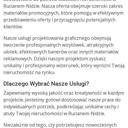
Rucianem-Nidzie. Nasza oferta obejmuje szeroki zakres
materiałów promocyjnych, które pomogą w efektywnym
przedstawieniu oferty i przyciągnięciu potencjalnych
klientów.
Nasze usługi projektowania graficznego obejmują
tworzenie profesjonalnych wizytówek, atrakcyjnych
ulotek, efektownych banerów oraz innych materiałów
reklamowych. Dzięki naszym projektom zyskasz
unikalny i profesjonalny wizerunek, który wyróżni Twoją
nieruchomość na rynku.
Dlaczego Wybrać Nasze Usługi?
Zapewniamy wysoką jakość oraz kreatywność w każdym
projekcie. Jesteśmy gotowi dostosować nasze prace do
indywidualnych potrzeb, podkreślając unikalne cechy i
atuty Twojej nieruchomości w Rucianem-Nidzie.
Niezależnie od tego, czy potrzebujesz nowoczesnych