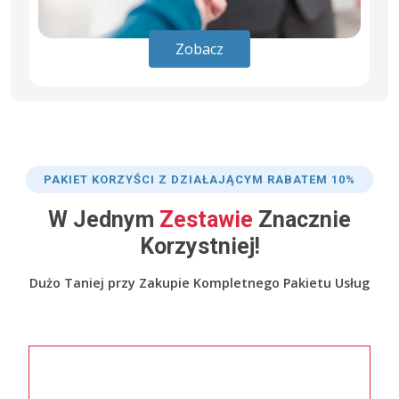
Zobacz
PAKIET KORZYŚCI Z DZIAŁAJĄCYM RABATEM 10%
W Jednym
Zestawie
Znacznie
Korzystniej!
Dużo Taniej przy Zakupie Kompletnego Pakietu Usług