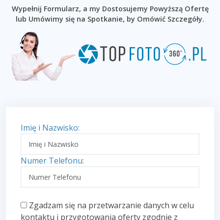
Wypełnij Formularz, a my Dostosujemy Powyższą Ofertę
lub Umówimy się na Spotkanie, by Omówić Szczegóły.
Imię i Nazwisko:
Numer Telefonu:
Zgadzam się na przetwarzanie danych w celu
kontaktu i przygotowania oferty zgodnie z