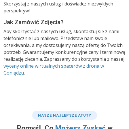
Skorzystaj z naszych usług i doświadcz niezwykłych
perspektyw!
Jak Zamówić Zdjęcia?
Aby skorzystać z naszych usług, skontaktuj się z nami
telefonicznie lub mailowo. Przedstaw nam swoje
oczekiwania, a my dostosujemy naszą ofertę do Twoich
potrzeb. Gwarantujemy konkurencyjne ceny i terminową
realizację zlecenia. Zapraszamy do skorzystania z naszej
wyceny online wirtualnych spacerów z drona w
Goniądzu
.
NASZE NAJLEPSZE ATUTY
Pomyśl, Co
Możesz Zyskać
w