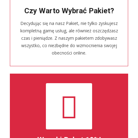
Czy Warto Wybrać Pakiet?
Decydując się na nasz Pakiet, nie tylko zyskujesz
kompletną gamę usług, ale również oszczędzasz
czas i pieniądze. Z naszym pakietem zdobywasz
wszystko, co niezbędne do wzmocnienia swojej
obecności online.