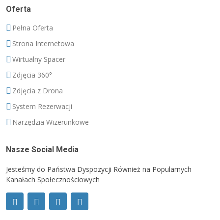
Oferta
Pełna Oferta
Strona Internetowa
Wirtualny Spacer
Zdjęcia 360°
Zdjęcia z Drona
System Rezerwacji
Narzędzia Wizerunkowe
Nasze Social Media
Jesteśmy do Państwa Dyspozycji Również na Popularnych
Kanałach Społecznościowych