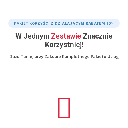
PAKIET KORZYŚCI Z DZIAŁAJĄCYM RABATEM 10%
W Jednym
Zestawie
Znacznie
Korzystniej!
Dużo Taniej przy Zakupie Kompletnego Pakietu Usług