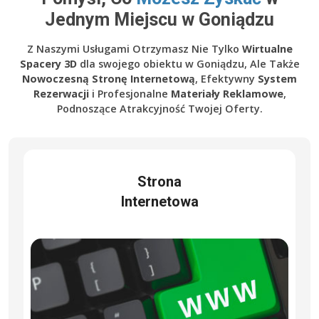
Jednym Miejscu w Goniądzu
Z Naszymi Usługami Otrzymasz Nie Tylko
Wirtualne
Spacery 3D
dla swojego obiektu w Goniądzu, Ale Także
Nowoczesną Stronę Internetową
, Efektywny
System
Rezerwacji
i Profesjonalne
Materiały Reklamowe
,
Podnoszące Atrakcyjność Twojej Oferty.
Strona
Internetowa