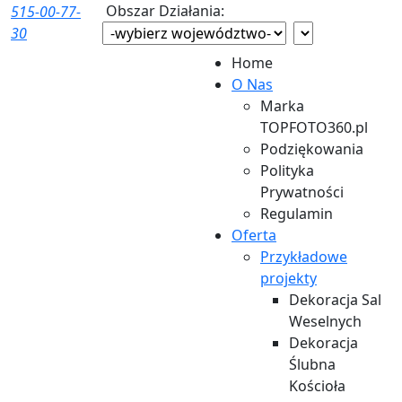
Obszar Działania:
515-00-77-
30
Home
O Nas
Marka
TOPFOTO360.pl
Podziękowania
Polityka
Prywatności
Regulamin
Oferta
Przykładowe
projekty
Dekoracja Sal
Weselnych
Dekoracja
Ślubna
Kościoła