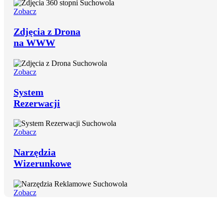
Zobacz
Zdjęcia z Drona
na WWW
Zobacz
System
Rezerwacji
Zobacz
Narzędzia
Wizerunkowe
Zobacz