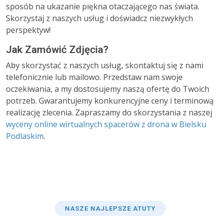
sposób na ukazanie piękna otaczającego nas świata.
Skorzystaj z naszych usług i doświadcz niezwykłych
perspektyw!
Jak Zamówić Zdjęcia?
Aby skorzystać z naszych usług, skontaktuj się z nami
telefonicznie lub mailowo. Przedstaw nam swoje
oczekiwania, a my dostosujemy naszą ofertę do Twoich
potrzeb. Gwarantujemy konkurencyjne ceny i terminową
realizację zlecenia. Zapraszamy do skorzystania z naszej
wyceny online wirtualnych spacerów z drona w Bielsku
Podlaskim
.
NASZE NAJLEPSZE ATUTY