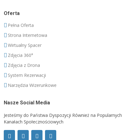
Oferta
Pełna Oferta
Strona Internetowa
Wirtualny Spacer
Zdjęcia 360°
Zdjęcia z Drona
System Rezerwacji
Narzędzia Wizerunkowe
Nasze Social Media
Jesteśmy do Państwa Dyspozycji Również na Popularnych
Kanałach Społecznościowych