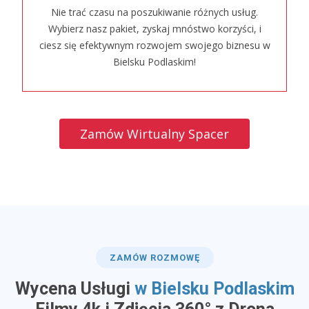
Nie trać czasu na poszukiwanie różnych usług.
Wybierz nasz pakiet, zyskaj mnóstwo korzyści, i
ciesz się efektywnym rozwojem swojego biznesu w
Bielsku Podlaskim!
Zamów Wirtualny Spacer
ZAMÓW ROZMOWĘ
Wycena Usługi
w Bielsku Podlaskim