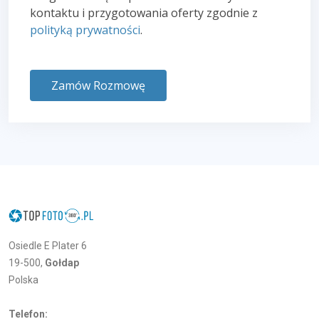
kontaktu i przygotowania oferty zgodnie z
polityką prywatności
.
Zamów Rozmowę
Osiedle E Plater 6
19-500,
Gołdap
Polska
Telefon: