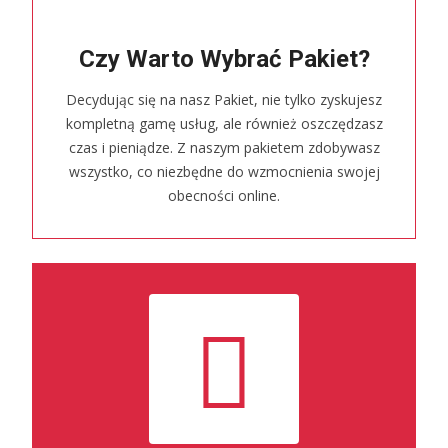
Czy Warto Wybrać Pakiet?
Decydując się na nasz Pakiet, nie tylko zyskujesz
kompletną gamę usług, ale również oszczędzasz
czas i pieniądze. Z naszym pakietem zdobywasz
wszystko, co niezbędne do wzmocnienia swojej
obecności online.