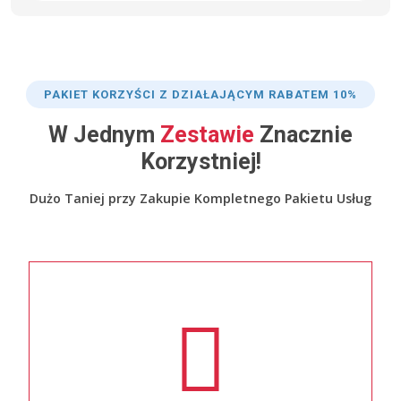
PAKIET KORZYŚCI Z DZIAŁAJĄCYM RABATEM 10%
W Jednym
Zestawie
Znacznie
Korzystniej!
Dużo Taniej przy Zakupie Kompletnego Pakietu Usług