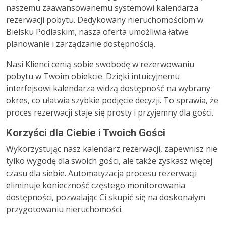
naszemu zaawansowanemu systemowi kalendarza
rezerwacji pobytu. Dedykowany nieruchomościom w
Bielsku Podlaskim, nasza oferta umożliwia łatwe
planowanie i zarządzanie dostępnością.
Nasi Klienci cenią sobie swobodę w rezerwowaniu
pobytu w Twoim obiekcie. Dzięki intuicyjnemu
interfejsowi kalendarza widzą dostępność na wybrany
okres, co ułatwia szybkie podjęcie decyzji. To sprawia, że
proces rezerwacji staje się prosty i przyjemny dla gości.
Korzyści dla Ciebie i Twoich Gości
Wykorzystując nasz kalendarz rezerwacji, zapewnisz nie
tylko wygodę dla swoich gości, ale także zyskasz więcej
czasu dla siebie. Automatyzacja procesu rezerwacji
eliminuje konieczność częstego monitorowania
dostępności, pozwalając Ci skupić się na doskonałym
przygotowaniu nieruchomości.