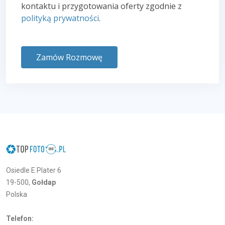
kontaktu i przygotowania oferty zgodnie z
polityką prywatności
.
Zamów Rozmowę
Osiedle E Plater 6
19-500,
Gołdap
Polska
Telefon: