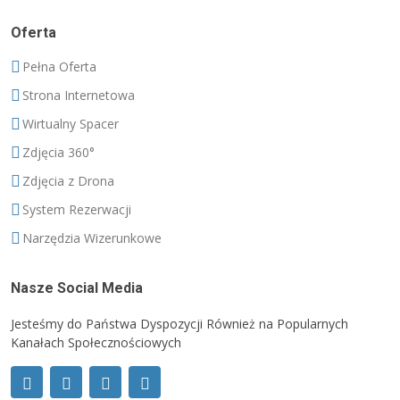
Oferta
Pełna Oferta
Strona Internetowa
Wirtualny Spacer
Zdjęcia 360°
Zdjęcia z Drona
System Rezerwacji
Narzędzia Wizerunkowe
Nasze Social Media
Jesteśmy do Państwa Dyspozycji Również na Popularnych
Kanałach Społecznościowych