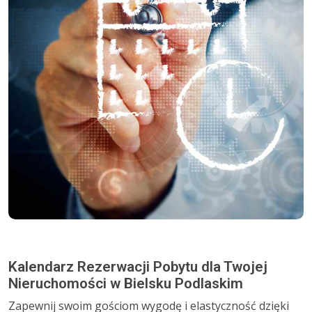
Kalendarz Rezerwacji Pobytu dla Twojej
Nieruchomości w Bielsku Podlaskim
Zapewnij swoim gościom wygodę i elastyczność dzięki