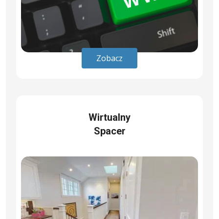
Zobacz
Wirtualny
Spacer