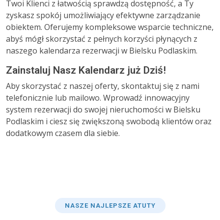
Twoi Klienci z łatwością sprawdzą dostępność, a Ty
zyskasz spokój umożliwiający efektywne zarządzanie
obiektem. Oferujemy kompleksowe wsparcie techniczne,
abyś mógł skorzystać z pełnych korzyści płynących z
naszego kalendarza rezerwacji w Bielsku Podlaskim.
Zainstaluj Nasz Kalendarz już Dziś!
Aby skorzystać z naszej oferty, skontaktuj się z nami
telefonicznie lub mailowo. Wprowadź innowacyjny
system rezerwacji do swojej nieruchomości w Bielsku
Podlaskim i ciesz się zwiększoną swobodą klientów oraz
dodatkowym czasem dla siebie.
NASZE NAJLEPSZE ATUTY