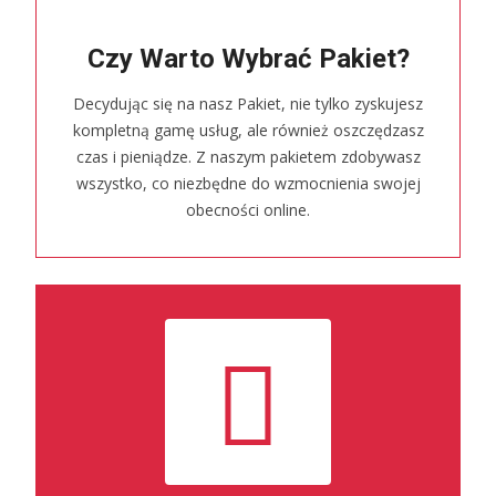
Czy Warto Wybrać Pakiet?
Decydując się na nasz Pakiet, nie tylko zyskujesz
kompletną gamę usług, ale również oszczędzasz
czas i pieniądze. Z naszym pakietem zdobywasz
wszystko, co niezbędne do wzmocnienia swojej
obecności online.