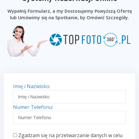
Wypełnij Formularz, a my Dostosujemy Powyższą Ofertę
lub Umówimy się na Spotkanie, by Omówić Szczegóły.
Imię i Nazwisko:
Numer Telefonu:
Zgadzam się na przetwarzanie danych w celu