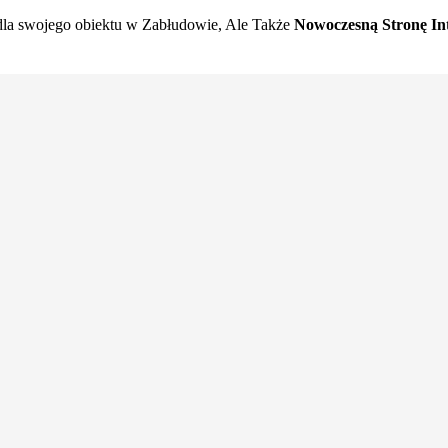
la swojego obiektu w Zabłudowie, Ale Także
Nowoczesną Stronę In