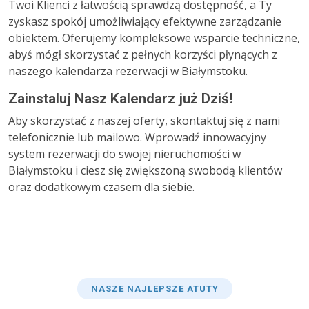
Twoi Klienci z łatwością sprawdzą dostępność, a Ty
zyskasz spokój umożliwiający efektywne zarządzanie
obiektem. Oferujemy kompleksowe wsparcie techniczne,
abyś mógł skorzystać z pełnych korzyści płynących z
naszego kalendarza rezerwacji w Białymstoku.
Zainstaluj Nasz Kalendarz już Dziś!
Aby skorzystać z naszej oferty, skontaktuj się z nami
telefonicznie lub mailowo. Wprowadź innowacyjny
system rezerwacji do swojej nieruchomości w
Białymstoku i ciesz się zwiększoną swobodą klientów
oraz dodatkowym czasem dla siebie.
NASZE NAJLEPSZE ATUTY