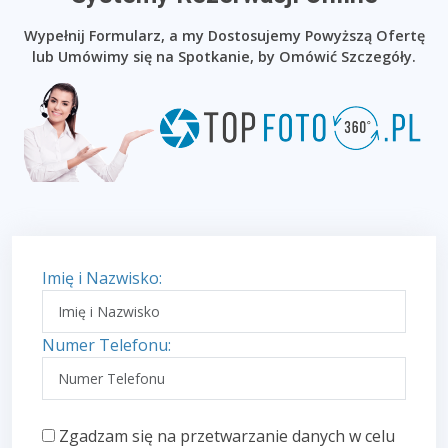
Wypełnij Formularz, a my Dostosujemy Powyższą Ofertę
lub Umówimy się na Spotkanie, by Omówić Szczegóły.
Imię i Nazwisko:
Numer Telefonu:
Zgadzam się na przetwarzanie danych w celu