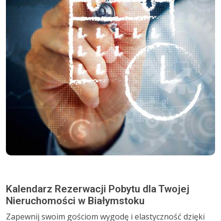
Kalendarz Rezerwacji Pobytu dla Twojej
Nieruchomości w Białymstoku
Zapewnij swoim gościom wygodę i elastyczność dzięki