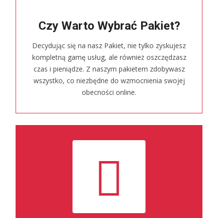
Czy Warto Wybrać Pakiet?
Decydując się na nasz Pakiet, nie tylko zyskujesz
kompletną gamę usług, ale również oszczędzasz
czas i pieniądze. Z naszym pakietem zdobywasz
wszystko, co niezbędne do wzmocnienia swojej
obecności online.