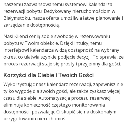
naszemu zaawansowanemu systemowi kalendarza
rezerwacji pobytu. Dedykowany nieruchomościom w
Białymstoku, nasza oferta umożliwia łatwe planowanie i
zarządzanie dostępnością.
Nasi Klienci cenią sobie swobodę w rezerwowaniu
pobytu w Twoim obiekcie. Dzięki intuicyjnemu
interfejsowi kalendarza widzą dostępność na wybrany
okres, co ułatwia szybkie podjęcie decyzji. To sprawia, że
proces rezerwacji staje się prosty i przyjemny dla gości.
Korzyści dla Ciebie i Twoich Gości
Wykorzystując nasz kalendarz rezerwacji, zapewnisz nie
tylko wygodę dla swoich gości, ale także zyskasz więcej
czasu dla siebie. Automatyzacja procesu rezerwacji
eliminuje konieczność częstego monitorowania
dostępności, pozwalając Ci skupić się na doskonałym
przygotowaniu nieruchomości.