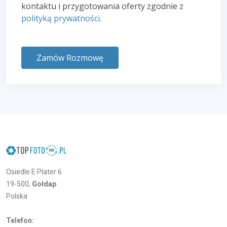
kontaktu i przygotowania oferty zgodnie z
polityką prywatności
.
Zamów Rozmowę
Osiedle E Plater 6
19-500,
Gołdap
Polska
Telefon: