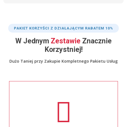
PAKIET KORZYŚCI Z DZIAŁAJĄCYM RABATEM 10%
W Jednym
Zestawie
Znacznie
Korzystniej!
Dużo Taniej przy Zakupie Kompletnego Pakietu Usług