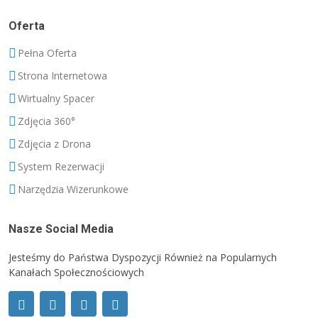
Oferta
Pełna Oferta
Strona Internetowa
Wirtualny Spacer
Zdjęcia 360°
Zdjęcia z Drona
System Rezerwacji
Narzędzia Wizerunkowe
Nasze Social Media
Jesteśmy do Państwa Dyspozycji Również na Popularnych
Kanałach Społecznościowych