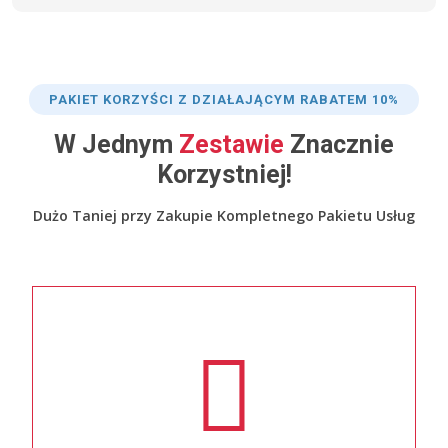
PAKIET KORZYŚCI Z DZIAŁAJĄCYM RABATEM 10%
W Jednym
Zestawie
Znacznie
Korzystniej!
Dużo Taniej przy Zakupie Kompletnego Pakietu Usług