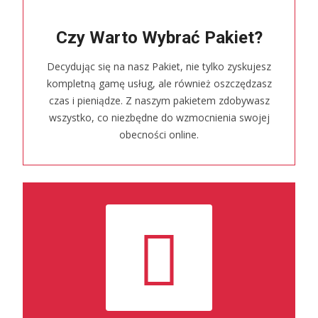
Czy Warto Wybrać Pakiet?
Decydując się na nasz Pakiet, nie tylko zyskujesz
kompletną gamę usług, ale również oszczędzasz
czas i pieniądze. Z naszym pakietem zdobywasz
wszystko, co niezbędne do wzmocnienia swojej
obecności online.