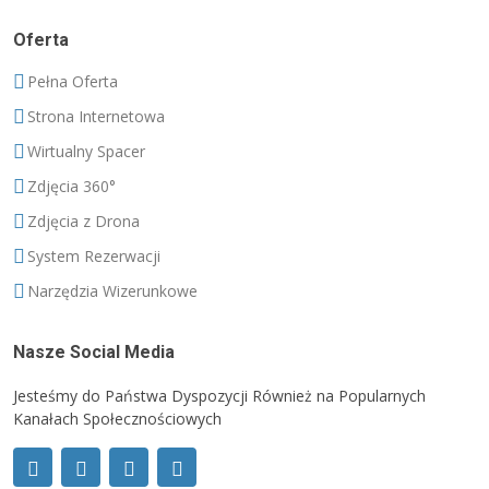
Oferta
Pełna Oferta
Strona Internetowa
Wirtualny Spacer
Zdjęcia 360°
Zdjęcia z Drona
System Rezerwacji
Narzędzia Wizerunkowe
Nasze Social Media
Jesteśmy do Państwa Dyspozycji Również na Popularnych
Kanałach Społecznościowych