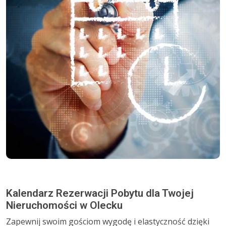
Kalendarz Rezerwacji Pobytu dla Twojej
Nieruchomości w Olecku
Zapewnij swoim gościom wygodę i elastyczność dzięki