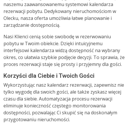
naszemu zaawansowanemu systemowi kalendarza
rezerwacji pobytu. Dedykowany nieruchomościom w
Olecku, nasza oferta umożliwia łatwe planowanie i
zarządzanie dostępnością.
Nasi Klienci cenią sobie swobodę w rezerwowaniu
pobytu w Twoim obiekcie. Dzięki intuicyjnemu
interfejsowi kalendarza widzą dostępność na wybrany
okres, co ułatwia szybkie podjęcie decyzji. To sprawia, że
proces rezerwacji staje się prosty i przyjemny dla gości.
Korzyści dla Ciebie i Twoich Gości
Wykorzystując nasz kalendarz rezerwacji, zapewnisz nie
tylko wygodę dla swoich gości, ale także zyskasz więcej
czasu dla siebie. Automatyzacja procesu rezerwacji
eliminuje konieczność częstego monitorowania
dostępności, pozwalając Ci skupić się na doskonałym
przygotowaniu nieruchomości.