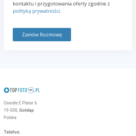
kontaktu i przygotowania oferty zgodnie z
polityką prywatności
.
Zamów Rozmowę
Osiedle E Plater 6
19-500,
Gołdap
Polska
Telefon: