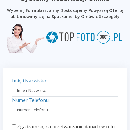
Wypełnij Formularz, a my Dostosujemy Powyższą Ofertę
lub Umówimy się na Spotkanie, by Omówić Szczegóły.
Imię i Nazwisko:
Numer Telefonu:
Zgadzam się na przetwarzanie danych w celu