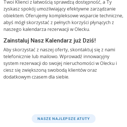
Twoi Klienci z łatwością sprawdzą dostępność, a Ty
zyskasz spokój umożliwiający efektywne zarządzanie
obiektem. Oferujemy kompleksowe wsparcie techniczne,
abyś mógł skorzystać z pełnych korzyści płynących z
naszego kalendarza rezerwacji w Olecku.
Zainstaluj Nasz Kalendarz już Dziś!
Aby skorzystać z naszej oferty, skontaktuj się z nami
telefonicznie lub mailowo. Wprowadź innowacyjny
system rezerwacji do swojej nieruchomości w Olecku i
ciesz się zwiększoną swobodą klientów oraz
dodatkowym czasem dla siebie.
NASZE NAJLEPSZE ATUTY