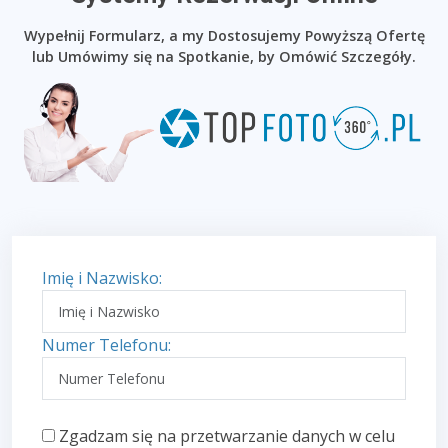
Wypełnij Formularz, a my Dostosujemy Powyższą Ofertę
lub Umówimy się na Spotkanie, by Omówić Szczegóły.
Imię i Nazwisko:
Numer Telefonu:
Zgadzam się na przetwarzanie danych w celu