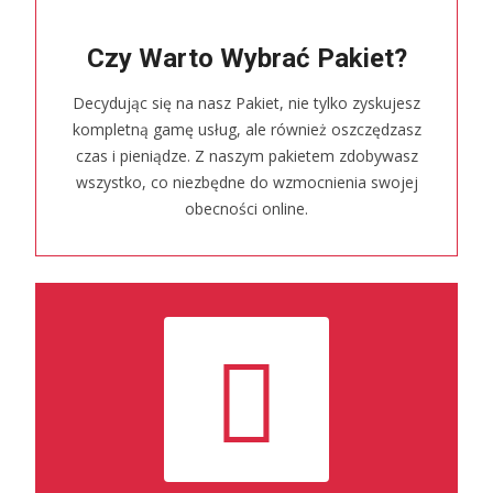
Czy Warto Wybrać Pakiet?
Decydując się na nasz Pakiet, nie tylko zyskujesz
kompletną gamę usług, ale również oszczędzasz
czas i pieniądze. Z naszym pakietem zdobywasz
wszystko, co niezbędne do wzmocnienia swojej
obecności online.