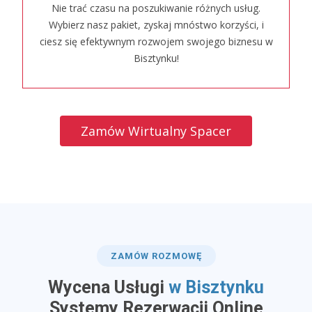
Nie trać czasu na poszukiwanie różnych usług.
Wybierz nasz pakiet, zyskaj mnóstwo korzyści, i
ciesz się efektywnym rozwojem swojego biznesu w
Bisztynku!
Zamów Wirtualny Spacer
ZAMÓW ROZMOWĘ
Wycena Usługi
w Bisztynku
​Systemy Rezerwacji Online