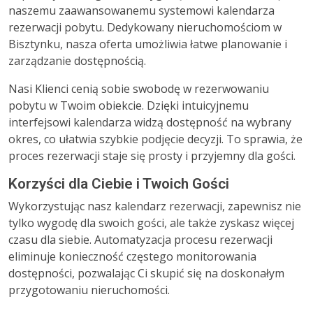
naszemu zaawansowanemu systemowi kalendarza
rezerwacji pobytu. Dedykowany nieruchomościom w
Bisztynku, nasza oferta umożliwia łatwe planowanie i
zarządzanie dostępnością.
Nasi Klienci cenią sobie swobodę w rezerwowaniu
pobytu w Twoim obiekcie. Dzięki intuicyjnemu
interfejsowi kalendarza widzą dostępność na wybrany
okres, co ułatwia szybkie podjęcie decyzji. To sprawia, że
proces rezerwacji staje się prosty i przyjemny dla gości.
Korzyści dla Ciebie i Twoich Gości
Wykorzystując nasz kalendarz rezerwacji, zapewnisz nie
tylko wygodę dla swoich gości, ale także zyskasz więcej
czasu dla siebie. Automatyzacja procesu rezerwacji
eliminuje konieczność częstego monitorowania
dostępności, pozwalając Ci skupić się na doskonałym
przygotowaniu nieruchomości.