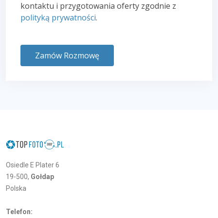
kontaktu i przygotowania oferty zgodnie z
polityką prywatności
.
Zamów Rozmowę
Osiedle E Plater 6
19-500,
Gołdap
Polska
Telefon: