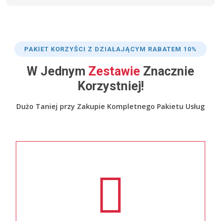
PAKIET KORZYŚCI Z DZIAŁAJĄCYM RABATEM 10%
W Jednym
Zestawie
Znacznie
Korzystniej!
Dużo Taniej przy Zakupie Kompletnego Pakietu Usług