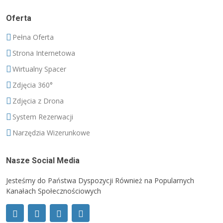
Oferta
Pełna Oferta
Strona Internetowa
Wirtualny Spacer
Zdjęcia 360°
Zdjęcia z Drona
System Rezerwacji
Narzędzia Wizerunkowe
Nasze Social Media
Jesteśmy do Państwa Dyspozycji Również na Popularnych
Kanałach Społecznościowych