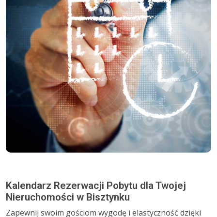
Kalendarz Rezerwacji Pobytu dla Twojej
Nieruchomości w Bisztynku
Zapewnij swoim gościom wygodę i elastyczność dzięki