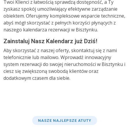
Twoi Klienci z łatwością sprawdzą dostępność, a Ty
zyskasz spokój umożliwiający efektywne zarządzanie
obiektem. Oferujemy kompleksowe wsparcie techniczne,
abyś mógł skorzystać z pełnych korzyści płynących z
naszego kalendarza rezerwacji w Bisztynku.
Zainstaluj Nasz Kalendarz już Dziś!
Aby skorzystać z naszej oferty, skontaktuj się z nami
telefonicznie lub mailowo. Wprowadź innowacyjny
system rezerwacji do swojej nieruchomości w Bisztynku i
ciesz się zwiększoną swobodą klientów oraz
dodatkowym czasem dla siebie.
NASZE NAJLEPSZE ATUTY