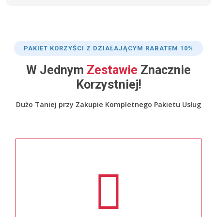
PAKIET KORZYŚCI Z DZIAŁAJĄCYM RABATEM 10%
W Jednym
Zestawie
Znacznie
Korzystniej!
Dużo Taniej przy Zakupie Kompletnego Pakietu Usług