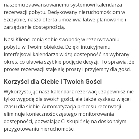
naszemu zaawansowanemu systemowi kalendarza
rezerwacji pobytu. Dedykowany nieruchomościom w
Szczytnie, nasza oferta umożliwia łatwe planowanie i
zarządzanie dostępnością.
Nasi Klienci cenią sobie swobodę w rezerwowaniu
pobytu w Twoim obiekcie. Dzięki intuicyjnemu
interfejsowi kalendarza widzą dostępność na wybrany
okres, co ułatwia szybkie podjęcie decyzji. To sprawia, że
proces rezerwacji staje się prosty i przyjemny dla gości.
Korzyści dla Ciebie i Twoich Gości
Wykorzystując nasz kalendarz rezerwacji, zapewnisz nie
tylko wygodę dla swoich gości, ale także zyskasz więcej
czasu dla siebie. Automatyzacja procesu rezerwacji
eliminuje konieczność częstego monitorowania
dostępności, pozwalając Ci skupić się na doskonałym
przygotowaniu nieruchomości.