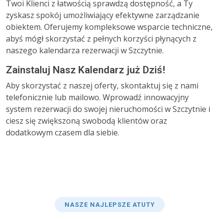
Twoi Klienci z łatwością sprawdzą dostępność, a Ty
zyskasz spokój umożliwiający efektywne zarządzanie
obiektem. Oferujemy kompleksowe wsparcie techniczne,
abyś mógł skorzystać z pełnych korzyści płynących z
naszego kalendarza rezerwacji w Szczytnie.
Zainstaluj Nasz Kalendarz już Dziś!
Aby skorzystać z naszej oferty, skontaktuj się z nami
telefonicznie lub mailowo. Wprowadź innowacyjny
system rezerwacji do swojej nieruchomości w Szczytnie i
ciesz się zwiększoną swobodą klientów oraz
dodatkowym czasem dla siebie.
NASZE NAJLEPSZE ATUTY