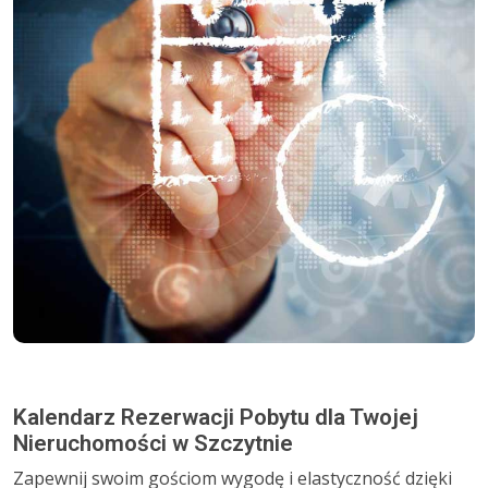
Kalendarz Rezerwacji Pobytu dla Twojej
Nieruchomości w Szczytnie
Zapewnij swoim gościom wygodę i elastyczność dzięki