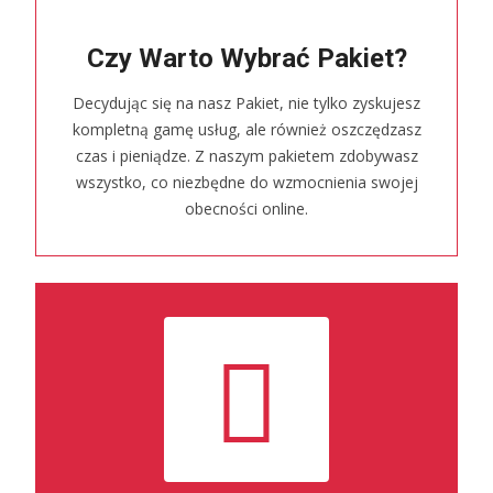
Czy Warto Wybrać Pakiet?
Decydując się na nasz Pakiet, nie tylko zyskujesz
kompletną gamę usług, ale również oszczędzasz
czas i pieniądze. Z naszym pakietem zdobywasz
wszystko, co niezbędne do wzmocnienia swojej
obecności online.