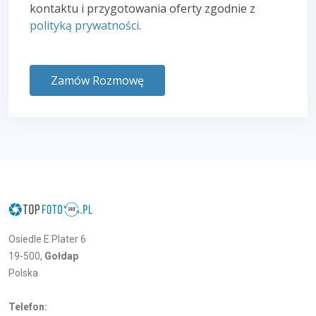
kontaktu i przygotowania oferty zgodnie z
polityką prywatności
.
Zamów Rozmowę
Osiedle E Plater 6
19-500,
Gołdap
Polska
Telefon: