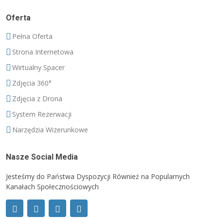
Oferta
Pełna Oferta
Strona Internetowa
Wirtualny Spacer
Zdjęcia 360°
Zdjęcia z Drona
System Rezerwacji
Narzędzia Wizerunkowe
Nasze Social Media
Jesteśmy do Państwa Dyspozycji Również na Popularnych
Kanałach Społecznościowych