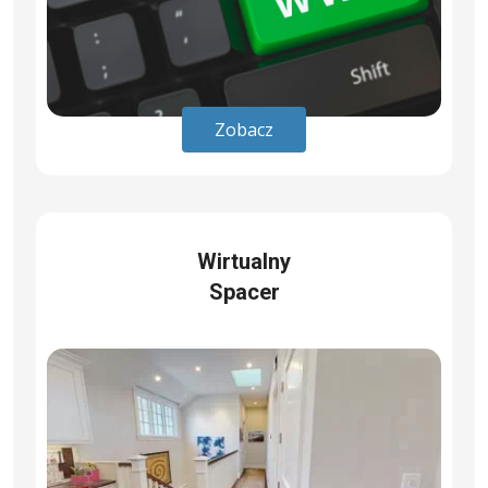
Zobacz
Wirtualny
Spacer