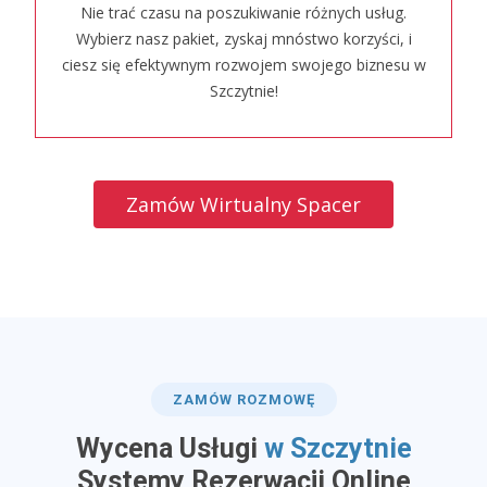
Nie trać czasu na poszukiwanie różnych usług.
Wybierz nasz pakiet, zyskaj mnóstwo korzyści, i
ciesz się efektywnym rozwojem swojego biznesu w
Szczytnie!
Zamów Wirtualny Spacer
ZAMÓW ROZMOWĘ
Wycena Usługi
w Szczytnie
​Systemy Rezerwacji Online