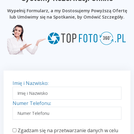
Wypełnij Formularz, a my Dostosujemy Powyższą Ofertę
lub Umówimy się na Spotkanie, by Omówić Szczegóły.
Imię i Nazwisko:
Numer Telefonu:
Zgadzam się na przetwarzanie danych w celu