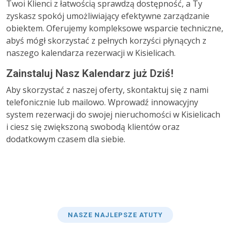
Twoi Klienci z łatwością sprawdzą dostępność, a Ty
zyskasz spokój umożliwiający efektywne zarządzanie
obiektem. Oferujemy kompleksowe wsparcie techniczne,
abyś mógł skorzystać z pełnych korzyści płynących z
naszego kalendarza rezerwacji w Kisielicach.
Zainstaluj Nasz Kalendarz już Dziś!
Aby skorzystać z naszej oferty, skontaktuj się z nami
telefonicznie lub mailowo. Wprowadź innowacyjny
system rezerwacji do swojej nieruchomości w Kisielicach
i ciesz się zwiększoną swobodą klientów oraz
dodatkowym czasem dla siebie.
NASZE NAJLEPSZE ATUTY