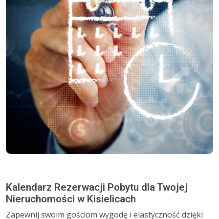
Kalendarz Rezerwacji Pobytu dla Twojej
Nieruchomości w Kisielicach
Zapewnij swoim gościom wygodę i elastyczność dzięki