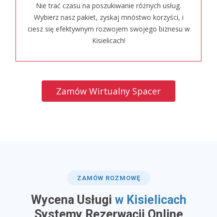
Nie trać czasu na poszukiwanie różnych usług.
Wybierz nasz pakiet, zyskaj mnóstwo korzyści, i
ciesz się efektywnym rozwojem swojego biznesu w
Kisielicach!
Zamów Wirtualny Spacer
ZAMÓW ROZMOWĘ
Wycena Usługi
w Kisielicach
​Systemy Rezerwacji Online