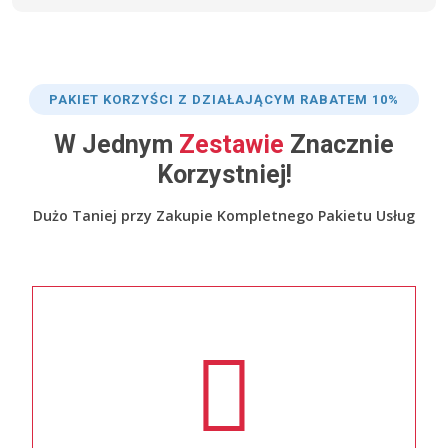
PAKIET KORZYŚCI Z DZIAŁAJĄCYM RABATEM 10%
W Jednym
Zestawie
Znacznie
Korzystniej!
Dużo Taniej przy Zakupie Kompletnego Pakietu Usług