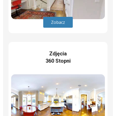
Zobacz
Zdjęcia
360 Stopni