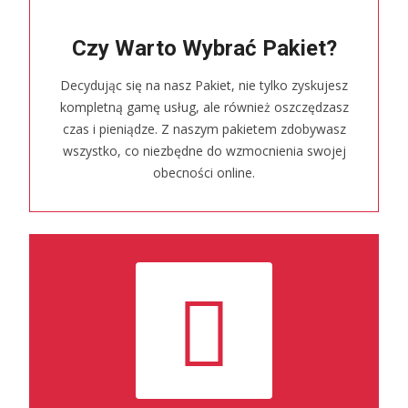
Czy Warto Wybrać Pakiet?
Decydując się na nasz Pakiet, nie tylko zyskujesz
kompletną gamę usług, ale również oszczędzasz
czas i pieniądze. Z naszym pakietem zdobywasz
wszystko, co niezbędne do wzmocnienia swojej
obecności online.