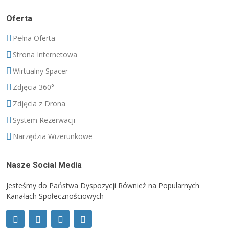
Oferta
Pełna Oferta
Strona Internetowa
Wirtualny Spacer
Zdjęcia 360°
Zdjęcia z Drona
System Rezerwacji
Narzędzia Wizerunkowe
Nasze Social Media
Jesteśmy do Państwa Dyspozycji Również na Popularnych
Kanałach Społecznościowych