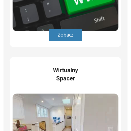
Zobacz
Wirtualny
Spacer