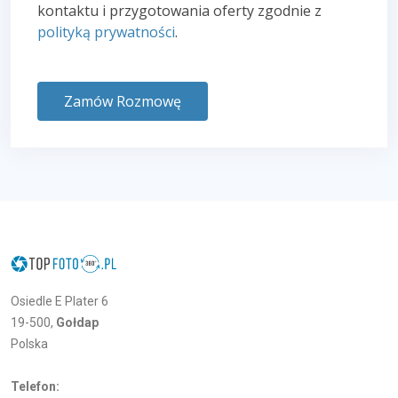
kontaktu i przygotowania oferty zgodnie z
polityką prywatności
.
Zamów Rozmowę
Osiedle E Plater 6
19-500,
Gołdap
Polska
Telefon: