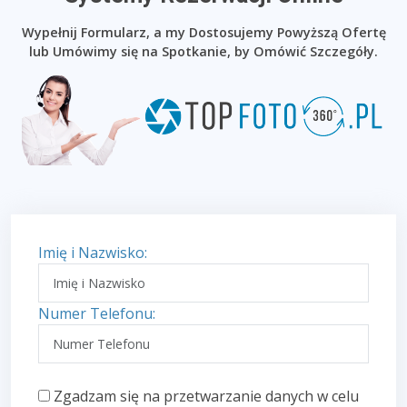
Wypełnij Formularz, a my Dostosujemy Powyższą Ofertę
lub Umówimy się na Spotkanie, by Omówić Szczegóły.
Imię i Nazwisko:
Numer Telefonu:
Zgadzam się na przetwarzanie danych w celu