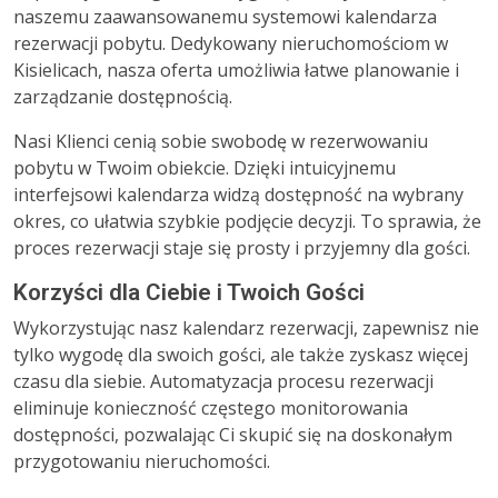
naszemu zaawansowanemu systemowi kalendarza
rezerwacji pobytu. Dedykowany nieruchomościom w
Kisielicach, nasza oferta umożliwia łatwe planowanie i
zarządzanie dostępnością.
Nasi Klienci cenią sobie swobodę w rezerwowaniu
pobytu w Twoim obiekcie. Dzięki intuicyjnemu
interfejsowi kalendarza widzą dostępność na wybrany
okres, co ułatwia szybkie podjęcie decyzji. To sprawia, że
proces rezerwacji staje się prosty i przyjemny dla gości.
Korzyści dla Ciebie i Twoich Gości
Wykorzystując nasz kalendarz rezerwacji, zapewnisz nie
tylko wygodę dla swoich gości, ale także zyskasz więcej
czasu dla siebie. Automatyzacja procesu rezerwacji
eliminuje konieczność częstego monitorowania
dostępności, pozwalając Ci skupić się na doskonałym
przygotowaniu nieruchomości.