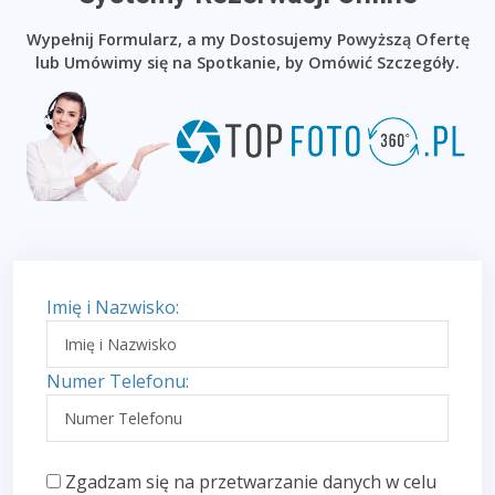
Wypełnij Formularz, a my Dostosujemy Powyższą Ofertę
lub Umówimy się na Spotkanie, by Omówić Szczegóły.
Imię i Nazwisko:
Numer Telefonu:
Zgadzam się na przetwarzanie danych w celu