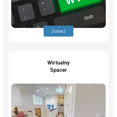
Zobacz
Wirtualny
Spacer