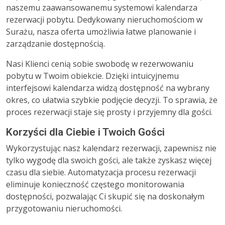
naszemu zaawansowanemu systemowi kalendarza
rezerwacji pobytu. Dedykowany nieruchomościom w
Surażu, nasza oferta umożliwia łatwe planowanie i
zarządzanie dostępnością.
Nasi Klienci cenią sobie swobodę w rezerwowaniu
pobytu w Twoim obiekcie. Dzięki intuicyjnemu
interfejsowi kalendarza widzą dostępność na wybrany
okres, co ułatwia szybkie podjęcie decyzji. To sprawia, że
proces rezerwacji staje się prosty i przyjemny dla gości.
Korzyści dla Ciebie i Twoich Gości
Wykorzystując nasz kalendarz rezerwacji, zapewnisz nie
tylko wygodę dla swoich gości, ale także zyskasz więcej
czasu dla siebie. Automatyzacja procesu rezerwacji
eliminuje konieczność częstego monitorowania
dostępności, pozwalając Ci skupić się na doskonałym
przygotowaniu nieruchomości.