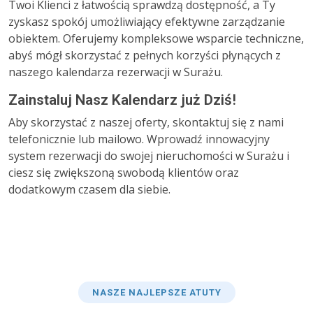
Twoi Klienci z łatwością sprawdzą dostępność, a Ty
zyskasz spokój umożliwiający efektywne zarządzanie
obiektem. Oferujemy kompleksowe wsparcie techniczne,
abyś mógł skorzystać z pełnych korzyści płynących z
naszego kalendarza rezerwacji w Surażu.
Zainstaluj Nasz Kalendarz już Dziś!
Aby skorzystać z naszej oferty, skontaktuj się z nami
telefonicznie lub mailowo. Wprowadź innowacyjny
system rezerwacji do swojej nieruchomości w Surażu i
ciesz się zwiększoną swobodą klientów oraz
dodatkowym czasem dla siebie.
NASZE NAJLEPSZE ATUTY