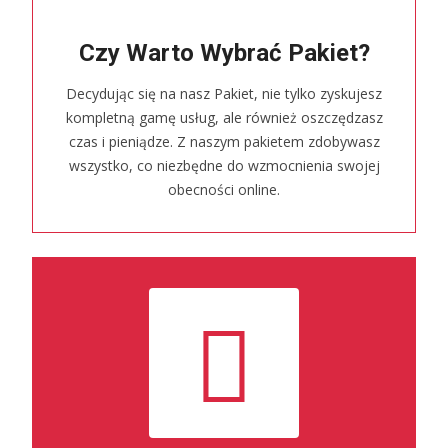
Czy Warto Wybrać Pakiet?
Decydując się na nasz Pakiet, nie tylko zyskujesz
kompletną gamę usług, ale również oszczędzasz
czas i pieniądze. Z naszym pakietem zdobywasz
wszystko, co niezbędne do wzmocnienia swojej
obecności online.