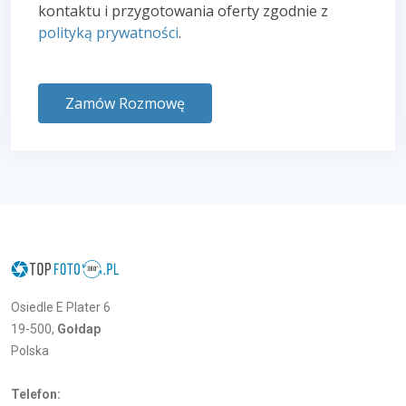
kontaktu i przygotowania oferty zgodnie z
polityką prywatności
.
Zamów Rozmowę
Osiedle E Plater 6
19-500,
Gołdap
Polska
Telefon: