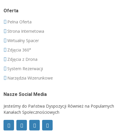
Oferta
Pełna Oferta
Strona Internetowa
Wirtualny Spacer
Zdjęcia 360°
Zdjęcia z Drona
System Rezerwacji
Narzędzia Wizerunkowe
Nasze Social Media
Jesteśmy do Państwa Dyspozycji Również na Popularnych
Kanałach Społecznościowych