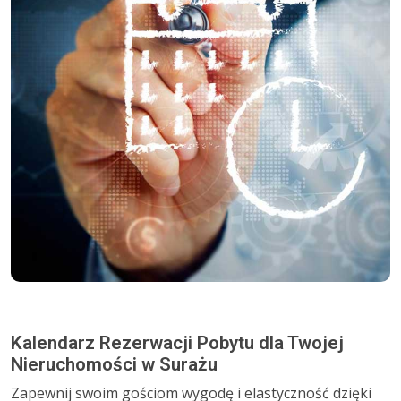
Kalendarz Rezerwacji Pobytu dla Twojej
Nieruchomości w Surażu
Zapewnij swoim gościom wygodę i elastyczność dzięki