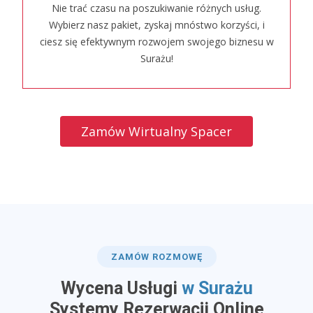
Nie trać czasu na poszukiwanie różnych usług.
Wybierz nasz pakiet, zyskaj mnóstwo korzyści, i
ciesz się efektywnym rozwojem swojego biznesu w
Surażu!
Zamów Wirtualny Spacer
ZAMÓW ROZMOWĘ
Wycena Usługi
w Surażu
​Systemy Rezerwacji Online