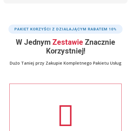
PAKIET KORZYŚCI Z DZIAŁAJĄCYM RABATEM 10%
W Jednym
Zestawie
Znacznie
Korzystniej!
Dużo Taniej przy Zakupie Kompletnego Pakietu Usług