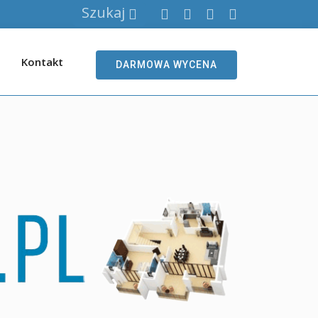
Szukaj
Kontakt
DARMOWA WYCENA