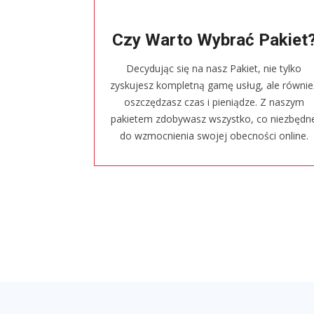
Czy Warto Wybrać Pakiet
Decydując się na nasz Pakiet, nie tylko
zyskujesz kompletną gamę usług, ale równie
oszczędzasz czas i pieniądze. Z naszym
pakietem zdobywasz wszystko, co niezbędn
do wzmocnienia swojej obecności online.