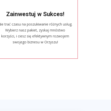
Zainwestuj w Sukces!
ie trać czasu na poszukiwanie różnych usług.
Wybierz nasz pakiet, zyskaj mnóstwo
korzyści, i ciesz się efektywnym rozwojem
swojego biznesu w Orzyszu!