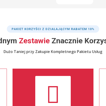
PAKIET KORZYŚCI Z DZIAŁAJĄCYM RABATEM 10%
dnym
Zestawie
Znacznie Korzys
Dużo Taniej przy Zakupie Kompletnego Pakietu Usług