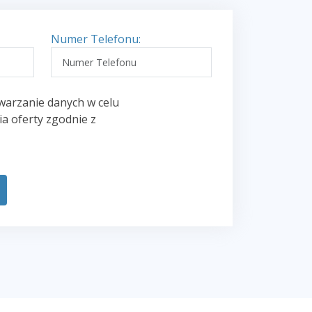
Numer Telefonu:
warzanie danych w celu
a oferty zgodnie z