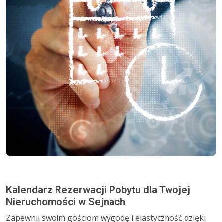
Kalendarz Rezerwacji Pobytu dla Twojej
Nieruchomości w Sejnach
Zapewnij swoim gościom wygodę i elastyczność dzięki