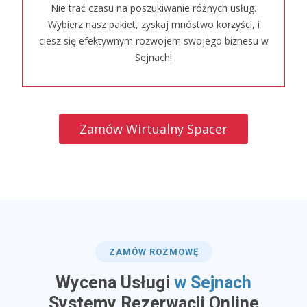
Nie trać czasu na poszukiwanie różnych usług.
Wybierz nasz pakiet, zyskaj mnóstwo korzyści, i
ciesz się efektywnym rozwojem swojego biznesu w
Sejnach!
Zamów Wirtualny Spacer
ZAMÓW ROZMOWĘ
Wycena Usługi
w Sejnach
​Systemy Rezerwacji Online