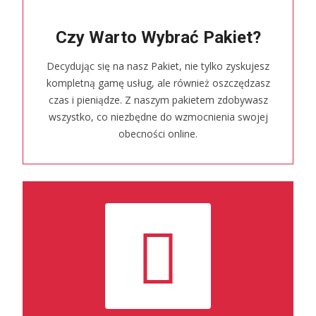
Czy Warto Wybrać Pakiet?
Decydując się na nasz Pakiet, nie tylko zyskujesz
kompletną gamę usług, ale również oszczędzasz
czas i pieniądze. Z naszym pakietem zdobywasz
wszystko, co niezbędne do wzmocnienia swojej
obecności online.