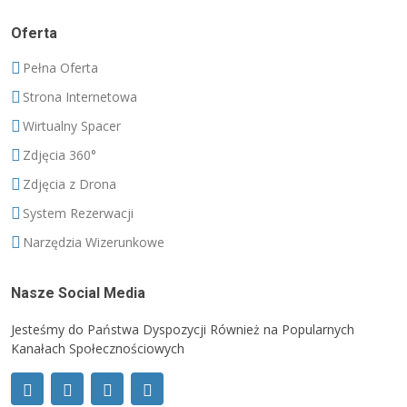
Oferta
Pełna Oferta
Strona Internetowa
Wirtualny Spacer
Zdjęcia 360°
Zdjęcia z Drona
System Rezerwacji
Narzędzia Wizerunkowe
Nasze Social Media
Jesteśmy do Państwa Dyspozycji Również na Popularnych
Kanałach Społecznościowych