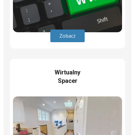
Zobacz
Wirtualny
Spacer