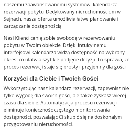
naszemu zaawansowanemu systemowi kalendarza
rezerwacji pobytu. Dedykowany nieruchomościom w
Sejnach, nasza oferta umożliwia łatwe planowanie i
zarządzanie dostępnością.
Nasi Klienci cenią sobie swobodę w rezerwowaniu
pobytu w Twoim obiekcie. Dzięki intuicyjnemu
interfejsowi kalendarza widzą dostępność na wybrany
okres, co ułatwia szybkie podjęcie decyzji. To sprawia, że
proces rezerwacji staje się prosty i przyjemny dla gości.
Korzyści dla Ciebie i Twoich Gości
Wykorzystując nasz kalendarz rezerwacji, zapewnisz nie
tylko wygodę dla swoich gości, ale także zyskasz więcej
czasu dla siebie. Automatyzacja procesu rezerwacji
eliminuje konieczność częstego monitorowania
dostępności, pozwalając Ci skupić się na doskonałym
przygotowaniu nieruchomości.