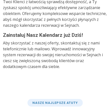
Twoi Klienci z łatwością sprawdzą dostępność, a Ty
zyskasz spokój umożliwiający efektywne zarządzanie
obiektem. Oferujemy kompleksowe wsparcie techniczne,
abyś mógł skorzystać z pełnych korzyści płynących z
naszego kalendarza rezerwacji w Sejnach.
Zainstaluj Nasz Kalendarz już Dziś!
Aby skorzystać z naszej oferty, skontaktuj się z nami
telefonicznie lub mailowo. Wprowadź innowacyjny
system rezerwacji do swojej nieruchomości w Sejnach i
ciesz się zwiększoną swobodą klientów oraz
dodatkowym czasem dla siebie.
NASZE NAJLEPSZE ATUTY