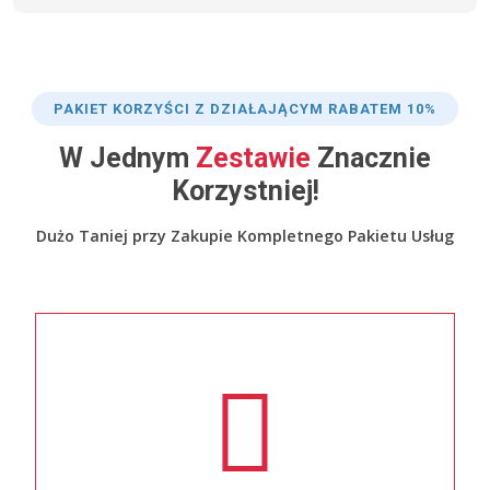
PAKIET KORZYŚCI Z DZIAŁAJĄCYM RABATEM 10%
W Jednym
Zestawie
Znacznie
Korzystniej!
Dużo Taniej przy Zakupie Kompletnego Pakietu Usług