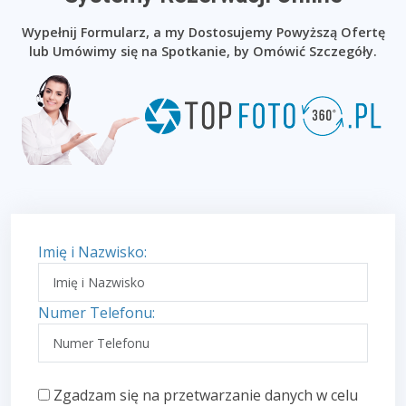
Wypełnij Formularz, a my Dostosujemy Powyższą Ofertę
lub Umówimy się na Spotkanie, by Omówić Szczegóły.
Imię i Nazwisko:
Numer Telefonu:
Zgadzam się na przetwarzanie danych w celu