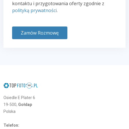
kontaktu i przygotowania oferty zgodnie z
polityką prywatności
.
Zamów Rozmowę
Osiedle E Plater 6
19-500,
Gołdap
Polska
Telefon: