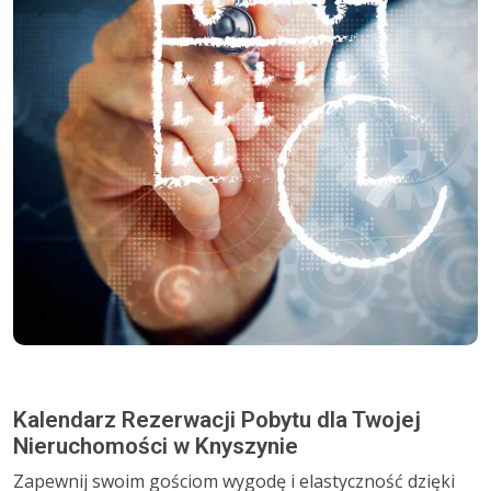
Kalendarz Rezerwacji Pobytu dla Twojej
Nieruchomości w Knyszynie
Zapewnij swoim gościom wygodę i elastyczność dzięki