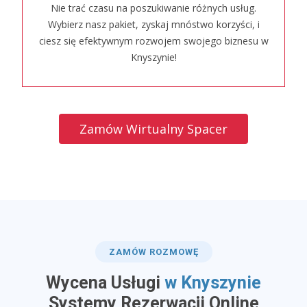
Nie trać czasu na poszukiwanie różnych usług.
Wybierz nasz pakiet, zyskaj mnóstwo korzyści, i
ciesz się efektywnym rozwojem swojego biznesu w
Knyszynie!
Zamów Wirtualny Spacer
ZAMÓW ROZMOWĘ
Wycena Usługi
w Knyszynie
​Systemy Rezerwacji Online