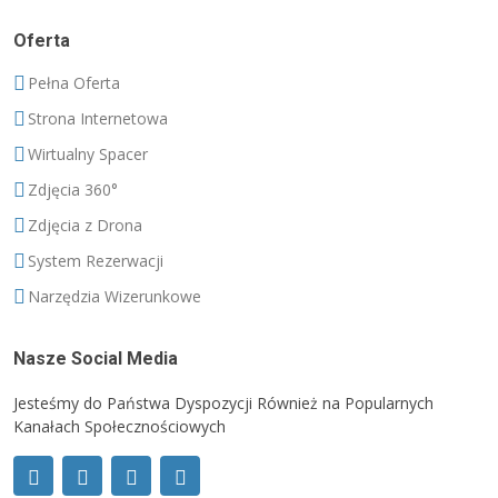
Oferta
Pełna Oferta
Strona Internetowa
Wirtualny Spacer
Zdjęcia 360°
Zdjęcia z Drona
System Rezerwacji
Narzędzia Wizerunkowe
Nasze Social Media
Jesteśmy do Państwa Dyspozycji Również na Popularnych
Kanałach Społecznościowych