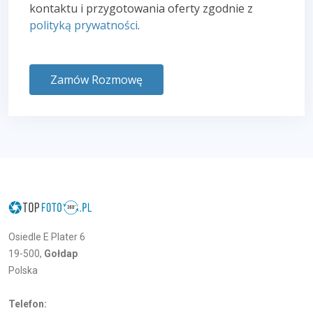
kontaktu i przygotowania oferty zgodnie z
polityką prywatności
.
Zamów Rozmowę
Osiedle E Plater 6
19-500,
Gołdap
Polska
Telefon: