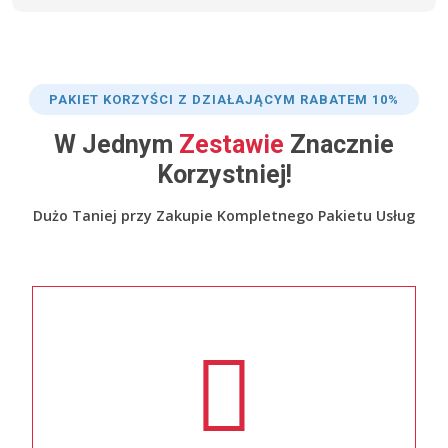
PAKIET KORZYŚCI Z DZIAŁAJĄCYM RABATEM 10%
W Jednym
Zestawie
Znacznie
Korzystniej!
Dużo Taniej przy Zakupie Kompletnego Pakietu Usług