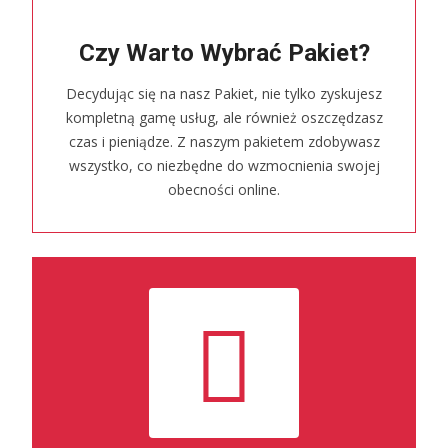
Czy Warto Wybrać Pakiet?
Decydując się na nasz Pakiet, nie tylko zyskujesz
kompletną gamę usług, ale również oszczędzasz
czas i pieniądze. Z naszym pakietem zdobywasz
wszystko, co niezbędne do wzmocnienia swojej
obecności online.