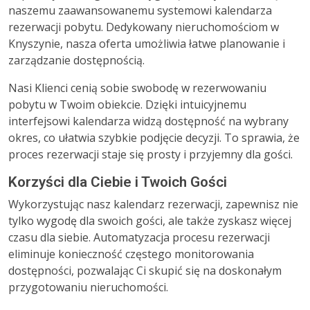
naszemu zaawansowanemu systemowi kalendarza
rezerwacji pobytu. Dedykowany nieruchomościom w
Knyszynie, nasza oferta umożliwia łatwe planowanie i
zarządzanie dostępnością.
Nasi Klienci cenią sobie swobodę w rezerwowaniu
pobytu w Twoim obiekcie. Dzięki intuicyjnemu
interfejsowi kalendarza widzą dostępność na wybrany
okres, co ułatwia szybkie podjęcie decyzji. To sprawia, że
proces rezerwacji staje się prosty i przyjemny dla gości.
Korzyści dla Ciebie i Twoich Gości
Wykorzystując nasz kalendarz rezerwacji, zapewnisz nie
tylko wygodę dla swoich gości, ale także zyskasz więcej
czasu dla siebie. Automatyzacja procesu rezerwacji
eliminuje konieczność częstego monitorowania
dostępności, pozwalając Ci skupić się na doskonałym
przygotowaniu nieruchomości.