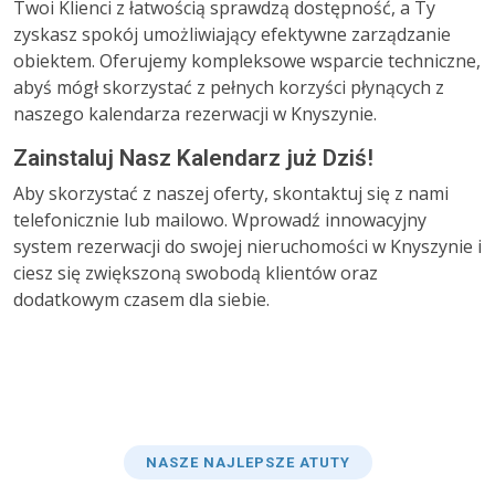
Twoi Klienci z łatwością sprawdzą dostępność, a Ty
zyskasz spokój umożliwiający efektywne zarządzanie
obiektem. Oferujemy kompleksowe wsparcie techniczne,
abyś mógł skorzystać z pełnych korzyści płynących z
naszego kalendarza rezerwacji w Knyszynie.
Zainstaluj Nasz Kalendarz już Dziś!
Aby skorzystać z naszej oferty, skontaktuj się z nami
telefonicznie lub mailowo. Wprowadź innowacyjny
system rezerwacji do swojej nieruchomości w Knyszynie i
ciesz się zwiększoną swobodą klientów oraz
dodatkowym czasem dla siebie.
NASZE NAJLEPSZE ATUTY