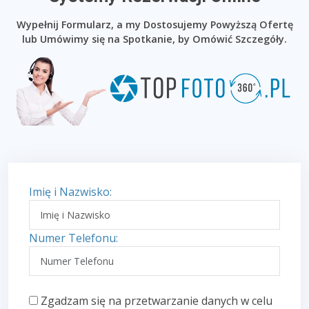
Wypełnij Formularz, a my Dostosujemy Powyższą Ofertę
lub Umówimy się na Spotkanie, by Omówić Szczegóły.
Imię i Nazwisko:
Numer Telefonu:
Zgadzam się na przetwarzanie danych w celu