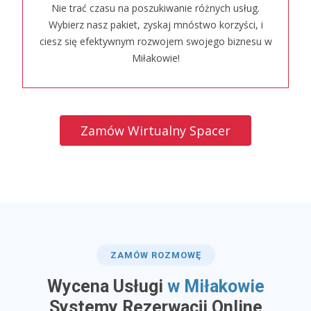
Nie trać czasu na poszukiwanie różnych usług.
Wybierz nasz pakiet, zyskaj mnóstwo korzyści, i
ciesz się efektywnym rozwojem swojego biznesu w
Miłakowie!
Zamów Wirtualny Spacer
ZAMÓW ROZMOWĘ
Wycena Usługi
w Miłakowie
​Systemy Rezerwacji Online