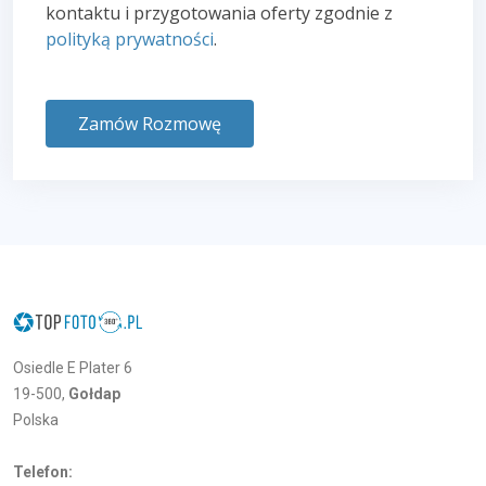
kontaktu i przygotowania oferty zgodnie z
polityką prywatności
.
Zamów Rozmowę
Osiedle E Plater 6
19-500,
Gołdap
Polska
Telefon: