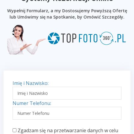
Wypełnij Formularz, a my Dostosujemy Powyższą Ofertę
lub Umówimy się na Spotkanie, by Omówić Szczegóły.
Imię i Nazwisko:
Numer Telefonu:
Zgadzam się na przetwarzanie danych w celu