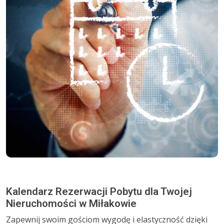
Kalendarz Rezerwacji Pobytu dla Twojej
Nieruchomości w Miłakowie
Zapewnij swoim gościom wygodę i elastyczność dzięki