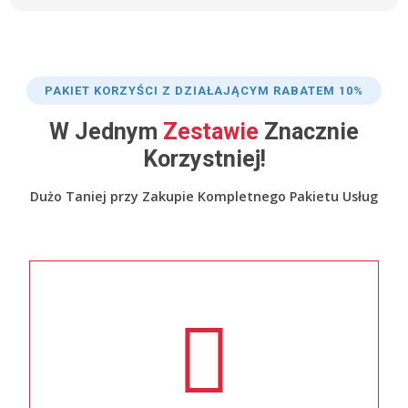
PAKIET KORZYŚCI Z DZIAŁAJĄCYM RABATEM 10%
W Jednym
Zestawie
Znacznie
Korzystniej!
Dużo Taniej przy Zakupie Kompletnego Pakietu Usług