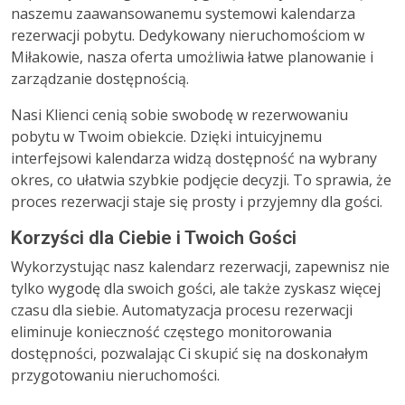
naszemu zaawansowanemu systemowi kalendarza
rezerwacji pobytu. Dedykowany nieruchomościom w
Miłakowie, nasza oferta umożliwia łatwe planowanie i
zarządzanie dostępnością.
Nasi Klienci cenią sobie swobodę w rezerwowaniu
pobytu w Twoim obiekcie. Dzięki intuicyjnemu
interfejsowi kalendarza widzą dostępność na wybrany
okres, co ułatwia szybkie podjęcie decyzji. To sprawia, że
proces rezerwacji staje się prosty i przyjemny dla gości.
Korzyści dla Ciebie i Twoich Gości
Wykorzystując nasz kalendarz rezerwacji, zapewnisz nie
tylko wygodę dla swoich gości, ale także zyskasz więcej
czasu dla siebie. Automatyzacja procesu rezerwacji
eliminuje konieczność częstego monitorowania
dostępności, pozwalając Ci skupić się na doskonałym
przygotowaniu nieruchomości.