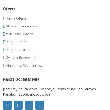
Oferta
Pełna Oferta
Strona Internetowa
Wirtualny Spacer
Zdjęcia 360°
Zdjęcia z Drona
System Rezerwacji
Narzędzia Wizerunkowe
Nasze Social Media
Jesteśmy do Państwa Dyspozycji Również na Popularnych
Kanałach Społecznościowych