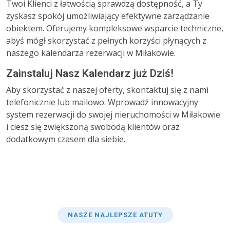
Twoi Klienci z łatwością sprawdzą dostępność, a Ty
zyskasz spokój umożliwiający efektywne zarządzanie
obiektem. Oferujemy kompleksowe wsparcie techniczne,
abyś mógł skorzystać z pełnych korzyści płynących z
naszego kalendarza rezerwacji w Miłakowie.
Zainstaluj Nasz Kalendarz już Dziś!
Aby skorzystać z naszej oferty, skontaktuj się z nami
telefonicznie lub mailowo. Wprowadź innowacyjny
system rezerwacji do swojej nieruchomości w Miłakowie
i ciesz się zwiększoną swobodą klientów oraz
dodatkowym czasem dla siebie.
NASZE NAJLEPSZE ATUTY