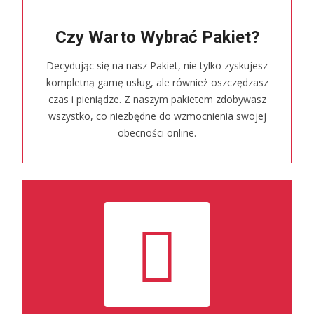
Czy Warto Wybrać Pakiet?
Decydując się na nasz Pakiet, nie tylko zyskujesz
kompletną gamę usług, ale również oszczędzasz
czas i pieniądze. Z naszym pakietem zdobywasz
wszystko, co niezbędne do wzmocnienia swojej
obecności online.