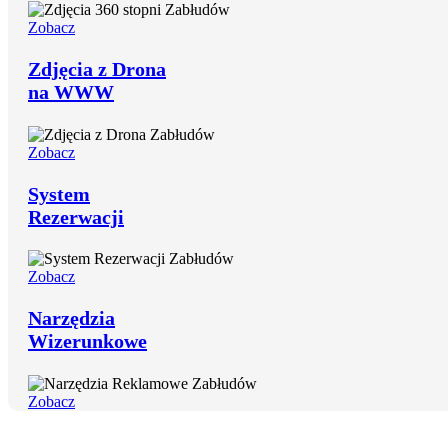
Zobacz
Zdjęcia z Drona
na WWW
Zobacz
System
Rezerwacji
Zobacz
Narzędzia
Wizerunkowe
Zobacz