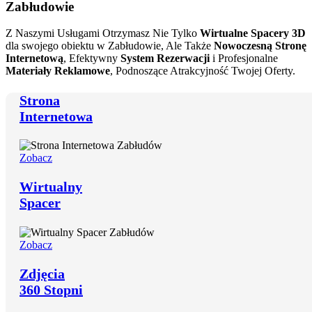
Zabłudowie
Z Naszymi Usługami Otrzymasz Nie Tylko
Wirtualne Spacery 3D
dla swojego obiektu w Zabłudowie, Ale Także
Nowoczesną Stronę
Internetową
, Efektywny
System Rezerwacji
i Profesjonalne
Materiały Reklamowe
, Podnoszące Atrakcyjność Twojej Oferty.
Strona
Internetowa
Zobacz
Wirtualny
Spacer
Zobacz
Zdjęcia
360 Stopni