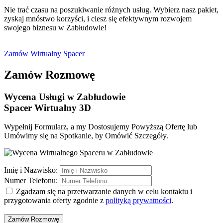
Nie trać czasu na poszukiwanie różnych usług. Wybierz nasz pakiet,
zyskaj mnóstwo korzyści, i ciesz się efektywnym rozwojem
swojego biznesu w Zabłudowie!
Zamów Wirtualny Spacer
Zamów Rozmowę
Wycena Usługi
w Zabłudowie
​Spacer Wirtualny 3D
Wypełnij Formularz, a my Dostosujemy Powyższą Ofertę lub
Umówimy się na Spotkanie, by Omówić Szczegóły.
Imię i Nazwisko:
Numer Telefonu:
Zgadzam się na przetwarzanie danych w celu kontaktu i
przygotowania oferty zgodnie z
polityką prywatności
.
Zamów Rozmowę