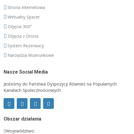
Strona Internetowa
Wirtualny Spacer
Zdjęcia 360°
Zdjęcia z Drona
System Rezerwacji
Narzędzia Wizerunkowe
Nasze Social Media
Jesteśmy do Państwa Dyspozycji Również na Popularnych
Kanałach Społecznościowych
Obszar działania
Województwo: