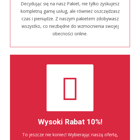
Decydując się na nasz Pakiet, nie tylko zyskujesz
kompletną gamę usług, ale również oszczędzasz
czas i pieniądze. Z naszym pakietem zdobywasz
wszystko, co niezbędne do wzmocnienia swojej
obecności online.
Wysoki Rabat 10%!
To jeszcze nie koniec! Wybierając naszą ofertę,