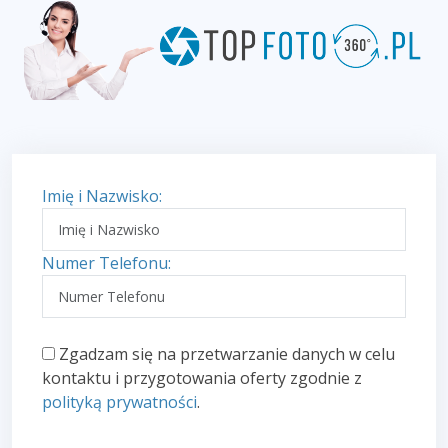
Imię i Nazwisko:
Numer Telefonu:
Zgadzam się na przetwarzanie danych w celu
kontaktu i przygotowania oferty zgodnie z
polityką prywatności
.