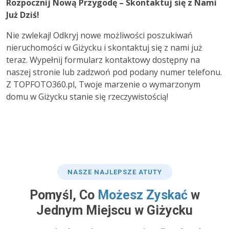
Rozpocznij Nową Przygodę – Skontaktuj się z Nami
Już Dziś!
Nie zwlekaj! Odkryj nowe możliwości poszukiwań
nieruchomości w Giżycku i skontaktuj się z nami już
teraz. Wypełnij formularz kontaktowy dostępny na
naszej stronie lub zadzwoń pod podany numer telefonu.
Z TOPFOTO360.pl, Twoje marzenie o wymarzonym
domu w Giżycku stanie się rzeczywistością!
NASZE NAJLEPSZE ATUTY
Pomyśl, Co
Możesz Zyskać
w
Jednym Miejscu w Giżycku