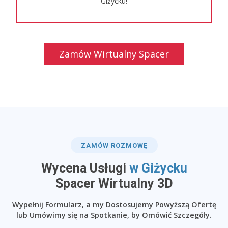
Giżycku!
Zamów Wirtualny Spacer
ZAMÓW ROZMOWĘ
Wycena Usługi
w Giżycku
​Spacer Wirtualny 3D
Wypełnij Formularz, a my Dostosujemy Powyższą Ofertę
lub Umówimy się na Spotkanie, by Omówić Szczegóły.