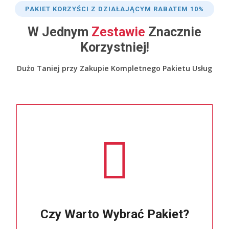
PAKIET KORZYŚCI Z DZIAŁAJĄCYM RABATEM 10%
W Jednym
Zestawie
Znacznie
Korzystniej!
Dużo Taniej przy Zakupie Kompletnego Pakietu Usług
Czy Warto Wybrać Pakiet?