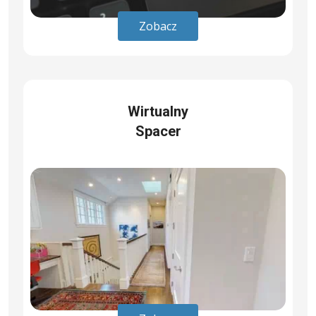
Zobacz
Wirtualny
Spacer