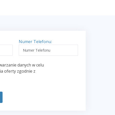
Numer Telefonu:
warzanie danych w celu
a oferty zgodnie z