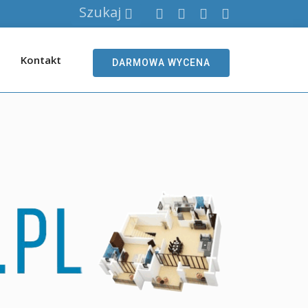
Szukaj
Kontakt
DARMOWA WYCENA