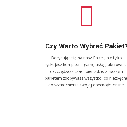
Czy Warto Wybrać Pakiet
Decydując się na nasz Pakiet, nie tylko
zyskujesz kompletną gamę usług, ale równie
oszczędzasz czas i pieniądze. Z naszym
pakietem zdobywasz wszystko, co niezbędn
do wzmocnienia swojej obecności online.