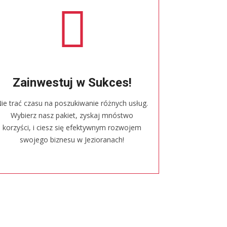
Zainwestuj w Sukces!
ie trać czasu na poszukiwanie różnych usług.
Wybierz nasz pakiet, zyskaj mnóstwo
korzyści, i ciesz się efektywnym rozwojem
swojego biznesu w Jezioranach!