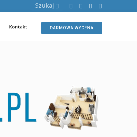
Szukaj
Kontakt
DARMOWA WYCENA