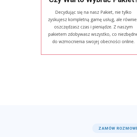
Decydując się na nasz Pakiet, nie tylko
zyskujesz kompletną gamę usług, ale równie
oszczędzasz czas i pieniądze. Z naszym
pakietem zdobywasz wszystko, co niezbędn
do wzmocnienia swojej obecności online.
ZAMÓW ROZMOW