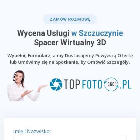
ZAMÓW ROZMOWĘ
Wycena Usługi
w Szczuczynie
​Spacer Wirtualny 3D
Wypełnij Formularz, a my Dostosujemy Powyższą Ofertę
lub Umówimy się na Spotkanie, by Omówić Szczegóły.
Imię i Nazwisko: