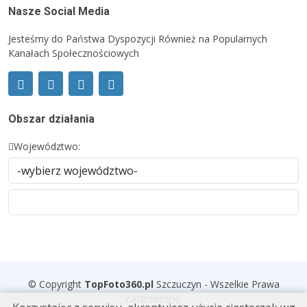
Nasze Social Media
Jesteśmy do Państwa Dyspozycji Również na Popularnych
Kanałach Społecznościowych
Obszar działania
Województwo:
© Copyright
TopFoto360
.
pl
Szczuczyn - Wszelkie Prawa
Zastrzeżone.