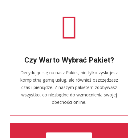
Czy Warto Wybrać Pakiet?
Decydując się na nasz Pakiet, nie tylko zyskujesz
kompletną gamę usług, ale również oszczędzasz
czas i pieniądze. Z naszym pakietem zdobywasz
wszystko, co niezbędne do wzmocnienia swojej
obecności online.