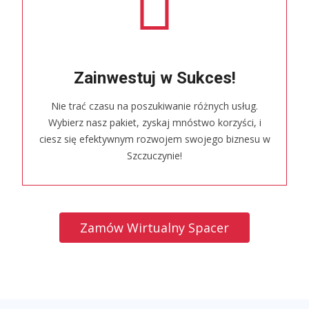
Zainwestuj w Sukces!
Nie trać czasu na poszukiwanie różnych usług.
Wybierz nasz pakiet, zyskaj mnóstwo korzyści, i
ciesz się efektywnym rozwojem swojego biznesu w
Szczuczynie!
Zamów Wirtualny Spacer