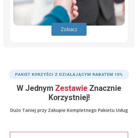
Zobacz
PAKIET KORZYŚCI Z DZIAŁAJĄCYM RABATEM 10%
W Jednym
Zestawie
Znacznie
Korzystniej!
Dużo Taniej przy Zakupie Kompletnego Pakietu Usług