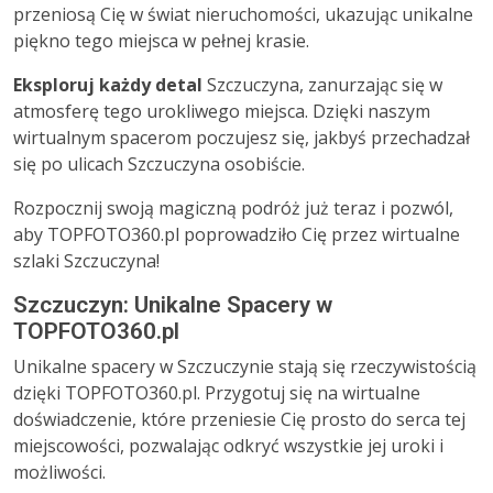
przeniosą Cię w świat nieruchomości, ukazując unikalne
piękno tego miejsca w pełnej krasie.
Eksploruj każdy detal
Szczuczyna, zanurzając się w
atmosferę tego urokliwego miejsca. Dzięki naszym
wirtualnym spacerom poczujesz się, jakbyś przechadzał
się po ulicach Szczuczyna osobiście.
Rozpocznij swoją magiczną podróż już teraz i pozwól,
aby TOPFOTO360.pl poprowadziło Cię przez wirtualne
szlaki Szczuczyna!
Szczuczyn: Unikalne Spacery w
TOPFOTO360.pl
Unikalne spacery w Szczuczynie stają się rzeczywistością
dzięki TOPFOTO360.pl. Przygotuj się na wirtualne
doświadczenie, które przeniesie Cię prosto do serca tej
miejscowości, pozwalając odkryć wszystkie jej uroki i
możliwości.