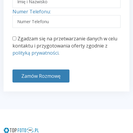
Numer Telefonu:
Zgadzam się na przetwarzanie danych w celu
kontaktu i przygotowania oferty zgodnie z
polityką prywatności
.
Zamów Rozmowę