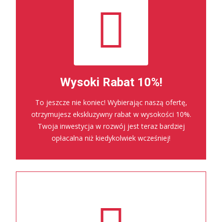
Wysoki Rabat 10%!
To jeszcze nie koniec! Wybierając naszą ofertę,
otrzymujesz ekskluzywny rabat w wysokości 10%.
Twoja inwestycja w rozwój jest teraz bardziej
opłacalna niż kiedykolwiek wcześniej!