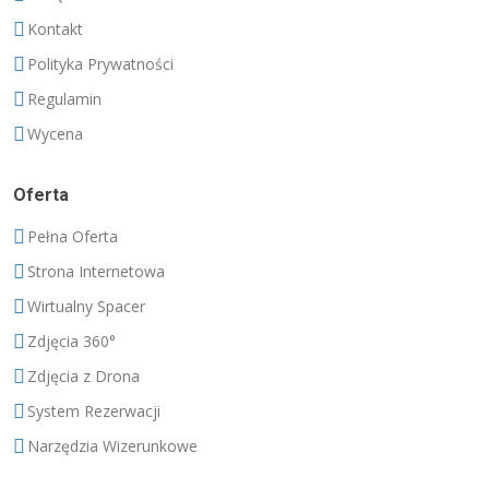
Kontakt
Polityka Prywatności
Regulamin
Wycena
Oferta
Pełna Oferta
Strona Internetowa
Wirtualny Spacer
Zdjęcia 360°
Zdjęcia z Drona
System Rezerwacji
Narzędzia Wizerunkowe