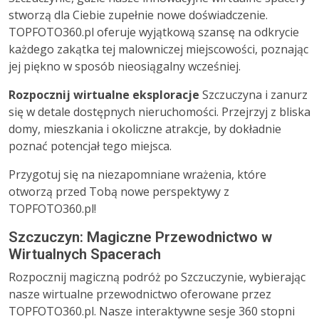
stworzą dla Ciebie zupełnie nowe doświadczenie.
TOPFOTO360.pl oferuje wyjątkową szansę na odkrycie
każdego zakątka tej malowniczej miejscowości, poznając
jej piękno w sposób nieosiągalny wcześniej.
Rozpocznij wirtualne eksploracje
Szczuczyna i zanurz
się w detale dostępnych nieruchomości. Przejrzyj z bliska
domy, mieszkania i okoliczne atrakcje, by dokładnie
poznać potencjał tego miejsca.
Przygotuj się na niezapomniane wrażenia, które
otworzą przed Tobą nowe perspektywy z
TOPFOTO360.pl!
Szczuczyn: Magiczne Przewodnictwo w
Wirtualnych Spacerach
Rozpocznij magiczną podróż po Szczuczynie, wybierając
nasze wirtualne przewodnictwo oferowane przez
TOPFOTO360.pl. Nasze interaktywne sesje 360 stopni