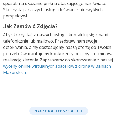
sposób na ukazanie piękna otaczającego nas świata.
Skorzystaj z naszych usług i doświadcz niezwykłych
perspektyw!
Jak Zamówić Zdjęcia?
Aby skorzystać z naszych usług, skontaktuj się z nami
telefonicznie lub mailowo. Przedstaw nam swoje
oczekiwania, a my dostosujemy naszą ofertę do Twoich
potrzeb. Gwarantujemy konkurencyjne ceny i terminową
realizację zlecenia. Zapraszamy do skorzystania z naszej
wyceny online wirtualnych spacerów z drona w Baniach
Mazurskich
.
NASZE NAJLEPSZE ATUTY