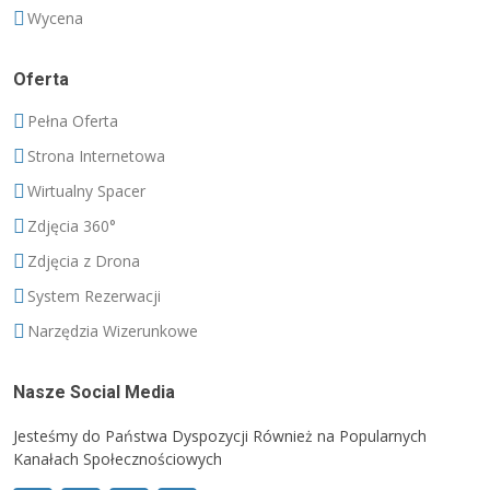
Wycena
Oferta
Pełna Oferta
Strona Internetowa
Wirtualny Spacer
Zdjęcia 360°
Zdjęcia z Drona
System Rezerwacji
Narzędzia Wizerunkowe
Nasze Social Media
Jesteśmy do Państwa Dyspozycji Również na Popularnych
Kanałach Społecznościowych