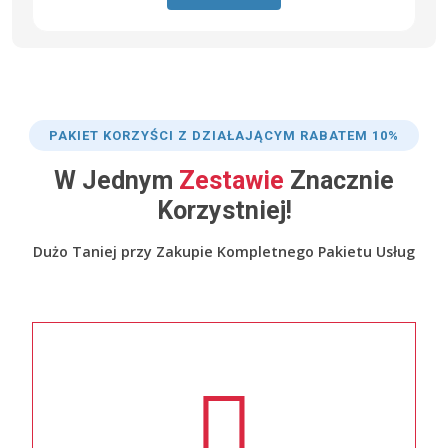
PAKIET KORZYŚCI Z DZIAŁAJĄCYM RABATEM 10%
W Jednym
Zestawie
Znacznie
Korzystniej!
Dużo Taniej przy Zakupie Kompletnego Pakietu Usług