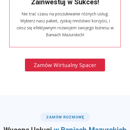
Zainwestuj w Sukces!
Nie trać czasu na poszukiwanie różnych usług.
Wybierz nasz pakiet, zyskaj mnóstwo korzyści, i
ciesz się efektywnym rozwojem swojego biznesu w
Baniach Mazurskich!
Zamów Wirtualny Spacer
ZAMÓW ROZMOWĘ