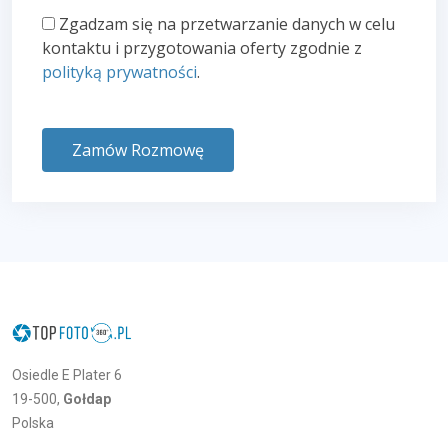
Zgadzam się na przetwarzanie danych w celu
kontaktu i przygotowania oferty zgodnie z
polityką prywatności
.
Zamów Rozmowę
Osiedle E Plater 6
19-500,
Gołdap
Polska