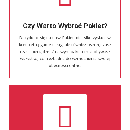
Czy Warto Wybrać Pakiet?
Decydując się na nasz Pakiet, nie tylko zyskujesz
kompletną gamę usług, ale również oszczędzasz
czas i pieniądze. Z naszym pakietem zdobywasz
wszystko, co niezbędne do wzmocnienia swojej
obecności online.